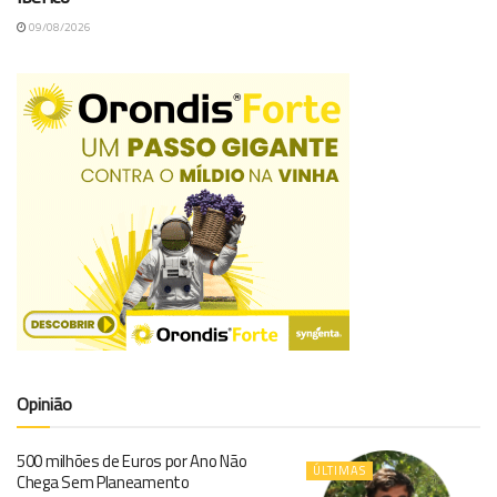
09/08/2026
Opinião
500 milhões de Euros por Ano Não
ÚLTIMAS
Chega Sem Planeamento