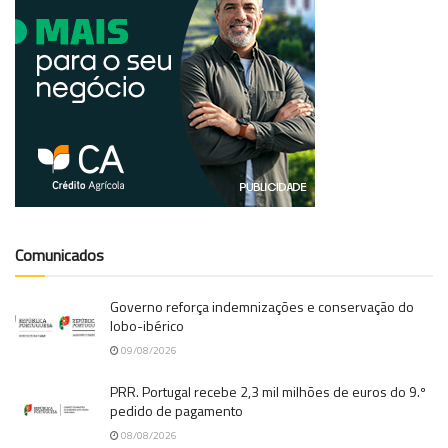
Comunicados
Governo reforça indemnizações e conservação do
lobo-ibérico
09/08/2026
PRR. Portugal recebe 2,3 mil milhões de euros do 9.º
pedido de pagamento
08/08/2026