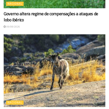
NACIONAL
Governo altera regime de compensações a ataques de
lobo ibérico
09/08/2026
NACIONAL