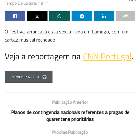
Tempo De Leitura: 1 min
O festival arranca já esta sexta-feira em Lamego, com um
cartaz musical recheado
Veja a reportagem na
CNN Portugal
.
IMPRIMIR ARTIGO
Publicação Anterior
Planos de contingência nacionais referentes a pragas de
quarentena prioritárias
Próxima Publicação