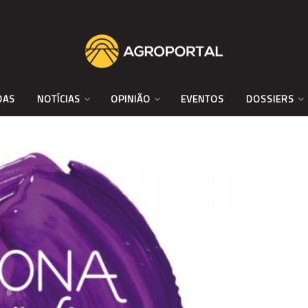
DAS
NOTÍCIAS
OPINIÃO
EVENTOS
DOSSIERS