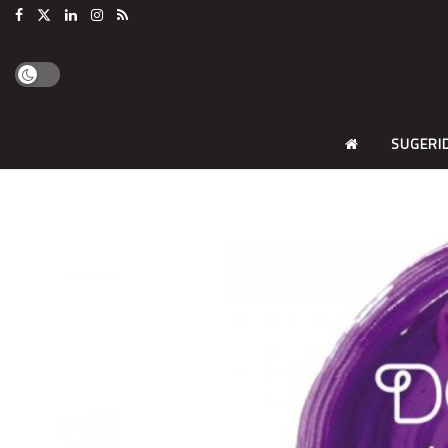
SUGERI