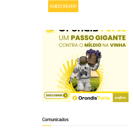
Comunicados