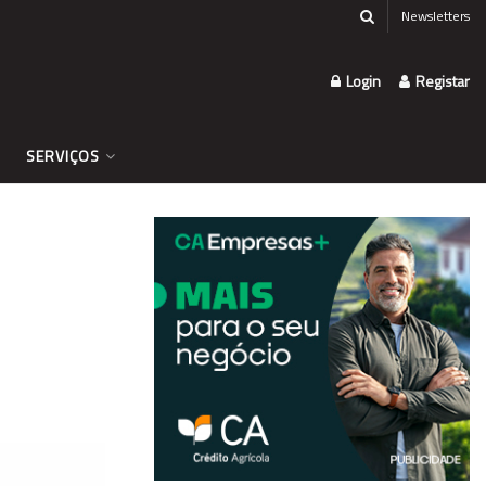
Newsletters
Login
Registar
SERVIÇOS