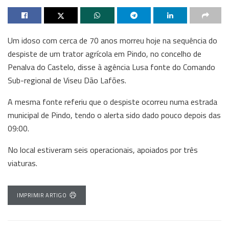
Um idoso com cerca de 70 anos morreu hoje na sequência do
despiste de um trator agrícola em Pindo, no concelho de
Penalva do Castelo, disse à agência Lusa fonte do Comando
Sub-regional de Viseu Dão Lafões.
A mesma fonte referiu que o despiste ocorreu numa estrada
municipal de Pindo, tendo o alerta sido dado pouco depois das
09:00.
No local estiveram seis operacionais, apoiados por três
viaturas.
IMPRIMIR ARTIGO