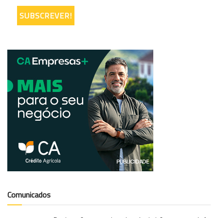
Comunicados