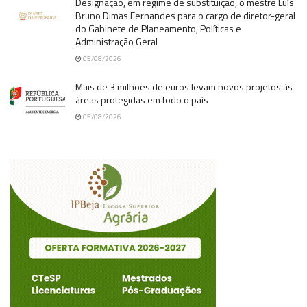
Designação, em regime de substituição, o mestre Luís
Bruno Dimas Fernandes para o cargo de diretor-geral
do Gabinete de Planeamento, Políticas e
Administração Geral
05/08/2026
Mais de 3 milhões de euros levam novos projetos às
áreas protegidas em todo o país
05/08/2026