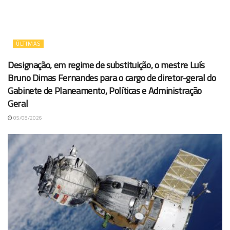
ÚLTIMAS
Designação, em regime de substituição, o mestre Luís
Bruno Dimas Fernandes para o cargo de diretor-geral do
Gabinete de Planeamento, Políticas e Administração
Geral
05/08/2026