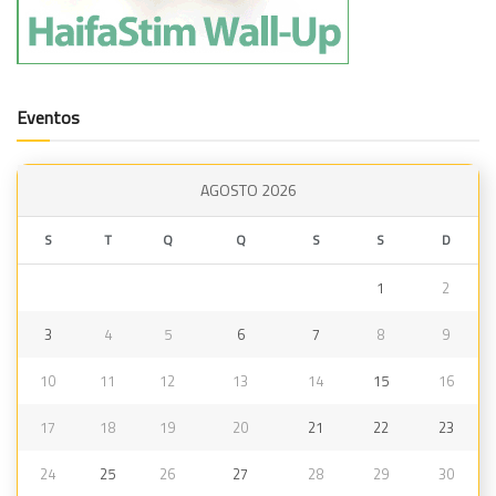
Eventos
AGOSTO 2026
S
T
Q
Q
S
S
D
1
2
3
4
5
6
7
8
9
10
11
12
13
14
15
16
17
18
19
20
21
22
23
24
25
26
27
28
29
30