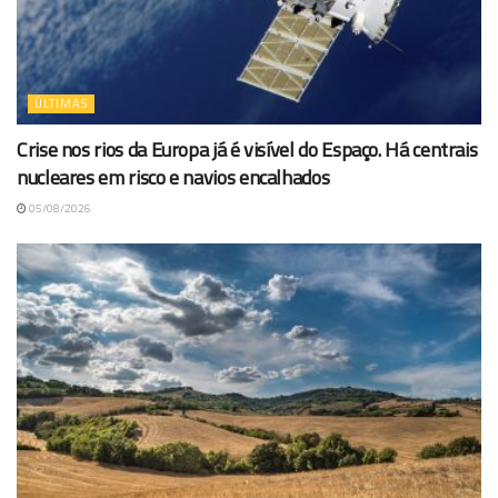
ÚLTIMAS
Crise nos rios da Europa já é visível do Espaço. Há centrais
nucleares em risco e navios encalhados
05/08/2026