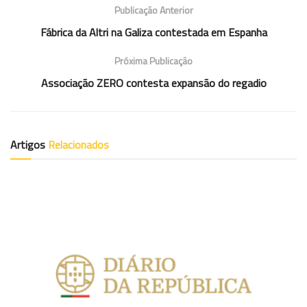
Publicação Anterior
Fábrica da Altri na Galiza contestada em Espanha
Próxima Publicação
Associação ZERO contesta expansão do regadio
Artigos
Relacionados