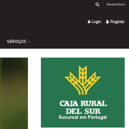
Newsletters
Login
Registar
SERVIÇOS