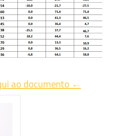
qui ao documento ←