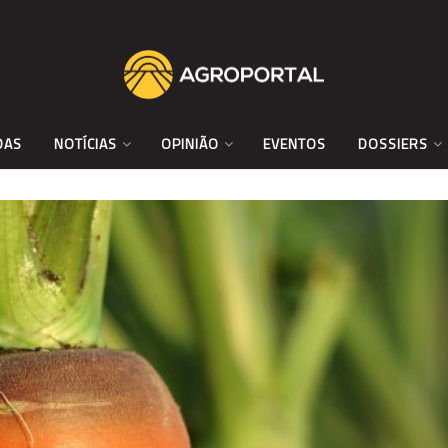
DAS
NOTÍCIAS
OPINIÃO
EVENTOS
DOSSIERS