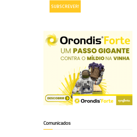
Comunicados