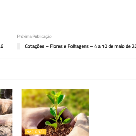
Próxima Publicação
26
Cotações – Flores e Folhagens – 4 a 10 de maio de 
NACIONAL