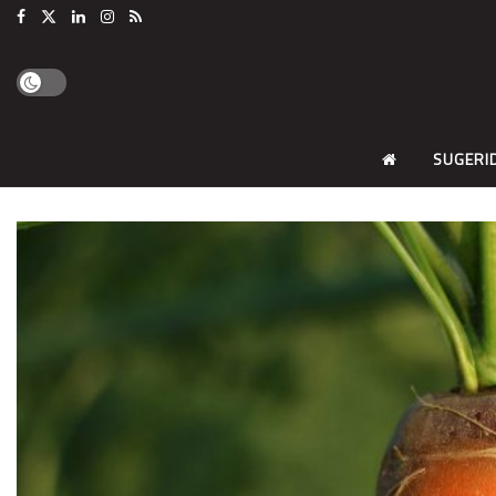
SUGERI