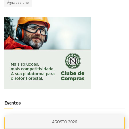
Água que Une
Eventos
AGOSTO 2026