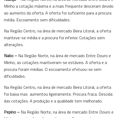
Minho a cotação máxima e a mais frequente desceram devido
ao aumento da oferta. A oferta foi suficiente para a procura
média. Escoamento sem dificuldades.
Na Região Centro, na área de mercado Beira Litoral, a oferta
manteve-se média e a procura foi inferior. Cotações sem
alterações.
Nabo –
Na Região Norte, na área de mercado Entre Douro e
Minho, as cotações mantiveram-se estáveis. A oferta e a
procura foram médias. O escoamento efetuou-se sem
dificuldades.
Na Região Centro, na área de mercado Beira Litoral, a oferta
foi baixa mas aumentou ligeiramente. Procura fraca. Descida
das cotações. A produção e a qualidade tem melhorado.
Pepino –
Na Região Norte, na área de mercado Entre Douro e