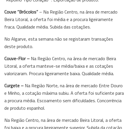
Couve “Brócolos”
– Na Região Centro, na área de mercado
Beira Litoral, a oferta foi média e a procura ligeiramente
fraca. Qualidade média. Subida das cotações.
No Algarve, esta semana não se registaram transações
deste produto.
Couve-Flor –
Na Região Centro, na área de mercado Beira
Litoral, a oferta manteve-se média/baixa e as cotações
valorizaram. Procura ligeiramente baixa. Qualidade média.
Curgete –
Na Região Norte, na área de mercado Entre Douro
e Minho, a cotação máxima subiu. A oferta foi suficiente para
a procura média. Escoamento sem dificuldades. Concorrência
de produto espanhol.
Na Região Centro, na área de mercado Beira Litoral, a oferta
foi baixa e a procura ligeiramente superior. Subida da cotação