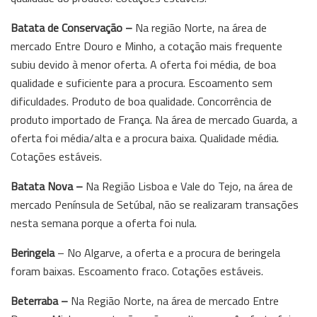
Batata de Conservação –
Na região Norte, na área de
mercado Entre Douro e Minho, a cotação mais frequente
subiu devido à menor oferta. A oferta foi média, de boa
qualidade e suficiente para a procura. Escoamento sem
dificuldades. Produto de boa qualidade. Concorrência de
produto importado de França. Na área de mercado Guarda, a
oferta foi média/alta e a procura baixa. Qualidade média.
Cotações estáveis.
Batata Nova –
Na Região Lisboa e Vale do Tejo, na área de
mercado Península de Setúbal, não se realizaram transações
nesta semana porque a oferta foi nula.
Beringela
– No Algarve, a oferta e a procura de beringela
foram baixas. Escoamento fraco. Cotações estáveis.
Beterraba –
Na Região Norte, na área de mercado Entre