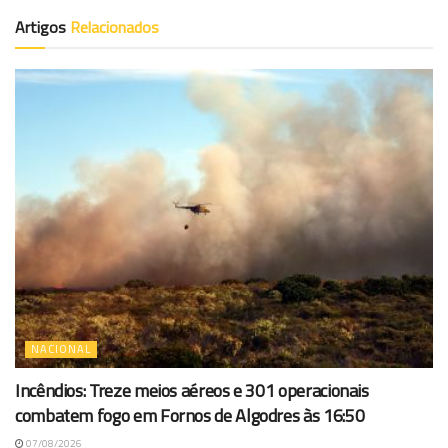
Artigos
Relacionados
NACIONAL
Incêndios: Treze meios aéreos e 301 operacionais
combatem fogo em Fornos de Algodres às 16:50
07/08/2026