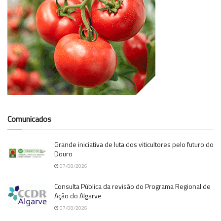
Comunicados
Grande iniciativa de luta dos viticultores pelo futuro do
Douro
07/08/2026
Consulta Pública da revisão do Programa Regional de
Ação do Algarve
07/08/2026