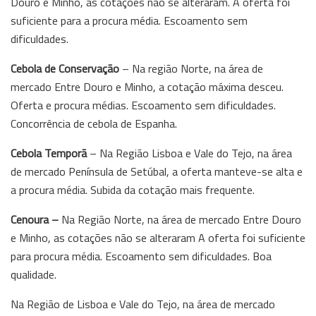
Douro e Minho, as cotações não se alteraram. A oferta foi
suficiente para a procura média. Escoamento sem
dificuldades.
Cebola de Conservação
– Na região Norte, na área de
mercado Entre Douro e Minho, a cotação máxima desceu.
Oferta e procura médias. Escoamento sem dificuldades.
Concorrência de cebola de Espanha.
Cebola Temporã
– Na Região Lisboa e Vale do Tejo, na área
de mercado Península de Setúbal, a oferta manteve-se alta e
a procura média. Subida da cotação mais frequente.
Cenoura –
Na Região Norte, na área de mercado Entre Douro
e Minho, as cotações não se alteraram A oferta foi suficiente
para procura média. Escoamento sem dificuldades. Boa
qualidade.
Na Região de Lisboa e Vale do Tejo, na área de mercado