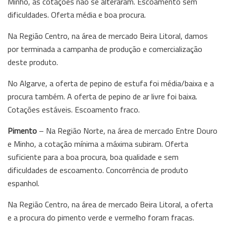
Minho, as cotações não se alteraram. Escoamento sem
dificuldades. Oferta média e boa procura.
Na Região Centro, na área de mercado Beira Litoral, damos
por terminada a campanha de produção e comercialização
deste produto.
No Algarve, a oferta de pepino de estufa foi média/baixa e a
procura também. A oferta de pepino de ar livre foi baixa.
Cotações estáveis. Escoamento fraco.
Pimento
– Na Região Norte, na área de mercado Entre Douro
e Minho, a cotação mínima a máxima subiram. Oferta
suficiente para a boa procura, boa qualidade e sem
dificuldades de escoamento. Concorrência de produto
espanhol.
Na Região Centro, na área de mercado Beira Litoral, a oferta
e a procura do pimento verde e vermelho foram fracas.