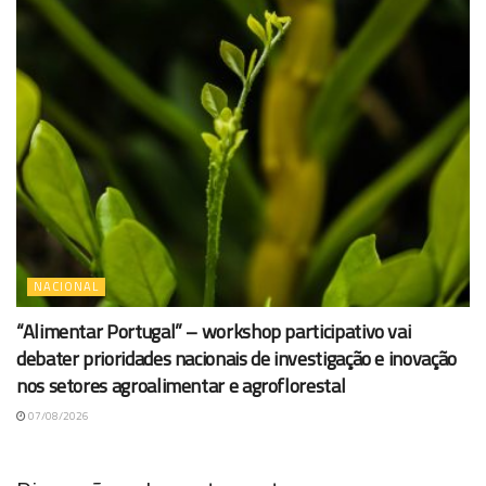
NACIONAL
“Alimentar Portugal” – workshop participativo vai
debater prioridades nacionais de investigação e inovação
nos setores agroalimentar e agroflorestal
07/08/2026