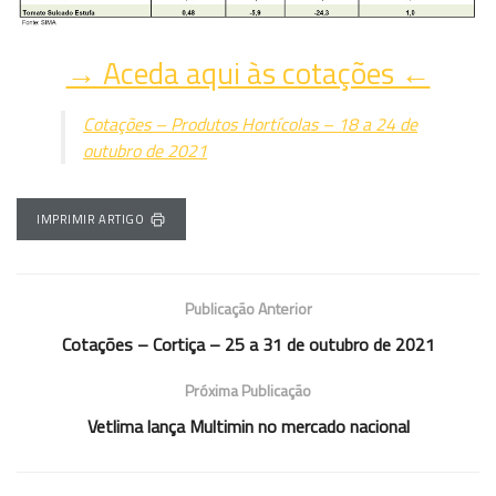
→ Aceda aqui às cotações ←
Cotações – Produtos Hortícolas – 18 a 24 de
outubro de 2021
IMPRIMIR ARTIGO
Publicação Anterior
Cotações – Cortiça – 25 a 31 de outubro de 2021
Próxima Publicação
Vetlima lança Multimin no mercado nacional