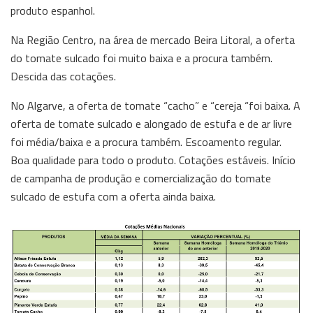
produto espanhol.
Na Região Centro, na área de mercado Beira Litoral, a oferta
do tomate sulcado foi muito baixa e a procura também.
Descida das cotações.
No Algarve, a oferta de tomate “cacho” e “cereja “foi baixa. A
oferta de tomate sulcado e alongado de estufa e de ar livre
foi média/baixa e a procura também. Escoamento regular.
Boa qualidade para todo o produto. Cotações estáveis. Início
de campanha de produção e comercialização do tomate
sulcado de estufa com a oferta ainda baixa.