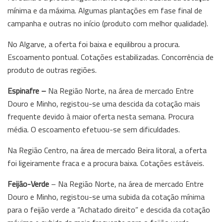
mínima e da máxima. Algumas plantações em fase final de
campanha e outras no início (produto com melhor qualidade).
No Algarve, a oferta foi baixa e equilibrou a procura.
Escoamento pontual. Cotações estabilizadas. Concorrência de
produto de outras regiões.
Espinafre –
Na Região Norte, na área de mercado Entre
Douro e Minho, registou-se uma descida da cotação mais
frequente devido à maior oferta nesta semana. Procura
média. O escoamento efetuou-se sem dificuldades.
Na Região Centro, na área de mercado Beira litoral, a oferta
foi ligeiramente fraca e a procura baixa. Cotações estáveis.
Feijão-Verde
– Na Região Norte, na área de mercado Entre
Douro e Minho, registou-se uma subida da cotação mínima
para o feijão verde a “Achatado direito” e descida da cotação