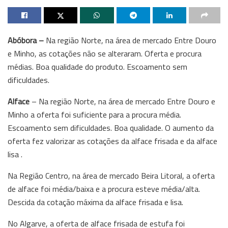
Abóbora –
Na região Norte, na área de mercado Entre Douro
e Minho, as cotações não se alteraram. Oferta e procura
médias. Boa qualidade do produto. Escoamento sem
dificuldades.
Alface
– Na região Norte, na área de mercado Entre Douro e
Minho a oferta foi suficiente para a procura média.
Escoamento sem dificuldades. Boa qualidade. O aumento da
oferta fez valorizar as cotações da alface frisada e da alface
lisa .
Na Região Centro, na área de mercado Beira Litoral, a oferta
de alface foi média/baixa e a procura esteve média/alta.
Descida da cotação máxima da alface frisada e lisa.
No Algarve, a oferta de alface frisada de estufa foi