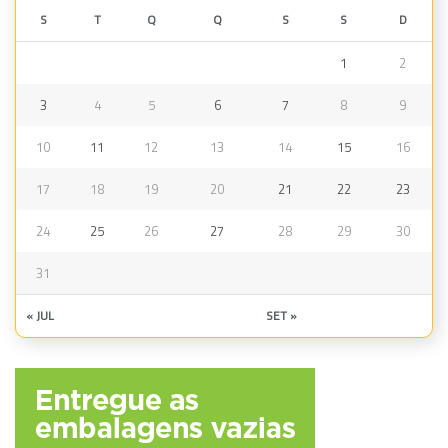
S
T
Q
Q
S
S
D
1
2
3
4
5
6
7
8
9
10
11
12
13
14
15
16
17
18
19
20
21
22
23
24
25
26
27
28
29
30
31
« JUL
SET »