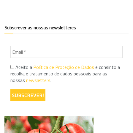
Subscrever as nossas newsletteres
Aceito a
Política de Proteção de Dados
e consinto a
recolha e tratamento de dados pessoais para as
nossas
newsletters
.