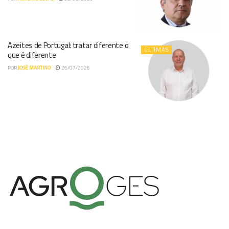
Azeites de Portugal: tratar diferente o
ÚLTIMAS
que é diferente
POR
JOSÉ MARTINO
26/07/2026