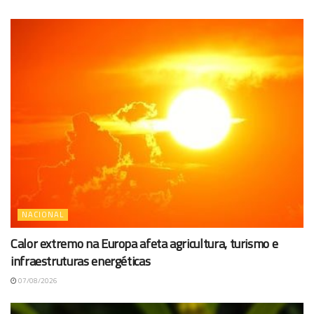
NACIONAL
Calor extremo na Europa afeta agricultura, turismo e
infraestruturas energéticas
07/08/2026