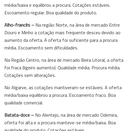
média/baixa e equilibrou a procura. Cotações estáveis.
Escoamento regular. Boa qualidade do produto.
Alho-francês –
Na região Norte, na área de mercado Entre
Douro e Minho a cotação mais frequente desceu devido ao
aumento da oferta. A oferta foi suficiente para a procura
média. Escoamento sem dificuldades.
Na Região Centro, na área de mercado Beira Litoral, a oferta
foi fraca (ligeiro aumento). Qualidade média. Procura média.
Cotações sem alterações.
No Algarve, as cotações mantiveram-se estáveis. A oferta
média/baixa equilibrou a procura. Escoamento fraco. Boa
qualidade comercial.
Batata-doce –
No Alentejo, na área de mercado Odemira,
oferta foi alta e a procura manteve-se média/baixa. Boa
qualidade do produto. Cotações estáveis.