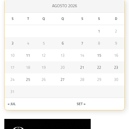
AGOSTO 2026
S
T
Q
Q
S
S
D
1
2
3
4
5
6
7
8
9
10
11
12
13
14
15
16
17
18
19
20
21
22
23
24
25
26
27
28
29
30
31
« JUL
SET »