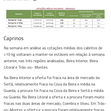
Caprinos
Na semana em análise as cotações médias dos cabritos de
<10 kg voltaram a manter-se estáveis em relação à semana
anterior, nas três regiões analisadas, Beira Interior, Beira
Litoral e Trás-os- Montes.
Na Beira Interior a oferta foi fraca na área de mercado da
Sertã, relativamente fraca na Cova da Beira e média na
Guarda; a procura foi fraca na Cova da Beira e Sertã e média
na Guarda. Na Beira Litoral a oferta e a procura foram muito
fracas nas duas áreas de mercado, Coimbra e Viseu. Em Trás-
os-Montes a oferta e a procura foram relativamente fracas