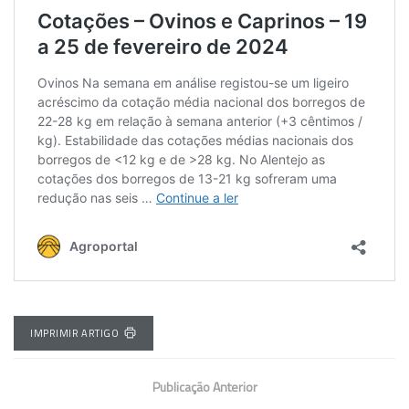
IMPRIMIR ARTIGO
Publicação Anterior