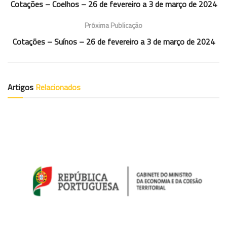
Cotações – Coelhos – 26 de fevereiro a 3 de março de 2024
Próxima Publicação
Cotações – Suínos – 26 de fevereiro a 3 de março de 2024
Artigos
Relacionados