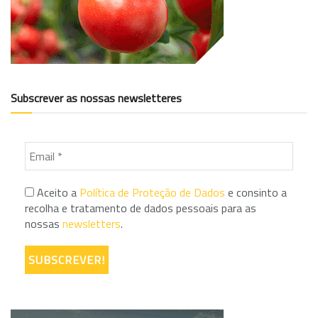
Subscrever as nossas newsletteres
Aceito a
Política de Proteção de Dados
e consinto a
recolha e tratamento de dados pessoais para as
nossas
newsletters
.