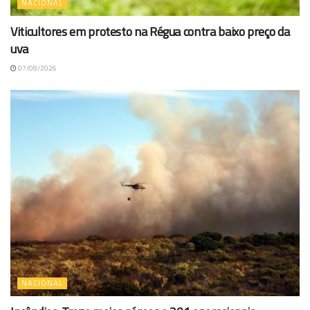
NACIONAL
Viticultores em protesto na Régua contra baixo preço da
uva
07/08/2026
NACIONAL