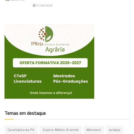
07/08/2026
Temas em destaque
Candidaturas PU
Guerra Médio Oriente
Mercosul
ovibeja