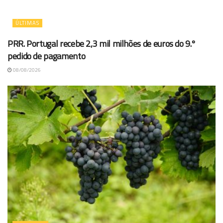
ÚLTIMAS
PRR. Portugal recebe 2,3 mil milhões de euros do 9.º
pedido de pagamento
08/08/2026