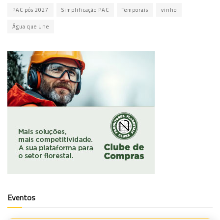
PAC pós 2027
Simplificação PAC
Temporais
vinho
Água que Une
Eventos