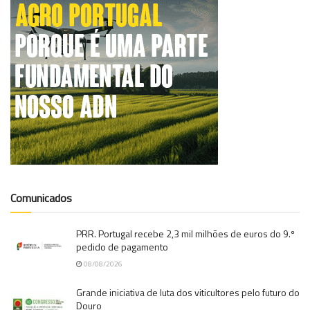
Comunicados
PRR. Portugal recebe 2,3 mil milhões de euros do 9.º
pedido de pagamento
08/08/2026
Grande iniciativa de luta dos viticultores pelo futuro do
Douro