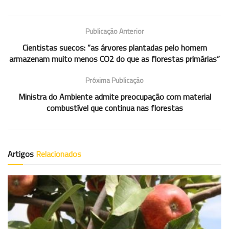
Publicação Anterior
Cientistas suecos: “as árvores plantadas pelo homem
armazenam muito menos CO2 do que as florestas primárias”
Próxima Publicação
Ministra do Ambiente admite preocupação com material
combustível que continua nas florestas
Artigos
Relacionados