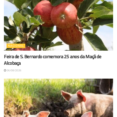
NACIONAL
Feira de S. Bernardo comemora 25 anos da Maçã de
Alcobaça
06/08/2026