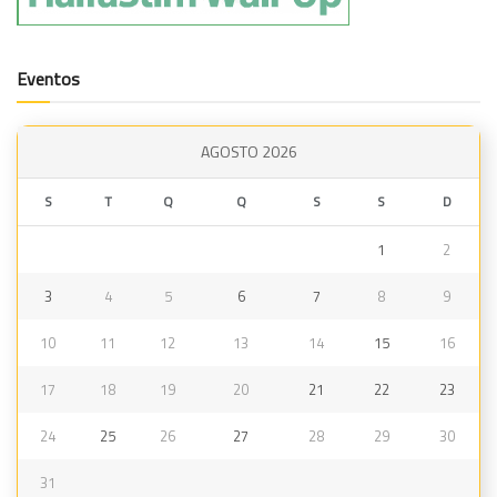
Eventos
AGOSTO 2026
S
T
Q
Q
S
S
D
1
2
3
4
5
6
7
8
9
10
11
12
13
14
15
16
17
18
19
20
21
22
23
24
25
26
27
28
29
30
31