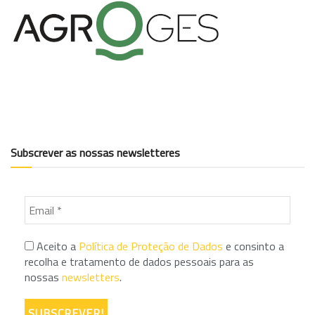
Subscrever as nossas newsletteres
Aceito a
Política de Proteção de Dados
e consinto a
recolha e tratamento de dados pessoais para as
nossas
newsletters
.