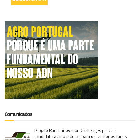
Comunicados
Projeto Rural Innovation Challenges procura
candidaturas inovadoras para os territórios rurais: