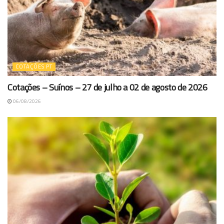
COTAÇÕES PT
Cotações – Suínos – 27 de julho a 02 de agosto de 2026
06/08/2026