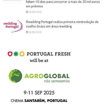
faltam 10 dias para concorrer a mais de 20 mil euros
em prémios
06/08/2026
Rewilding Portugal realiza primeira reintrodução de
coelho-bravo em área rewilding
06/08/2026