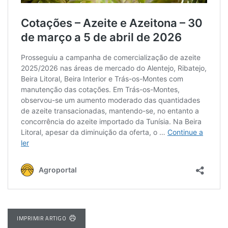
IMPRIMIR ARTIGO