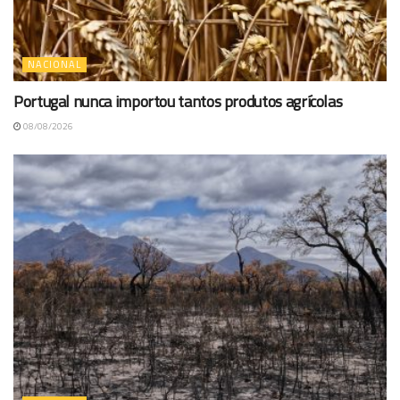
NACIONAL
Portugal nunca importou tantos produtos agrícolas
08/08/2026