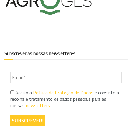
Subscrever as nossas newsletteres
Aceito a
Política de Proteção de Dados
e consinto a
recolha e tratamento de dados pessoais para as
nossas
newsletters
.