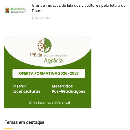
Grande iniciativa de luta dos viticultores pelo futuro do
Douro
07/08/2026
Temas em destaque