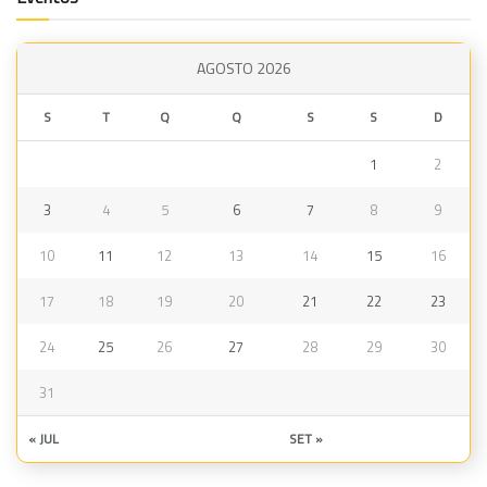
AGOSTO 2026
S
T
Q
Q
S
S
D
1
2
3
4
5
6
7
8
9
10
11
12
13
14
15
16
17
18
19
20
21
22
23
24
25
26
27
28
29
30
31
« JUL
SET »