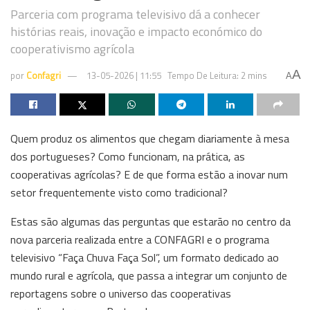
Parceria com programa televisivo dá a conhecer
histórias reais, inovação e impacto económico do
cooperativismo agrícola
A
por
Confagri
13-05-2026 | 11:55
Tempo De Leitura: 2 mins
A
Quem produz os alimentos que chegam diariamente à mesa
dos portugueses? Como funcionam, na prática, as
cooperativas agrícolas? E de que forma estão a inovar num
setor frequentemente visto como tradicional?
Estas são algumas das perguntas que estarão no centro da
nova parceria realizada entre a CONFAGRI e o programa
televisivo “Faça Chuva Faça Sol”, um formato dedicado ao
mundo rural e agrícola, que passa a integrar um conjunto de
reportagens sobre o universo das cooperativas