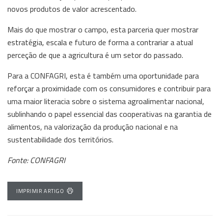
novos produtos de valor acrescentado.
Mais do que mostrar o campo, esta parceria quer mostrar
estratégia, escala e futuro de forma a contrariar a atual
perceção de que a agricultura é um setor do passado.
Para a CONFAGRI, esta é também uma oportunidade para
reforçar a proximidade com os consumidores e contribuir para
uma maior literacia sobre o sistema agroalimentar nacional,
sublinhando o papel essencial das cooperativas na garantia de
alimentos, na valorização da produção nacional e na
sustentabilidade dos territórios.
Fonte: CONFAGRI
IMPRIMIR ARTIGO