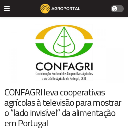
CONFAGRI leva cooperativas
agrícolas à televisão para mostrar
o “lado invisível” da alimentação
em Portugal