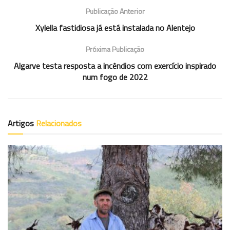
Publicação Anterior
Xylella fastidiosa já está instalada no Alentejo
Próxima Publicação
Algarve testa resposta a incêndios com exercício inspirado
num fogo de 2022
Artigos
Relacionados