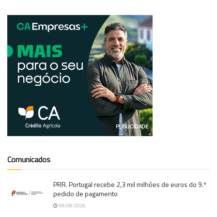
Comunicados
PRR. Portugal recebe 2,3 mil milhões de euros do 9.º
pedido de pagamento
08/08/2026