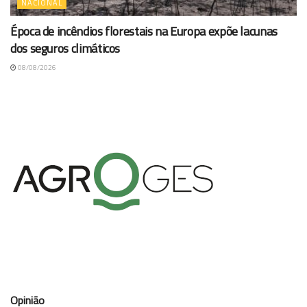
NACIONAL
Época de incêndios florestais na Europa expõe lacunas
dos seguros climáticos
08/08/2026
Opinião