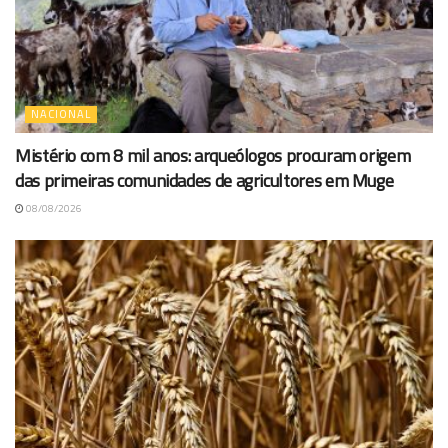
NACIONAL
Mistério com 8 mil anos: arqueólogos procuram origem
das primeiras comunidades de agricultores em Muge
08/08/2026