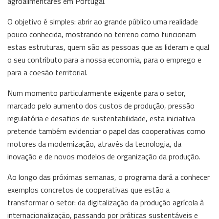
agroalimentares em Portugal.
O objetivo é simples: abrir ao grande público uma realidade
pouco conhecida, mostrando no terreno como funcionam
estas estruturas, quem são as pessoas que as lideram e qual
o seu contributo para a nossa economia, para o emprego e
para a coesão territorial.
Num momento particularmente exigente para o setor,
marcado pelo aumento dos custos de produção, pressão
regulatória e desafios de sustentabilidade, esta iniciativa
pretende também evidenciar o papel das cooperativas como
motores da modernização, através da tecnologia, da
inovação e de novos modelos de organização da produção.
Ao longo das próximas semanas, o programa dará a conhecer
exemplos concretos de cooperativas que estão a
transformar o setor: da digitalização da produção agrícola à
internacionalização, passando por práticas sustentáveis e