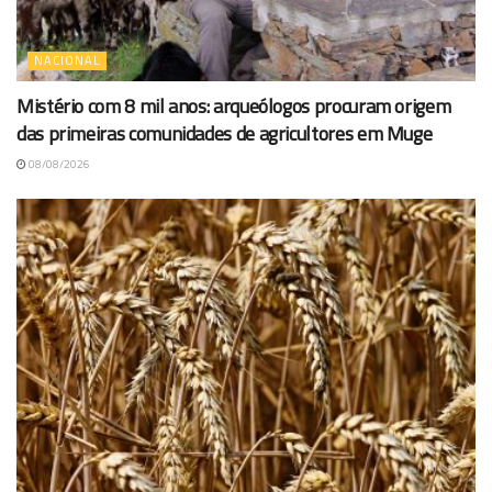
NACIONAL
Mistério com 8 mil anos: arqueólogos procuram origem
das primeiras comunidades de agricultores em Muge
08/08/2026