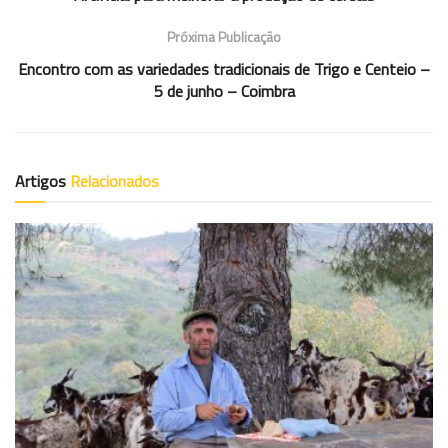
Próxima Publicação
Encontro com as variedades tradicionais de Trigo e Centeio –
5 de junho – Coimbra
Artigos
Relacionados