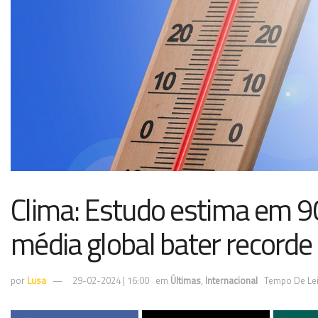
Clima: Estudo estima em 9
média global bater recorde
por
Lusa
29-02-2024 | 16:00
em
Últimas
,
Internacional
Tempo De Lei