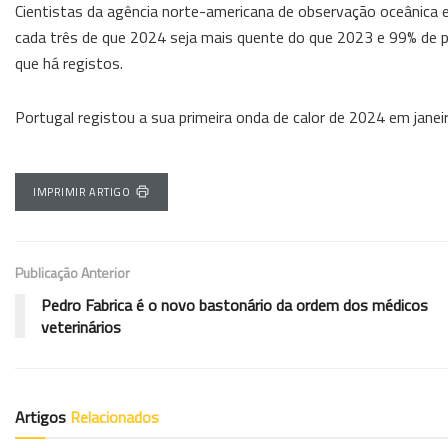
Cientistas da agência norte-americana de observação oceânica 
cada três de que 2024 seja mais quente do que 2023 e 99% de po
que há registos.
Portugal registou a sua primeira onda de calor de 2024 em janei
IMPRIMIR ARTIGO
Publicação Anterior
Pedro Fabrica é o novo bastonário da ordem dos médicos
veterinários
Artigos
Relacionados