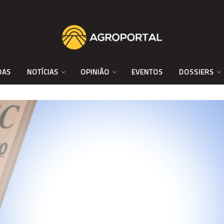
DAS
NOTÍCIAS
OPINIÃO
EVENTOS
DOSSIERS