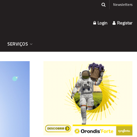
Newsletters
Login
Registar
SERVIÇOS