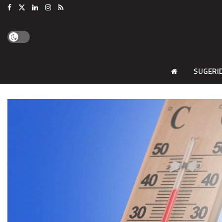
SUGERI