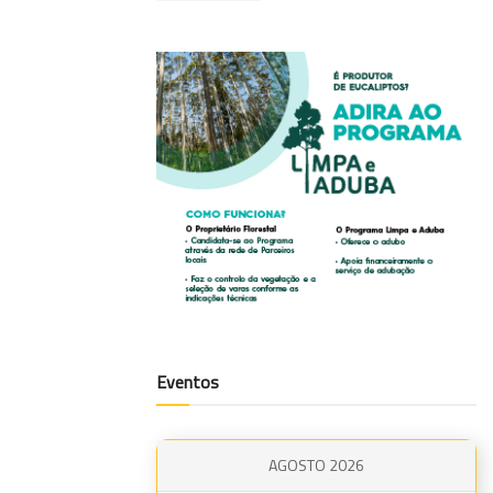
Eventos
AGOSTO 2026