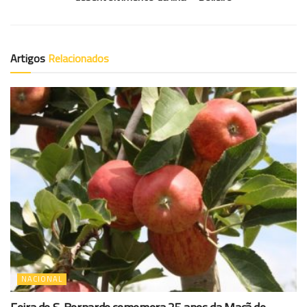
Artigos
Relacionados
NACIONAL