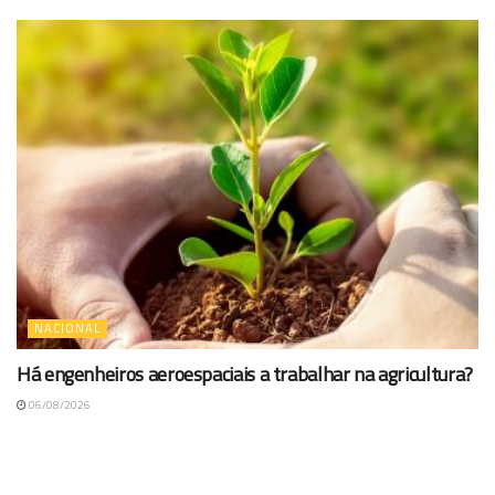
NACIONAL
Há engenheiros aeroespaciais a trabalhar na agricultura?
06/08/2026