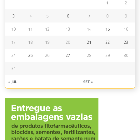
1
2
3
4
5
6
7
8
9
10
11
12
13
14
15
16
17
18
19
20
21
22
23
24
25
26
27
28
29
30
31
« JUL
SET »