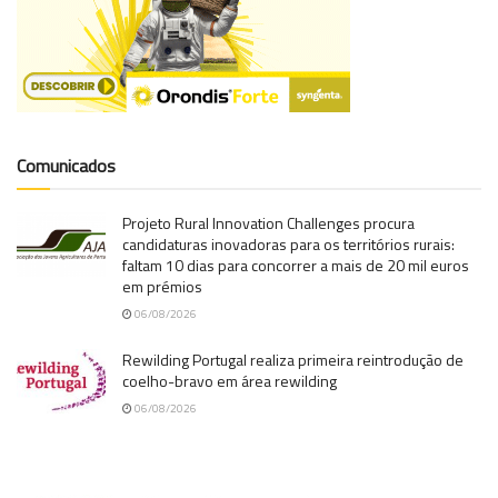
Comunicados
Projeto Rural Innovation Challenges procura
candidaturas inovadoras para os territórios rurais:
faltam 10 dias para concorrer a mais de 20 mil euros
em prémios
06/08/2026
Rewilding Portugal realiza primeira reintrodução de
coelho-bravo em área rewilding
06/08/2026