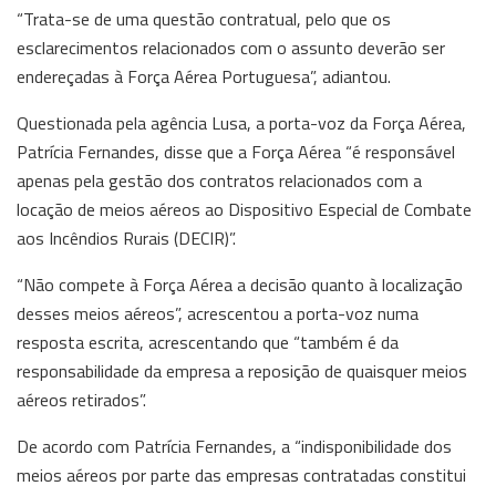
“Trata-se de uma questão contratual, pelo que os
esclarecimentos relacionados com o assunto deverão ser
endereçadas à Força Aérea Portuguesa”, adiantou.
Questionada pela agência Lusa, a porta-voz da Força Aérea,
Patrícia Fernandes, disse que a Força Aérea “é responsável
apenas pela gestão dos contratos relacionados com a
locação de meios aéreos ao Dispositivo Especial de Combate
aos Incêndios Rurais (DECIR)”.
“Não compete à Força Aérea a decisão quanto à localização
desses meios aéreos”, acrescentou a porta-voz numa
resposta escrita, acrescentando que “também é da
responsabilidade da empresa a reposição de quaisquer meios
aéreos retirados”.
De acordo com Patrícia Fernandes, a “indisponibilidade dos
meios aéreos por parte das empresas contratadas constitui