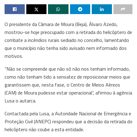
O presidente da Câmara de Moura (Beja), Álvaro Azedo,
mostrou-se hoje preocupado com a retirada do helicóptero de
combate a incêndios rurais sediado no concelho, lamentando
que o município não tenha sido avisado nem informado dos
motivos.
“Não se compreende que não só não nos tenham informado,
como não tenham tido a sensatez de reposicionar meios que
garantissem que, nesta fase, o Centro de Meios Aéreos
(CAM) de Moura pudesse estar operacional”, afirmou à agência
Lusa o autarca.
Contactada pela Lusa, a Autoridade Nacional de Emergência e
Proteção Civil (ANEPC) respondeu que a decisão da retirada do
helicóptero não coube a esta entidade.