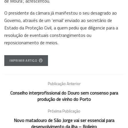
de Moura”, acrescentou.
O presidente da câmara já manifestou o seu desagrado ao
Governo, através de um ‘email’ enviado ao secretário de
Estado da Proteção Civil, a quem pediu que diligencie para a
resolução de eventuais constrangimentos ou
reposicionamento de meios.
IMPRIMIR ARTIGO
Publicação Anterior
Conselho interprofissional do Douro sem consenso para
produção de vinho do Porto
Próxima Publicação
Novo matadouro de São Jorge vai ser essencial para
desenvolvimento da ilha – Bolieiro