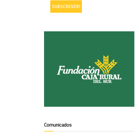
Comunicados