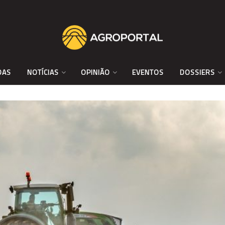
DAS
NOTÍCIAS
OPINIÃO
EVENTOS
DOSSIERS