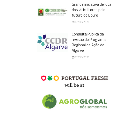
Grande iniciativa de luta
dos viticultores pelo
futuro do Douro
07/08/2026
Consulta Pública da
revisão do Programa
Regional de Ação do
Algarve
07/08/2026