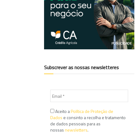
Subscrever as nossas newsletteres
Aceito a
Política de Proteção de
Dados
e consinto a recolha e tratamento
de dados pessoais para as
nossas
newsletters
.