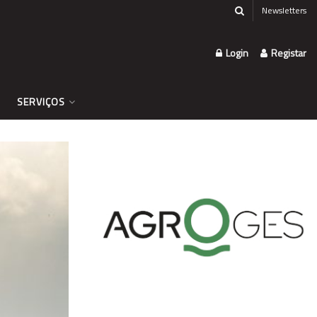
Newsletters
Login
Registar
SERVIÇOS