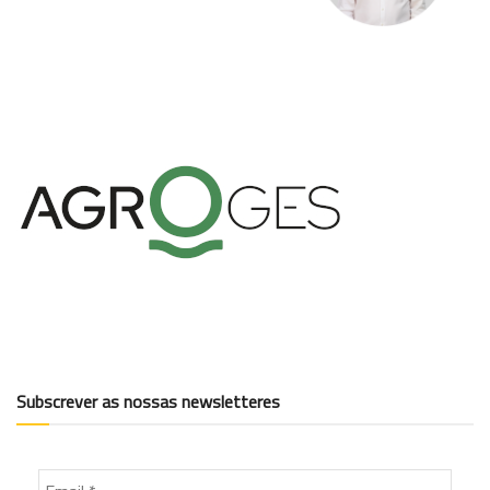
Subscrever as nossas newsletteres