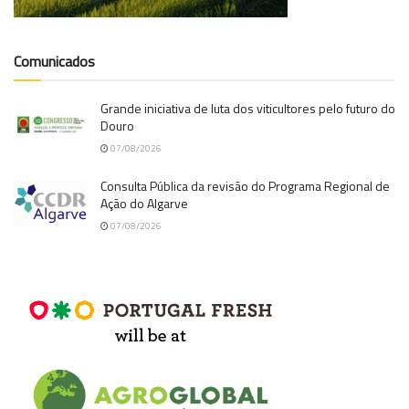
Comunicados
Grande iniciativa de luta dos viticultores pelo futuro do
Douro
07/08/2026
Consulta Pública da revisão do Programa Regional de
Ação do Algarve
07/08/2026