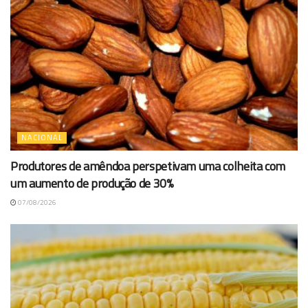
NACIONAL
Produtores de amêndoa perspetivam uma colheita com
um aumento de produção de 30%
07/08/2026