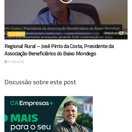
ÚLTIMAS
Regional Rural – José Pinto da Costa, Presidente da
Associação Beneficiários do Baixo Mondego
07/08/2026
Discussão sobre este post