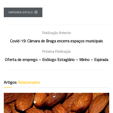
IMPRIMIR ARTIGO
Publicação Anterior
Covid-19: Câmara de Braga encerra espaços municipais
Próxima Publicação
Oferta de emprego – Enólogo Estagiário – Minho – Expirada
Artigos
Relacionados