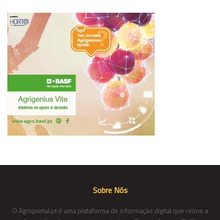
Sobre Nós
O Agroportal.pt é uma plataforma de informação digital que reúne a