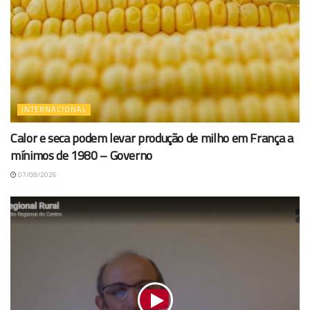
INTERNACIONAL
Calor e seca podem levar produção de milho em França a
mínimos de 1980 – Governo
07/08/2026