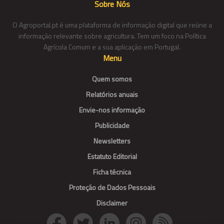
Sobre Nós
O Agroportal.pt é uma plataforma de informação digital que reúne a
informação relevante sobre agricultura. Tem um foco na Política
Agrícola Comum e a sua aplicação em Portugal.
Menu
Quem somos
Relatórios anuais
Envie-nos informação
Publicidade
Newsletters
Estatuto Editorial
Ficha técnica
Proteção de Dados Pessoais
Disclaimer