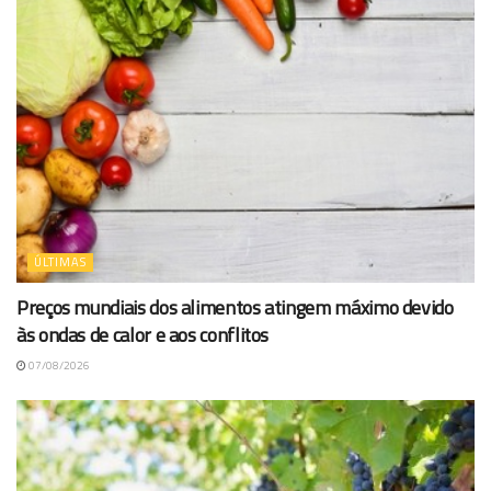
ÚLTIMAS
Preços mundiais dos alimentos atingem máximo devido
às ondas de calor e aos conflitos
07/08/2026