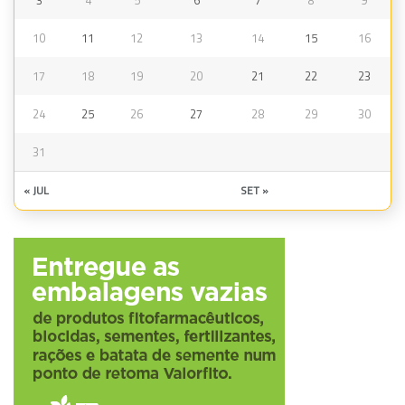
3
4
5
6
7
8
9
10
11
12
13
14
15
16
17
18
19
20
21
22
23
24
25
26
27
28
29
30
31
« JUL
SET »