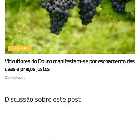
NACIONAL
Viticultores do Douro manifestam-se por escoamento das
uvas e preços justos
07/08/2026
Discussão sobre este post