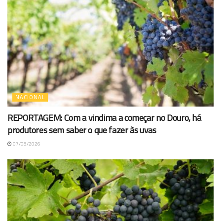
NACIONAL
REPORTAGEM: Com a vindima a começar no Douro, há
produtores sem saber o que fazer às uvas
07/08/2026