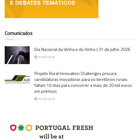
Comunicados
Dia Nacional da Vinha e do Vinho | 31 de julho 2026
06/08/2026
Projeto Rural Innovation Challenges procura
candidaturas inovadoras para os territórios rurais:
faltam 10 dias para concorrer a mais de 20 mil euros
em prémios
06/08/2026