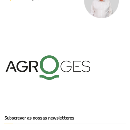
Subscrever as nossas newsletteres