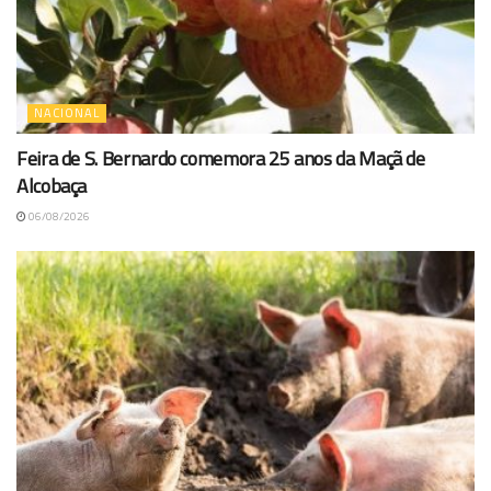
NACIONAL
Feira de S. Bernardo comemora 25 anos da Maçã de
Alcobaça
06/08/2026