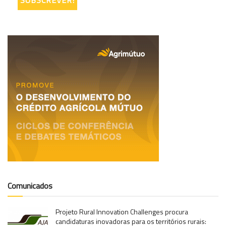
Comunicados
Projeto Rural Innovation Challenges procura
candidaturas inovadoras para os territórios rurais: