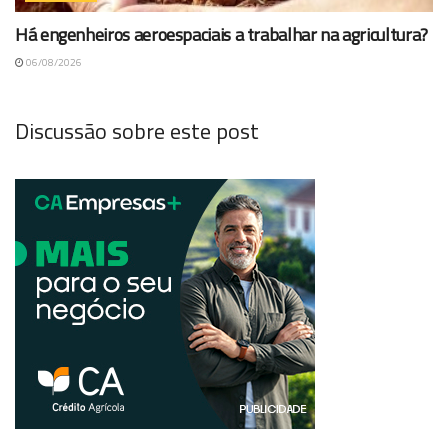
Há engenheiros aeroespaciais a trabalhar na agricultura?
06/08/2026
Discussão sobre este post