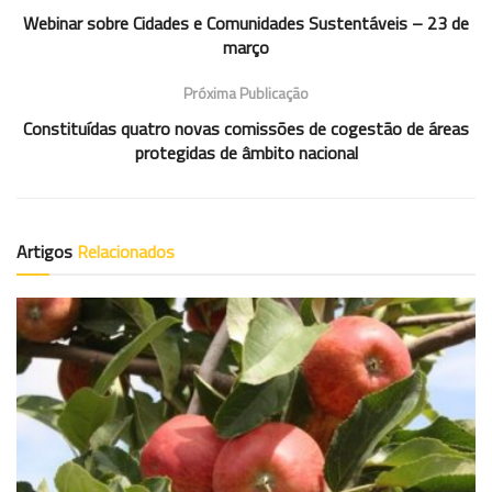
Webinar sobre Cidades e Comunidades Sustentáveis – 23 de
março
Próxima Publicação
Constituídas quatro novas comissões de cogestão de áreas
protegidas de âmbito nacional
Artigos
Relacionados