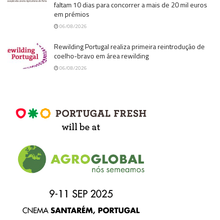
faltam 10 dias para concorrer a mais de 20 mil euros
em prémios
06/08/2026
Rewilding Portugal realiza primeira reintrodução de
coelho-bravo em área rewilding
06/08/2026