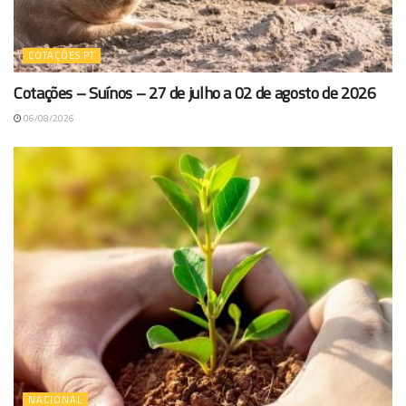
COTAÇÕES PT
Cotações – Suínos – 27 de julho a 02 de agosto de 2026
06/08/2026
NACIONAL