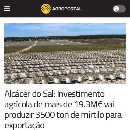
Alcácer do Sal: Investimento
agrícola de mais de 19.3M€ vai
produzir 3500 ton de mirtilo para
exportação