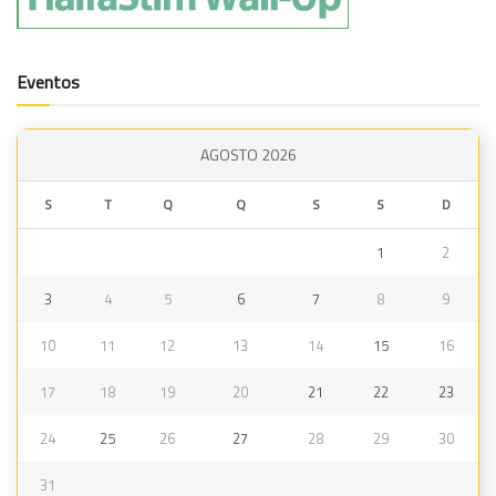
Eventos
AGOSTO 2026
S
T
Q
Q
S
S
D
1
2
3
4
5
6
7
8
9
10
11
12
13
14
15
16
17
18
19
20
21
22
23
24
25
26
27
28
29
30
31