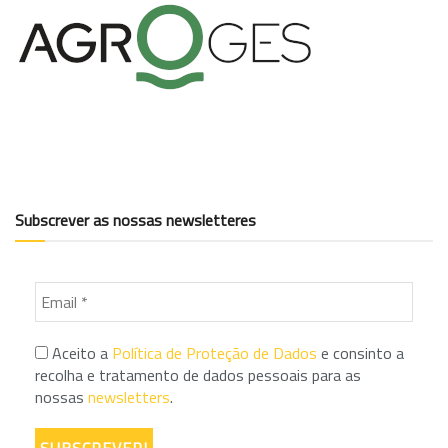
Subscrever as nossas newsletteres
Aceito a
Política de Proteção de Dados
e consinto a
recolha e tratamento de dados pessoais para as
nossas
newsletters
.