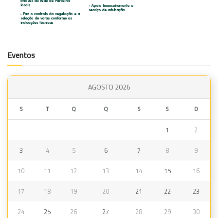
Eventos
AGOSTO 2026
S
T
Q
Q
S
S
D
1
2
3
4
5
6
7
8
9
10
11
12
13
14
15
16
17
18
19
20
21
22
23
24
25
26
27
28
29
30