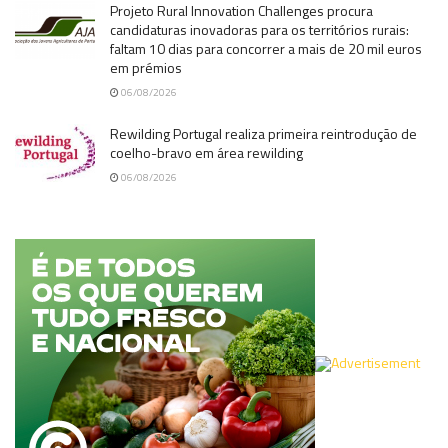
Projeto Rural Innovation Challenges procura
candidaturas inovadoras para os territórios rurais:
faltam 10 dias para concorrer a mais de 20 mil euros
em prémios
06/08/2026
Rewilding Portugal realiza primeira reintrodução de
coelho-bravo em área rewilding
06/08/2026