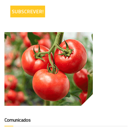
Comunicados