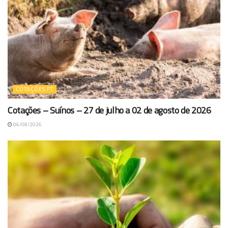
COTAÇÕES PT
Cotações – Suínos – 27 de julho a 02 de agosto de 2026
06/08/2026