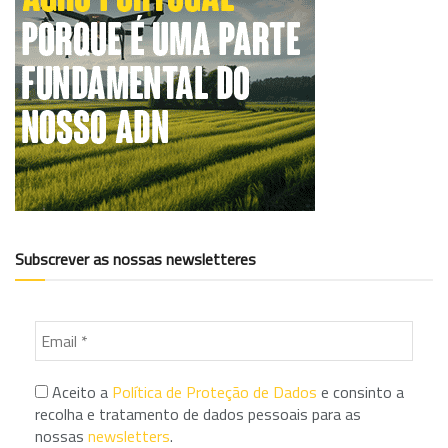
Subscrever as nossas newsletteres
Aceito a
Política de Proteção de Dados
e consinto a
recolha e tratamento de dados pessoais para as
nossas
newsletters
.