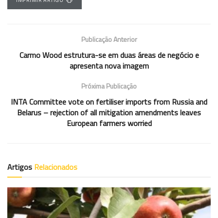
Publicação Anterior
Carmo Wood estrutura-se em duas áreas de negócio e
apresenta nova imagem
Próxima Publicação
INTA Committee vote on fertiliser imports from Russia and
Belarus – rejection of all mitigation amendments leaves
European farmers worried
Artigos
Relacionados