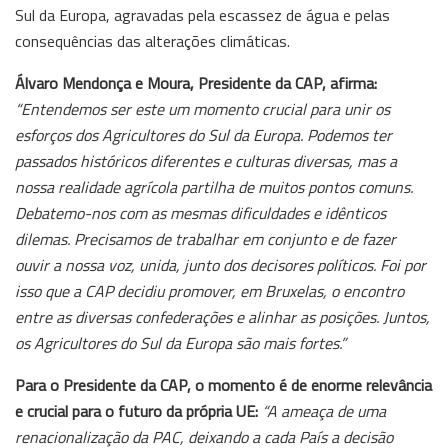
Sul da Europa, agravadas pela escassez de água e pelas
consequências das alterações climáticas.
Álvaro Mendonça e Moura, Presidente da CAP, afirma:
“Entendemos ser este um momento crucial para unir os
esforços dos Agricultores do Sul da Europa. Podemos ter
passados históricos diferentes e culturas diversas, mas a
nossa realidade agrícola partilha de muitos pontos comuns.
Debatemo-nos com as mesmas dificuldades e idênticos
dilemas. Precisamos de trabalhar em conjunto e de fazer
ouvir a nossa voz, unida, junto dos decisores políticos. Foi por
isso que a CAP decidiu promover, em Bruxelas, o encontro
entre as diversas confederações e alinhar as posições. Juntos,
os Agricultores do Sul da Europa são mais fortes.”
Para o Presidente da CAP, o momento é de enorme relevância
e crucial para o futuro da própria UE:
“A ameaça de uma
renacionalização da PAC, deixando a cada País a decisão