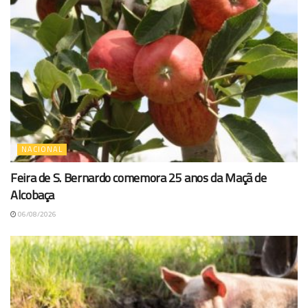
NACIONAL
Feira de S. Bernardo comemora 25 anos da Maçã de
Alcobaça
06/08/2026