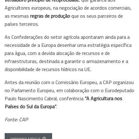
Agricultores europeus, na negociação de acordos comerciais,
as mesmas
regras de produção
que os seus parceiros de
países terceiros.
As Confederações do setor agrícola apontaram ainda para a
necessidade de a Europa desenhar uma estratégia específica
para água, com a devida alocação de recursos e de
infraestruturas, destinada a garantir o armazenamento e a
disponibilidade de recursos hídricos na UE.
Antes da reunião com o Comissário Europeu, a CAP organizou
no Parlamento Europeu, em colaboração com o Eurodeputado
Paulo Nascimento Cabral, conferência
“A Agricultura nos
Países do Sul da Europa”
.
Fonte: CAP
IMPRIMIR ARTIGO