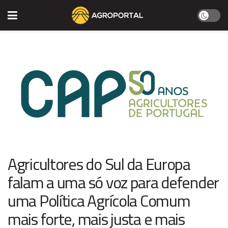
Agricultores do Sul da Europa
falam a uma só voz para defender
uma Política Agrícola Comum
mais forte, mais justa e mais