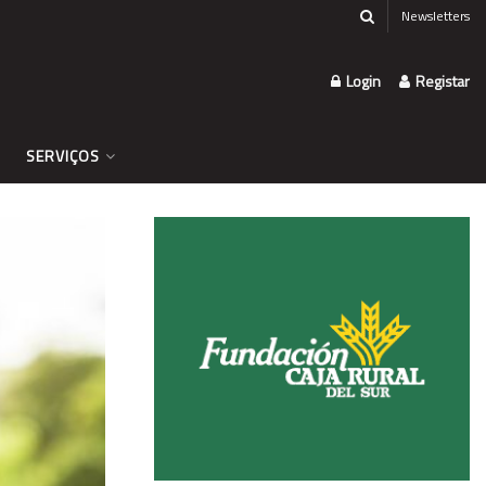
Newsletters
Login
Registar
SERVIÇOS