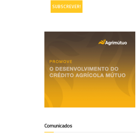
Comunicados