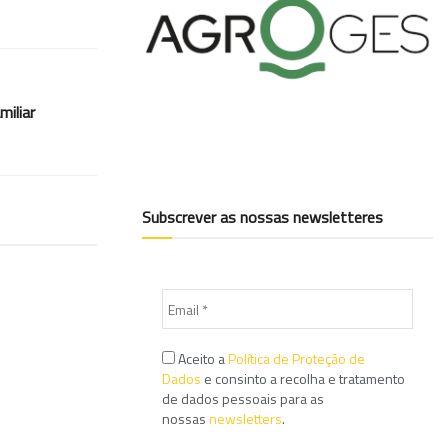
miliar
Subscrever as nossas newsletteres
Aceito a
Política de Proteção de
Dados
e consinto a recolha e tratamento
de dados pessoais para as
nossas
newsletters
.