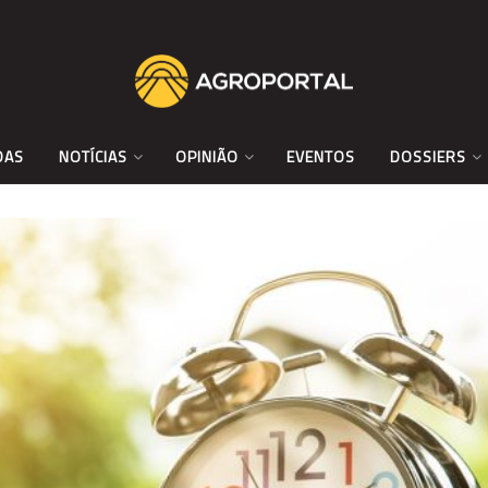
DAS
NOTÍCIAS
OPINIÃO
EVENTOS
DOSSIERS