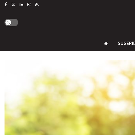
SUGERI