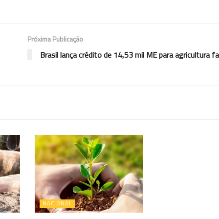
Próxima Publicação
Brasil lança crédito de 14,53 mil ME para agricultura fa
NACIONAL