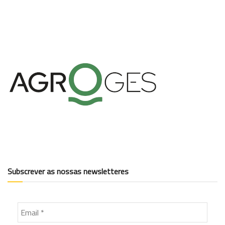
Subscrever as nossas newsletteres