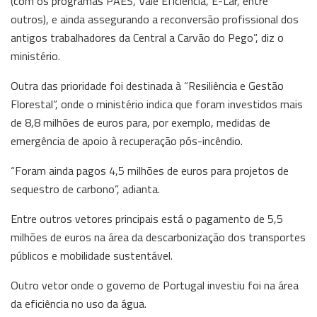
(com os programas PAES, Vale Eficiência, E-Lar, entre
outros), e ainda assegurando a reconversão profissional dos
antigos trabalhadores da Central a Carvão do Pego”, diz o
ministério.
Outra das prioridade foi destinada à “Resiliência e Gestão
Florestal”, onde o ministério indica que foram investidos mais
de 8,8 milhões de euros para, por exemplo, medidas de
emergência de apoio à recuperação pós-incêndio.
“Foram ainda pagos 4,5 milhões de euros para projetos de
sequestro de carbono”, adianta.
Entre outros vetores principais está o pagamento de 5,5
milhões de euros na área da descarbonização dos transportes
públicos e mobilidade sustentável.
Outro vetor onde o governo de Portugal investiu foi na área
da eficiência no uso da água.