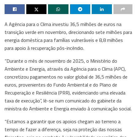
A Agência para o Clima investiu 36,5 milhões de euros na
transição verde em novembro, direcionando sete milhões para
energia doméstica para famílias vulneráveis e 8,8 milhões
para apoio à recuperação pós-incêndio.
“Durante o mês de novembro de 2025, o Ministério do
Ambiente e Energia, através da Agência para o Clima (APC),
concretizou pagamentos no valor global de 36,5 milhões de
euros, provenientes do Fundo Ambiental e do Plano de
Recuperação e Resiliência (PRR), evidenciando uma elevada
taxa de execução”, lê-se num comunicado do gabinete da
ministra do Ambiente e Energia enviado à comunicação social.
“Estamos a garantir que os apoios chegam ao terreno a
tempo de fazer a diferença, seja na proteção das nossas