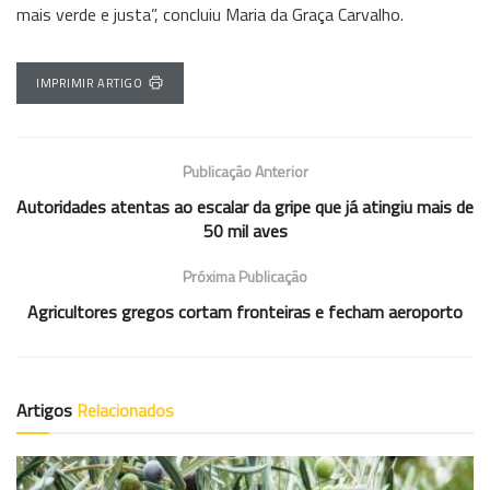
mais verde e justa”, concluiu Maria da Graça Carvalho.
IMPRIMIR ARTIGO
Publicação Anterior
Autoridades atentas ao escalar da gripe que já atingiu mais de
50 mil aves
Próxima Publicação
Agricultores gregos cortam fronteiras e fecham aeroporto
Artigos
Relacionados