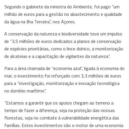
Segundo o gabinete da ministra do Ambiente, foi pago “um
milhão de euros para a gestão no abastecimento e qualidade
da água na Ilha Terceira”, nos Açores.
A conservação da natureza e biodiversidade teve um impulso
de “3,5 milhões de euros dedicados a planos de conservação
de espécies prioritárias, como o lince-ibérico, a monitorização
de alcateias e a capacitação de vigilantes da natureza”.
Para a área chamada de “economia azul”, ligada à economia do
mar, o investimento foi reforçado com 3,3 milhões de euros
para a “investigação, monitorização e inovação tecnológica
no domínio marítimo”.
“Estamos a garantir que os apoios chegam ao terreno a
tempo de fazer a diferença, seja na proteção das nossas
florestas, seja no combate à vulnerabilidade energética das
famílias. Estes investimentos são o motor de uma economia