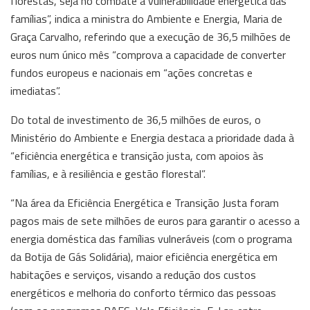
florestas, seja no combate à vulnerabilidade energética das
famílias”, indica a ministra do Ambiente e Energia, Maria de
Graça Carvalho, referindo que a execução de 36,5 milhões de
euros num único mês “comprova a capacidade de converter
fundos europeus e nacionais em “ações concretas e
imediatas”.
Do total de investimento de 36,5 milhões de euros, o
Ministério do Ambiente e Energia destaca a prioridade dada à
“eficiência energética e transição justa, com apoios às
famílias, e à resiliência e gestão florestal”.
“Na área da Eficiência Energética e Transição Justa foram
pagos mais de sete milhões de euros para garantir o acesso a
energia doméstica das famílias vulneráveis (com o programa
da Botija de Gás Solidária), maior eficiência energética em
habitações e serviços, visando a redução dos custos
energéticos e melhoria do conforto térmico das pessoas