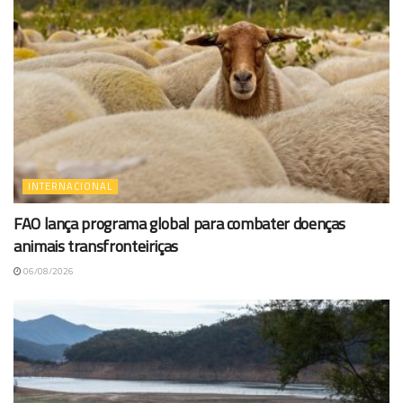
INTERNACIONAL
FAO lança programa global para combater doenças
animais transfronteiriças
06/08/2026