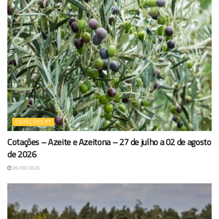
COTAÇÕES PT
Cotações – Azeite e Azeitona – 27 de julho a 02 de agosto
de 2026
06/08/2026