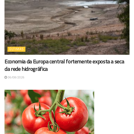
ÚLTIMAS
Economia da Europa central fortemente exposta a seca
da rede hidrográfica
06/08/2026