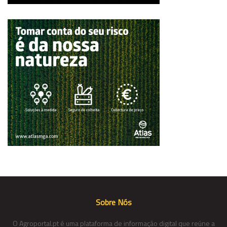
Sobre Nós
O Agroportal.pt é uma plataforma de informação digital que reúne a