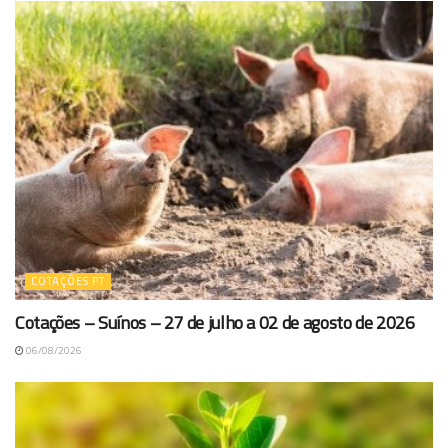
COTAÇÕES PT
Cotações – Suínos – 27 de julho a 02 de agosto de 2026
06/08/2026