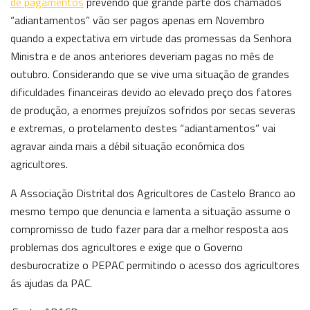
de pagamentos
prevendo que grande parte dos chamados
“adiantamentos” vão ser pagos apenas em Novembro
quando a expectativa em virtude das promessas da Senhora
Ministra e de anos anteriores deveriam pagas no mês de
outubro. Considerando que se vive uma situação de grandes
dificuldades financeiras devido ao elevado preço dos fatores
de produção, a enormes prejuízos sofridos por secas severas
e extremas, o protelamento destes “adiantamentos” vai
agravar ainda mais a débil situação económica dos
agricultores.
A Associação Distrital dos Agricultores de Castelo Branco ao
mesmo tempo que denuncia e lamenta a situação assume o
compromisso de tudo fazer para dar a melhor resposta aos
problemas dos agricultores e exige que o Governo
desburocratize o PEPAC permitindo o acesso dos agricultores
ás ajudas da PAC.