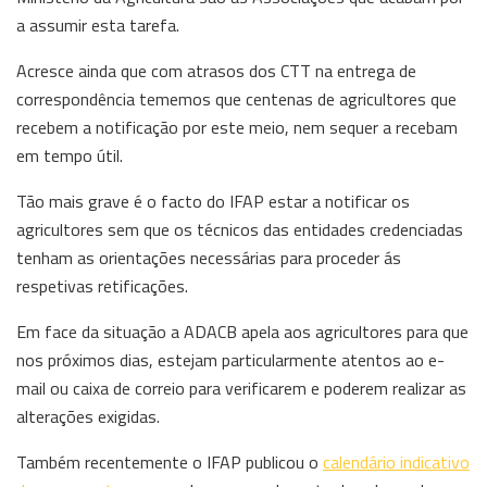
a assumir esta tarefa.
Acresce ainda que com atrasos dos CTT na entrega de
correspondência tememos que centenas de agricultores que
recebem a notificação por este meio, nem sequer a recebam
em tempo útil.
Tão mais grave é o facto do IFAP estar a notificar os
agricultores sem que os técnicos das entidades credenciadas
tenham as orientações necessárias para proceder ás
respetivas retificações.
Em face da situação a ADACB apela aos agricultores para que
nos próximos dias, estejam particularmente atentos ao e-
mail ou caixa de correio para verificarem e poderem realizar as
alterações exigidas.
Também recentemente o IFAP publicou o
calendário indicativo