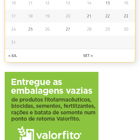
10
11
12
13
14
15
16
17
18
19
20
21
22
23
24
25
26
27
28
29
30
31
« JUL
SET »