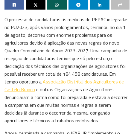
O processo de candidaturas às medidas do PEPAC integradas
no PU2023, após vários prolongamentos, terminou no dia 1
de agosto, decorreu com enormes problemas para os
agricultores devido á aplicação das novas regras do novo
Quadro Comunitário de Apoio 2023-2027. Uma campanha de
recepção de candidaturas terrível que só pelo esforço
dedicação dos técnicos das organizações de agricultores foi
possível receber um total de 184 458 candidaturas. Em
tempo oportuno a
Associação Distrital dos Agricultores de
Castelo Branco
e outras Organizações de Agricultores
denunciaram a forma como foi preparada e estava a decorrer
a campanha em que muitas normas e regras a serem
decididas já durante o decorrer da mesma, obrigando
agricultores e técnicos a trabalhos redobrados.
Agora, terminada a campanha, o IFAP, IP “implementou o