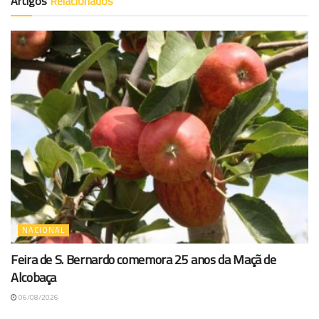
Artigos
Relacionados
NACIONAL
Feira de S. Bernardo comemora 25 anos da Maçã de
Alcobaça
06/08/2026