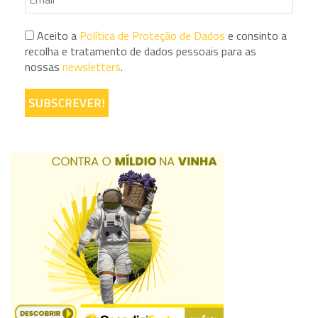
Aceito a
Política de Proteção de Dados
e consinto a
recolha e tratamento de dados pessoais para as
nossas
newsletters
.