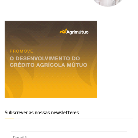
Subscrever as nossas newsletteres