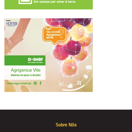
Sobre Nós