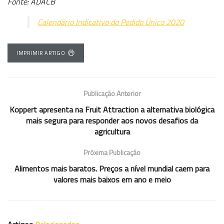
Fonte: ADACB
Calendário Indicativo do Pedido Único 2020
IMPRIMIR ARTIGO
Publicação Anterior
Koppert apresenta na Fruit Attraction a alternativa biológica
mais segura para responder aos novos desafios da
agricultura
Próxima Publicação
Alimentos mais baratos. Preços a nível mundial caem para
valores mais baixos em ano e meio