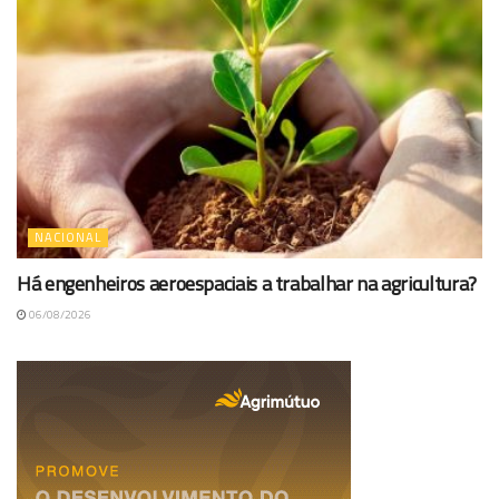
NACIONAL
Há engenheiros aeroespaciais a trabalhar na agricultura?
06/08/2026