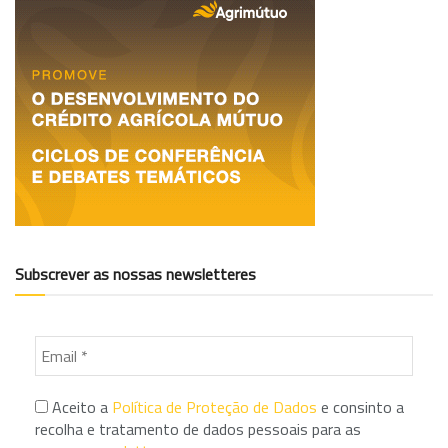
Subscrever as nossas newsletteres
Aceito a
Política de Proteção de Dados
e consinto a
recolha e tratamento de dados pessoais para as