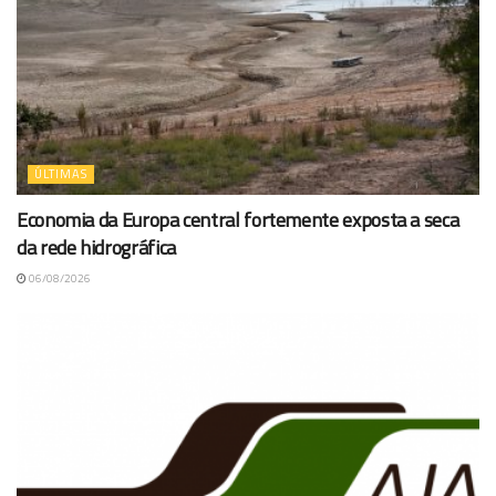
ÚLTIMAS
Economia da Europa central fortemente exposta a seca
da rede hidrográfica
06/08/2026