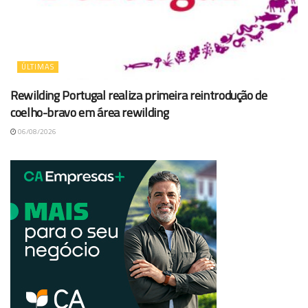
ÚLTIMAS
Rewilding Portugal realiza primeira reintrodução de
coelho-bravo em área rewilding
06/08/2026