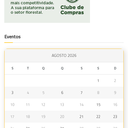
Eventos
AGOSTO 2026
S
T
Q
Q
S
S
D
1
2
3
4
5
6
7
8
9
10
11
12
13
14
15
16
17
18
19
20
21
22
23