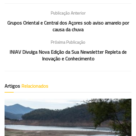
Publicação Anterior
Grupos Oriental e Central dos Açores sob aviso amarelo por
causa da chuva
Próxima Publicação
INIAV Divulga Nova Edição da Sua Newsletter Repleta de
Inovação e Conhecimento
Artigos
Relacionados