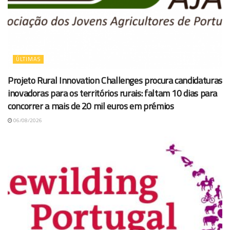
ÚLTIMAS
Projeto Rural Innovation Challenges procura candidaturas
inovadoras para os territórios rurais: faltam 10 dias para
concorrer a mais de 20 mil euros em prémios
06/08/2026