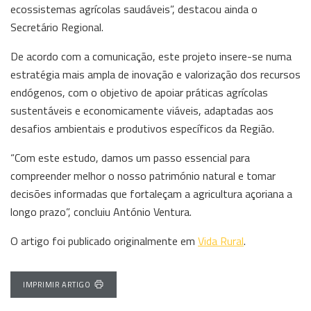
ecossistemas agrícolas saudáveis”, destacou ainda o
Secretário Regional.
De acordo com a comunicação, este projeto insere-se numa
estratégia mais ampla de inovação e valorização dos recursos
endógenos, com o objetivo de apoiar práticas agrícolas
sustentáveis e economicamente viáveis, adaptadas aos
desafios ambientais e produtivos específicos da Região.
“Com este estudo, damos um passo essencial para
compreender melhor o nosso património natural e tomar
decisões informadas que fortaleçam a agricultura açoriana a
longo prazo”, concluiu António Ventura.
O artigo foi publicado originalmente em
Vida Rural
.
IMPRIMIR ARTIGO