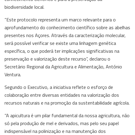
biodiversidade local.
“Este protocolo representa um marco relevante para o
aprofundamento do conhecimento científico sobre as abelhas
presentes nos Açores. Através da caracterização molecular,
será possível verificar se existe uma linhagem genética
específica, o que poderá ter implicações significativas na
preservação e valorização deste recurso”, declarou o
Secretário Regional da Agricultura e Alimentação, António
Ventura.
Segundo o Executivo, a iniciativa reflete o esforço de
colaboração entre diversas entidades na valorização dos
recursos naturais e na promoção da sustentabilidade agrícola.
“A apicultura é um pilar fundamental da nossa agricultura, não
só pela produção de mel e derivados, mas pelo seu papel
indispensável na polinização e na manutenção dos