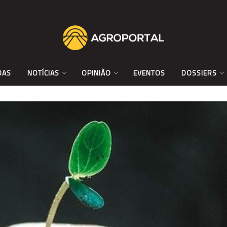
DAS
NOTÍCIAS
OPINIÃO
EVENTOS
DOSSIERS