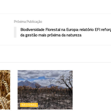
Próxima Publicação
Biodiversidade Florestal na Europa: relatório EFI refor
da gestão mais próxima da natureza
NACIONAL