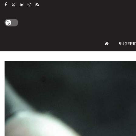
SUGERI