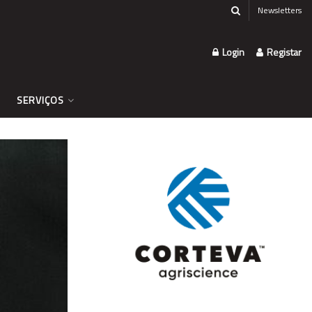
Newsletters
Login
Registar
SERVIÇOS