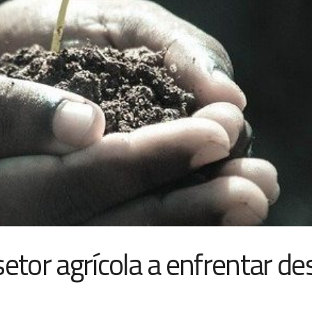
etor agrícola a enfrentar de