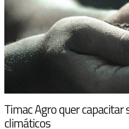
Timac Agro quer capacitar s
climáticos