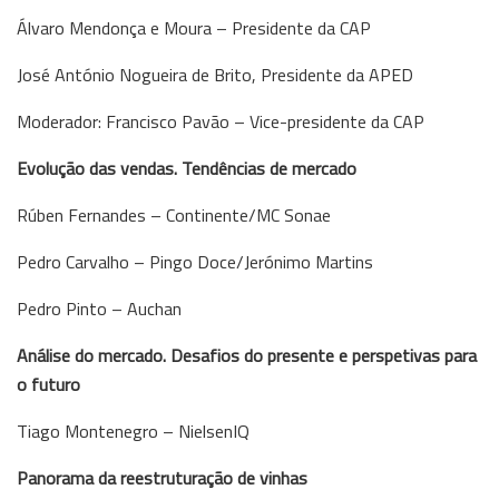
Álvaro Mendonça e Moura – Presidente da CAP
José António Nogueira de Brito, Presidente da APED
Moderador: Francisco Pavão – Vice-presidente da CAP
Evolução das vendas. Tendências de mercado
Rúben Fernandes – Continente/MC Sonae
Pedro Carvalho – Pingo Doce/Jerónimo Martins
Pedro Pinto – Auchan
Análise do mercado. Desafios do presente e perspetivas para
o futuro
Tiago Montenegro – NielsenIQ
Panorama da reestruturação de vinhas