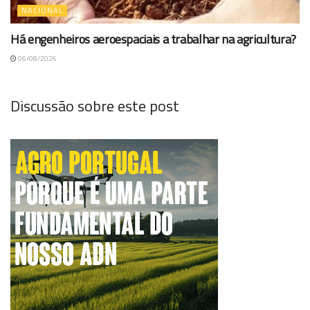
NACIONAL
Há engenheiros aeroespaciais a trabalhar na agricultura?
06/08/2026
Discussão sobre este post