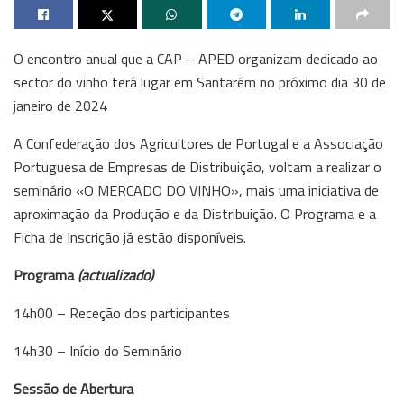
O encontro anual que a CAP – APED organizam dedicado ao
sector do vinho terá lugar em Santarém no próximo dia 30 de
janeiro de 2024
A Confederação dos Agricultores de Portugal e a Associação
Portuguesa de Empresas de Distribuição, voltam a realizar o
seminário «O MERCADO DO VINHO», mais uma iniciativa de
aproximação da Produção e da Distribuição. O Programa e a
Ficha de Inscrição já estão disponíveis.
Programa
(actualizado)
14h00 – Receção dos participantes
14h30 – Início do Seminário
Sessão de Abertura