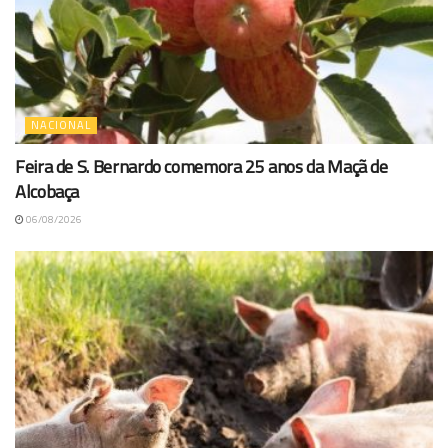
NACIONAL
Feira de S. Bernardo comemora 25 anos da Maçã de
Alcobaça
06/08/2026