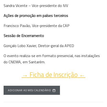
Sandra Vicente – Vice-presidente do IVV
Ações de promoção em países terceiros
Francisco Pavão, Vice-presidente da CAP
Sessão de Encerramento
Gonçalo Lobo Xavier, Diretor-geral da APED
O evento realiza-se em formato presencial, nas instalações
do CNEMA, em Santarém.
→ Ficha de Inscrição ←
ADICIONAR AO MEU CALENDÁRIO