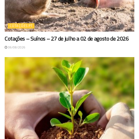
COTAÇÕES PT
Cotações – Suínos – 27 de julho a 02 de agosto de 2026
06/08/2026