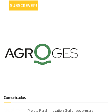
Comunicados
Projeto Rural Innovation Challenges procura