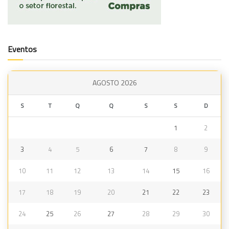
Eventos
AGOSTO 2026
S
T
Q
Q
S
S
D
1
2
3
4
5
6
7
8
9
10
11
12
13
14
15
16
17
18
19
20
21
22
23
24
25
26
27
28
29
30