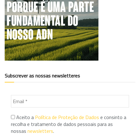
Subscrever as nossas newsletteres
Aceito a
Política de Proteção de Dados
e consinto a
recolha e tratamento de dados pessoais para as
nossas
newsletters
.