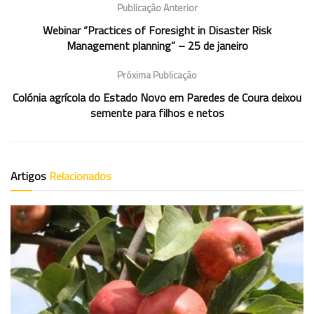
Publicação Anterior
Webinar “Practices of Foresight in Disaster Risk
Management planning” – 25 de janeiro
Próxima Publicação
Colónia agrícola do Estado Novo em Paredes de Coura deixou
semente para filhos e netos
Artigos
Relacionados