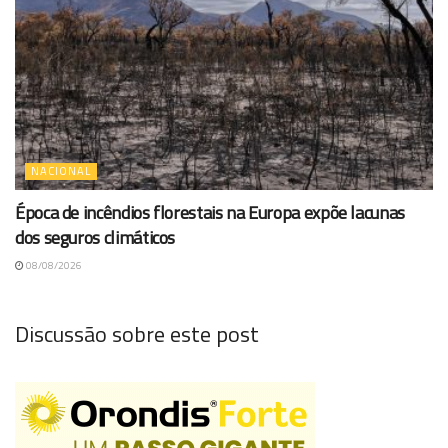
NACIONAL
Época de incêndios florestais na Europa expõe lacunas
dos seguros climáticos
08/08/2026
Discussão sobre este post