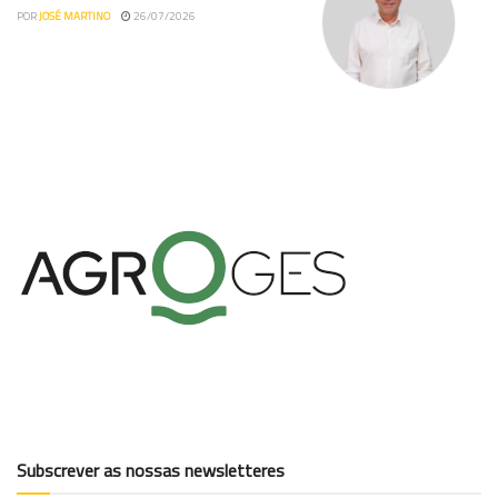
POR
JOSÉ MARTINO
26/07/2026
Subscrever as nossas newsletteres