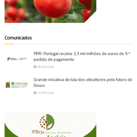
Comunicados
PRR. Portugal recebe 2,3 mil milhões de euros do 9.º
pedido de pagamento
08/08/2026
Grande iniciativa de luta dos viticultores pelo futuro do
Douro
07/08/2026