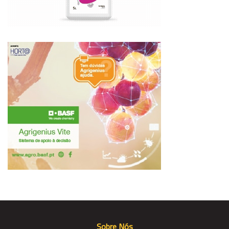
Sobre Nós