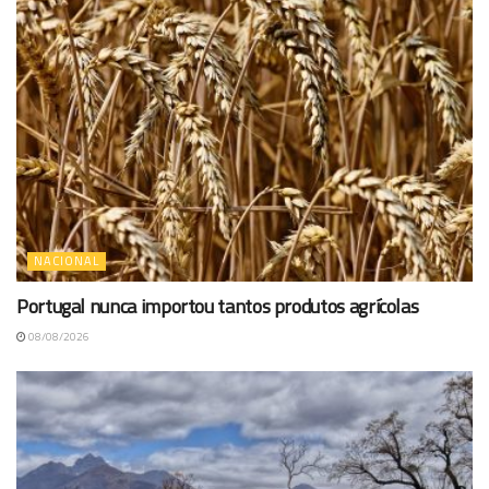
NACIONAL
Portugal nunca importou tantos produtos agrícolas
08/08/2026