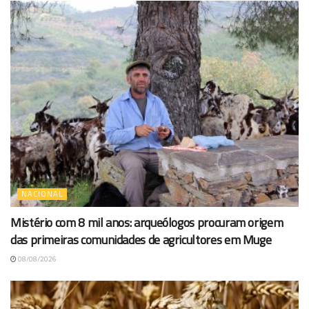
NACIONAL
Mistério com 8 mil anos: arqueólogos procuram origem
das primeiras comunidades de agricultores em Muge
08/08/2026