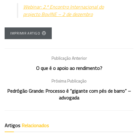
Webinar: 2.º Encontro Internacional do
projecto BovINE – 2 de dezembro
IMPRIMIR ARTIGO
Publicação Anterior
O que é o apoio ao rendimento?
Próxima Publicação
Pedrógão Grande: Processo é “gigante com pés de barro” –
advogada
Artigos
Relacionados