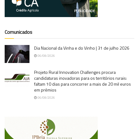
Comunicados
Dia Nacional da Vinha e do Vinho | 31 de julho 2026
06/08/2026
Projeto Rural Innovation Challenges procura
candidaturas inovadoras para os territórios rurais:
faltam 10 dias para concorrer a mais de 20 mil euros
em prémios
06/08/2026