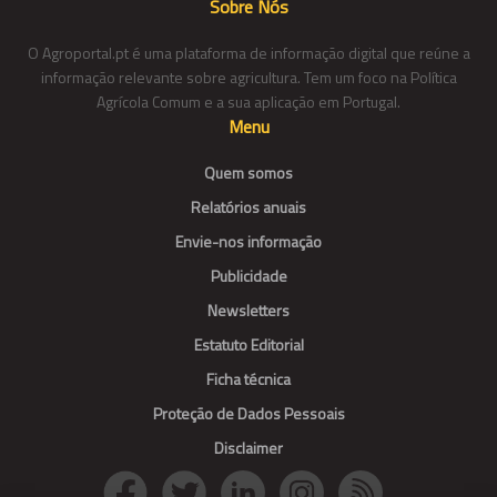
Sobre Nós
O Agroportal.pt é uma plataforma de informação digital que reúne a
informação relevante sobre agricultura. Tem um foco na Política
Agrícola Comum e a sua aplicação em Portugal.
Menu
Quem somos
Relatórios anuais
Envie-nos informação
Publicidade
Newsletters
Estatuto Editorial
Ficha técnica
Proteção de Dados Pessoais
Disclaimer