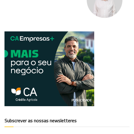
Subscrever as nossas newsletteres