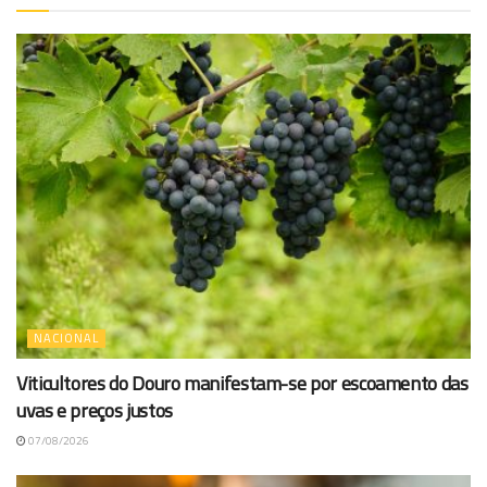
NACIONAL
Viticultores do Douro manifestam-se por escoamento das
uvas e preços justos
07/08/2026