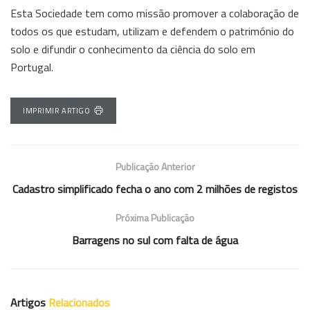
Esta Sociedade tem como missão promover a colaboração de
todos os que estudam, utilizam e defendem o património do
solo e difundir o conhecimento da ciência do solo em
Portugal.
IMPRIMIR ARTIGO
Publicação Anterior
Cadastro simplificado fecha o ano com 2 milhões de registos
Próxima Publicação
Barragens no sul com falta de água
Artigos
Relacionados