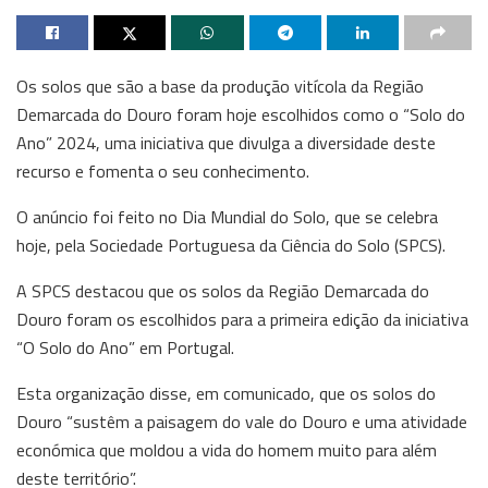
Os solos que são a base da produção vitícola da Região
Demarcada do Douro foram hoje escolhidos como o “Solo do
Ano” 2024, uma iniciativa que divulga a diversidade deste
recurso e fomenta o seu conhecimento.
O anúncio foi feito no Dia Mundial do Solo, que se celebra
hoje, pela Sociedade Portuguesa da Ciência do Solo (SPCS).
A SPCS destacou que os solos da Região Demarcada do
Douro foram os escolhidos para a primeira edição da iniciativa
“O Solo do Ano” em Portugal.
Esta organização disse, em comunicado, que os solos do
Douro “sustêm a paisagem do vale do Douro e uma atividade
económica que moldou a vida do homem muito para além
deste território”.