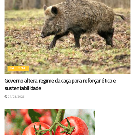
NACIONAL
Governo altera regime da caça para reforçar ética e
sustentabilidade
07/08/2026