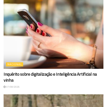
NACIONAL
Inquérito sobre digitalização e Inteligência Artificial na
vinha
07/08/2026