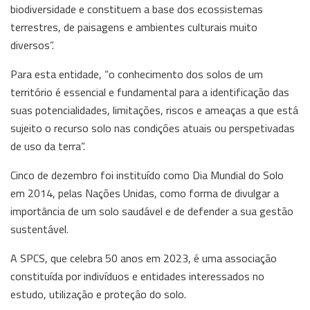
biodiversidade e constituem a base dos ecossistemas
terrestres, de paisagens e ambientes culturais muito
diversos”.
Para esta entidade, “o conhecimento dos solos de um
território é essencial e fundamental para a identificação das
suas potencialidades, limitações, riscos e ameaças a que está
sujeito o recurso solo nas condições atuais ou perspetivadas
de uso da terra”.
Cinco de dezembro foi instituído como Dia Mundial do Solo
em 2014, pelas Nações Unidas, como forma de divulgar a
importância de um solo saudável e de defender a sua gestão
sustentável.
A SPCS, que celebra 50 anos em 2023, é uma associação
constituída por indivíduos e entidades interessados no
estudo, utilização e proteção do solo.