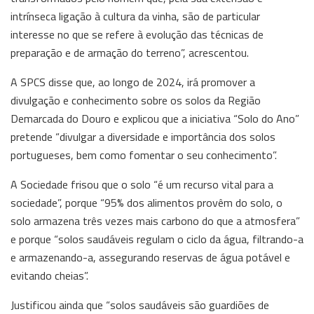
intrínseca ligação à cultura da vinha, são de particular
interesse no que se refere à evolução das técnicas de
preparação e de armação do terreno”, acrescentou.
A SPCS disse que, ao longo de 2024, irá promover a
divulgação e conhecimento sobre os solos da Região
Demarcada do Douro e explicou que a iniciativa “Solo do Ano”
pretende “divulgar a diversidade e importância dos solos
portugueses, bem como fomentar o seu conhecimento”.
A Sociedade frisou que o solo “é um recurso vital para a
sociedade”, porque “95% dos alimentos provêm do solo, o
solo armazena três vezes mais carbono do que a atmosfera”
e porque “solos saudáveis regulam o ciclo da água, filtrando-a
e armazenando-a, assegurando reservas de água potável e
evitando cheias”.
Justificou ainda que “solos saudáveis são guardiões de