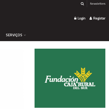
Newsletters
Login
Registar
SERVIÇOS