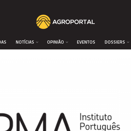
DAS
NOTÍCIAS
OPINIÃO
EVENTOS
DOSSIERS