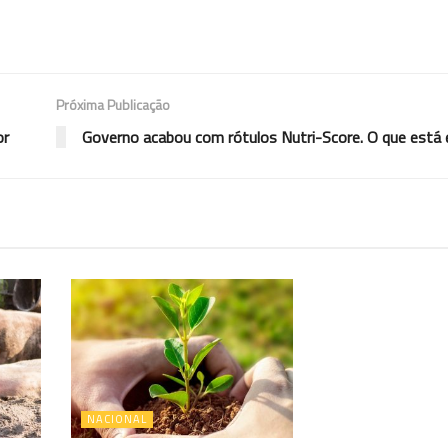
Próxima Publicação
or
Governo acabou com rótulos Nutri-Score. O que está
NACIONAL