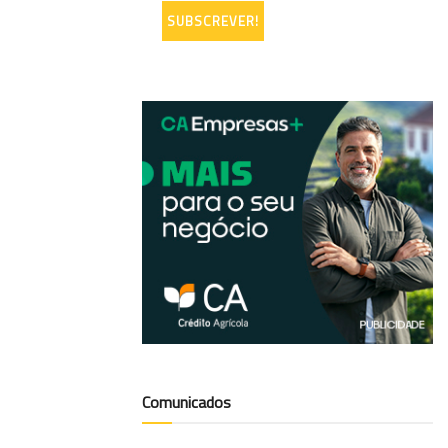
Comunicados