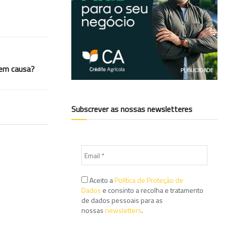
 em causa?
Subscrever as nossas newsletteres
Aceito a
Política de Proteção de
Dados
e consinto a recolha e tratamento
de dados pessoais para as
nossas
newsletters
.