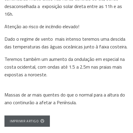
desaconselhada a exposição solar direta entre as 11h e as
16h.
Atenção ao risco de incêndio elevado!
Dado o regime de vento mais intenso teremos uma descida
das temperaturas das águas oceânicas junto à faixa costeira.
Teremos também um aumento da ondulação em especial na
costa ocidental, com ondas até 1.5 a 2.5m nas praias mais
expostas a noroeste.
Massas de ar mais quentes do que o normal para a altura do
ano continurão a afetar a Península.
IMPRIMIR ARTIGO