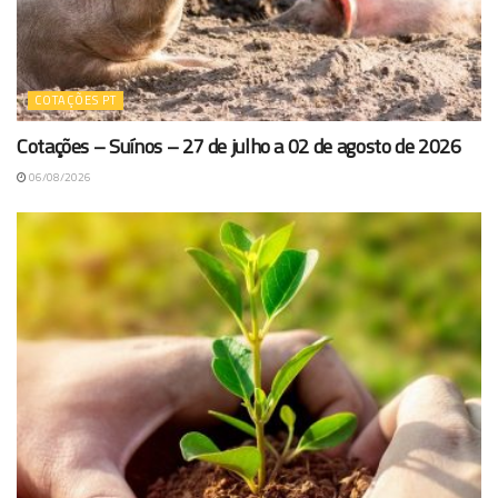
COTAÇÕES PT
Cotações – Suínos – 27 de julho a 02 de agosto de 2026
06/08/2026