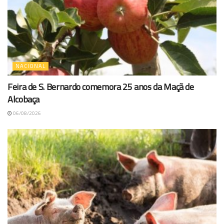
NACIONAL
Feira de S. Bernardo comemora 25 anos da Maçã de
Alcobaça
06/08/2026