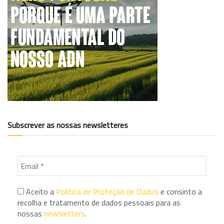
Subscrever as nossas newsletteres
Aceito a
Política de Proteção de Dados
e consinto a
recolha e tratamento de dados pessoais para as
nossas
newsletters
.