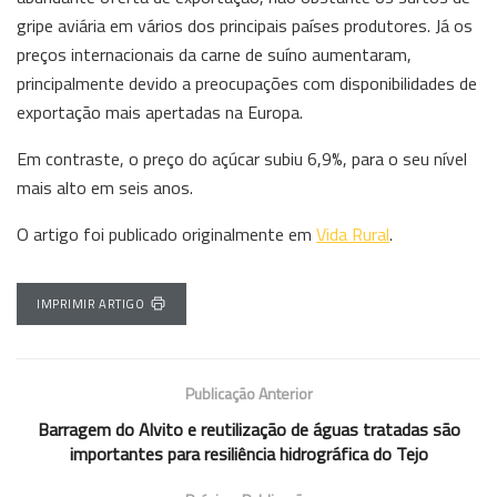
gripe aviária em vários dos principais países produtores. Já os
preços internacionais da carne de suíno aumentaram,
principalmente devido a preocupações com disponibilidades de
exportação mais apertadas na Europa.
Em contraste, o preço do açúcar subiu 6,9%, para o seu nível
mais alto em seis anos.
O artigo foi publicado originalmente em
Vida Rural
.
IMPRIMIR ARTIGO
Publicação Anterior
Barragem do Alvito e reutilização de águas tratadas são
importantes para resiliência hidrográfica do Tejo