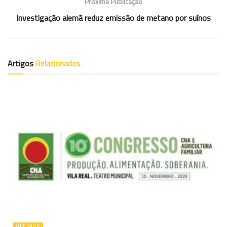
Próxima Publicação
Investigação alemã reduz emissão de metano por suínos
Artigos
Relacionados
ÚLTIMAS