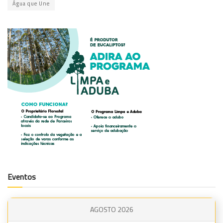
Água que Une
Eventos
AGOSTO 2026