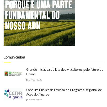
Comunicados
Grande iniciativa de luta dos viticultores pelo futuro do
Douro
07/08/2026
Consulta Pública da revisão do Programa Regional de
Ação do Algarve
07/08/2026