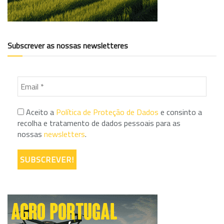
Subscrever as nossas newsletteres
Aceito a
Política de Proteção de Dados
e consinto a
recolha e tratamento de dados pessoais para as
nossas
newsletters
.