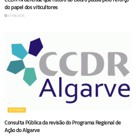
do papel dos viticultores
07/08/2026
ÚLTIMAS
Consulta Pública da revisão do Programa Regional de
Ação do Algarve