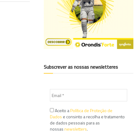
Subscrever as nossas newsletteres
Aceito a
Política de Proteção de
Dados
e consinto a recolha e tratamento
de dados pessoais para as
nossas
newsletters
.