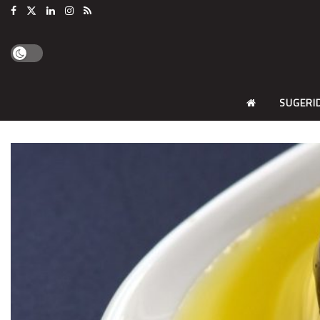
SUGERI