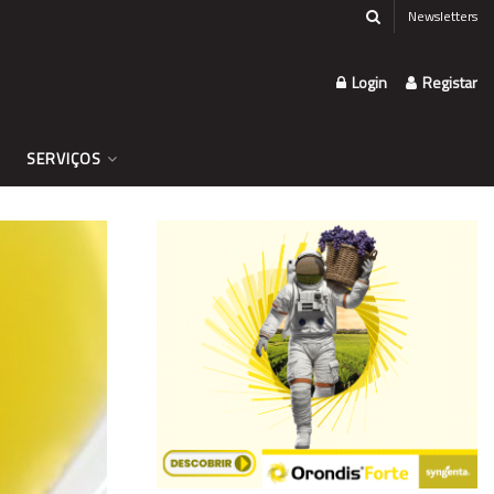
Newsletters
Login
Registar
SERVIÇOS