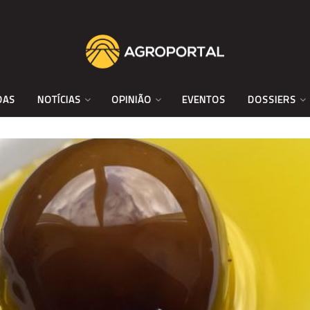
DAS
NOTÍCIAS
OPINIÃO
EVENTOS
DOSSIERS