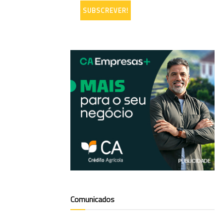
Comunicados