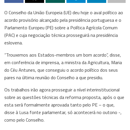
O Conselho da União Europeia (UE) deu hoje o aval político ao
acordo provisório alcançado pela presidência portuguesa e o
Parlamento Europeu (PE) sobre a Política Agrícola Comum
(PAC) e cuja negociação técnica prosseguirá na presidência
eslovena.
“Trouxemos aos Estados-membros um bom acordo”, disse,
em conferência de imprensa, a ministra da Agricultura, Maria
do Céu Antunes, que conseguiu o acordo político dos seus
pares na última reunião do Conselho a que presidiu.
Os trabalhos irão agora prosseguir a nível interinstitucional
sobre as questões técnicas da reforma proposta, após o que
esta será formalmente aprovada tanto pelo PE – o que,
disse à Lusa fonte parlamentar, só acontecerá no outono -,
como pelo Conselho.