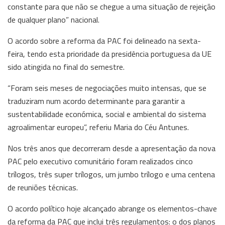
constante para que não se chegue a uma situação de rejeição
de qualquer plano” nacional.
O acordo sobre a reforma da PAC foi delineado na sexta-
feira, tendo esta prioridade da presidência portuguesa da UE
sido atingida no final do semestre.
“Foram seis meses de negociações muito intensas, que se
traduziram num acordo determinante para garantir a
sustentabilidade económica, social e ambiental do sistema
agroalimentar europeu”, referiu Maria do Céu Antunes.
Nos três anos que decorreram desde a apresentação da nova
PAC pelo executivo comunitário foram realizados cinco
trílogos, três super trílogos, um jumbo trílogo e uma centena
de reuniões técnicas.
O acordo político hoje alcançado abrange os elementos-chave
da reforma da PAC que inclui três regulamentos: o dos planos