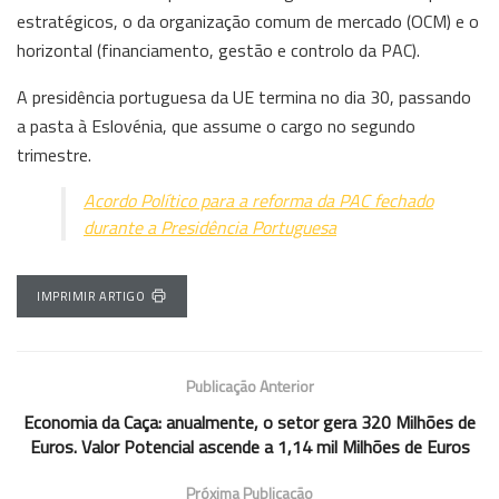
estratégicos, o da organização comum de mercado (OCM) e o
horizontal (financiamento, gestão e controlo da PAC).
A presidência portuguesa da UE termina no dia 30, passando
a pasta à Eslovénia, que assume o cargo no segundo
trimestre.
Acordo Político para a reforma da PAC fechado
durante a Presidência Portuguesa
IMPRIMIR ARTIGO
Publicação Anterior
Economia da Caça: anualmente, o setor gera 320 Milhões de
Euros. Valor Potencial ascende a 1,14 mil Milhões de Euros
Próxima Publicação