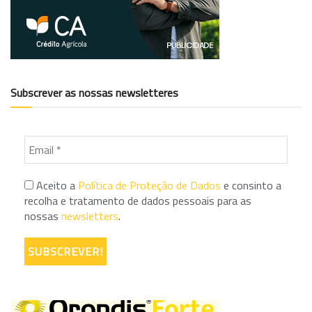
Subscrever as nossas newsletteres
Aceito a
Política de Proteção de Dados
e consinto a
recolha e tratamento de dados pessoais para as
nossas
newsletters
.