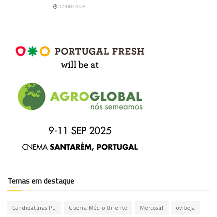
07/08/2026
Temas em destaque
Candidaturas PU
Guerra Médio Oriente
Mercosul
ovibeja