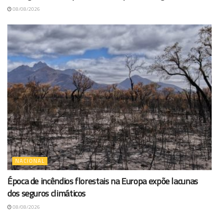
08/08/2026
NACIONAL
Época de incêndios florestais na Europa expõe lacunas
dos seguros climáticos
08/08/2026