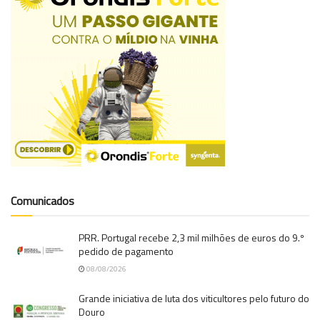
Comunicados
PRR. Portugal recebe 2,3 mil milhões de euros do 9.º
pedido de pagamento
08/08/2026
Grande iniciativa de luta dos viticultores pelo futuro do
Douro