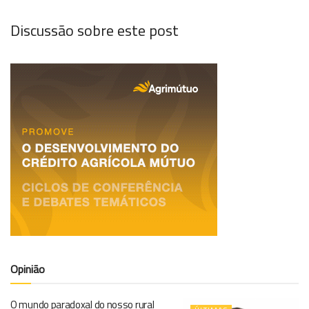
Discussão sobre este post
Opinião
O mundo paradoxal do nosso rural