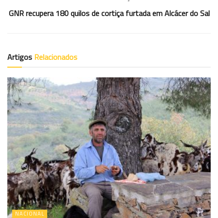
GNR recupera 180 quilos de cortiça furtada em Alcácer do Sal
Artigos
Relacionados
NACIONAL