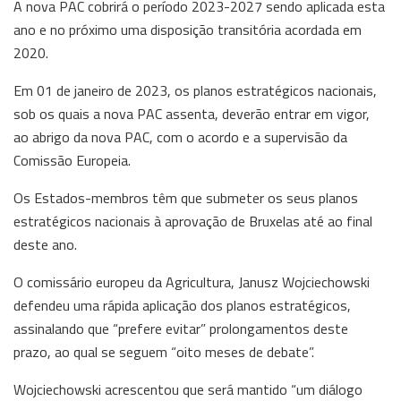
A nova PAC cobrirá o período 2023-2027 sendo aplicada esta
ano e no próximo uma disposição transitória acordada em
2020.
Em 01 de janeiro de 2023, os planos estratégicos nacionais,
sob os quais a nova PAC assenta, deverão entrar em vigor,
ao abrigo da nova PAC, com o acordo e a supervisão da
Comissão Europeia.
Os Estados-membros têm que submeter os seus planos
estratégicos nacionais à aprovação de Bruxelas até ao final
deste ano.
O comissário europeu da Agricultura, Janusz Wojciechowski
defendeu uma rápida aplicação dos planos estratégicos,
assinalando que “prefere evitar” prolongamentos deste
prazo, ao qual se seguem “oito meses de debate”.
Wojciechowski acrescentou que será mantido “um diálogo