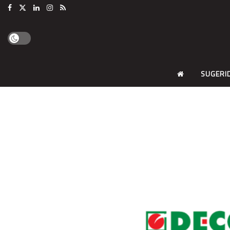
SUGERI