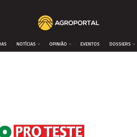
DAS
NOTÍCIAS
OPINIÃO
EVENTOS
DOSSIERS