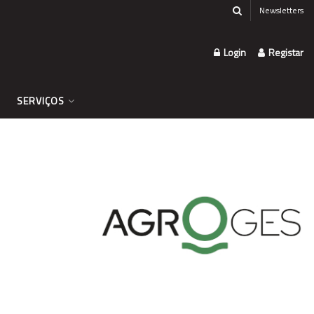
Newsletters
Login
Registar
SERVIÇOS