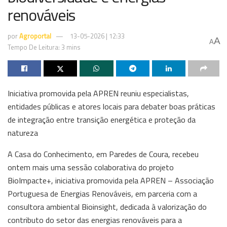
renováveis
por
Agroportal
13-05-2026 | 12:33
A
A
Tempo De Leitura: 3 mins
Iniciativa promovida pela APREN reuniu especialistas,
entidades públicas e atores locais para debater boas práticas
de integração entre transição energética e proteção da
natureza
A Casa do Conhecimento, em Paredes de Coura, recebeu
ontem mais uma sessão colaborativa do projeto
BioImpacte+, iniciativa promovida pela APREN – Associação
Portuguesa de Energias Renováveis, em parceria com a
consultora ambiental Bioinsight, dedicada à valorização do
contributo do setor das energias renováveis para a