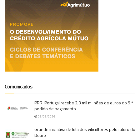
Comunicados
PRR. Portugal recebe 2,3 mil milhões de euros do 9.º
pedido de pagamento
08/08/2026
Grande iniciativa de luta dos viticultores pelo futuro do
Douro