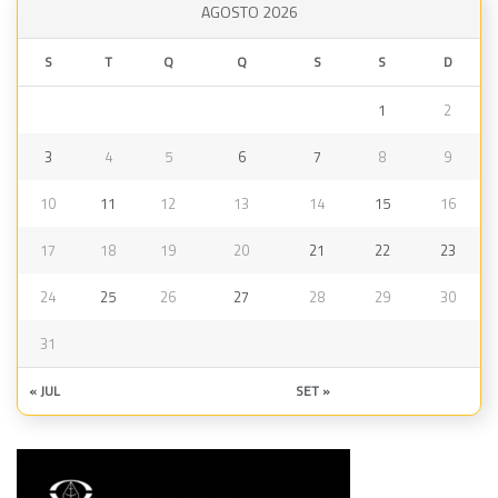
AGOSTO 2026
S
T
Q
Q
S
S
D
1
2
3
4
5
6
7
8
9
10
11
12
13
14
15
16
17
18
19
20
21
22
23
24
25
26
27
28
29
30
31
« JUL
SET »