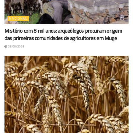
NACIONAL
Mistério com 8 mil anos: arqueólogos procuram origem
das primeiras comunidades de agricultores em Muge
08/08/2026