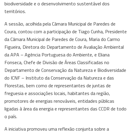
biodiversidade e o desenvolvimento sustentável dos
territórios.
A sessão, acolhida pela Câmara Municipal de Paredes de
Coura, contou com a participação de Tiago Cunha, Presidente
da Câmara Municipal de Paredes de Coura, Maria do Carmo
Figueira, Diretora do Departamento de Avaliação Ambiental
da APA – Agência Portuguesa do Ambiente, e Eliana
Fonseca, Chefe de Divisão de Áreas Classificadas no
Departamento de Conservação da Natureza e Biodiversidade
do ICNF – Instituto da Conservação da Natureza e das
Florestas, bem como de representantes de juntas de
freguesia e associações locais, habitantes da região,
promotores de energias renováveis, entidades públicas
ligadas à área da energia e representantes das CCDR de todo
o país.
A iniciativa promoveu uma reflexão conjunta sobre a