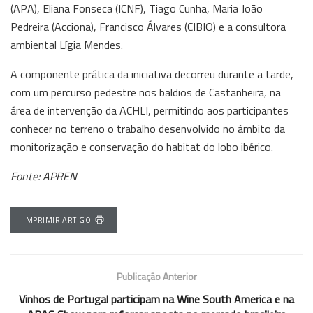
(APA), Eliana Fonseca (ICNF), Tiago Cunha, Maria João
Pedreira (Acciona), Francisco Álvares (CIBIO) e a consultora
ambiental Lígia Mendes.
A componente prática da iniciativa decorreu durante a tarde,
com um percurso pedestre nos baldios de Castanheira, na
área de intervenção da ACHLI, permitindo aos participantes
conhecer no terreno o trabalho desenvolvido no âmbito da
monitorização e conservação do habitat do lobo ibérico.
Fonte: APREN
IMPRIMIR ARTIGO
Publicação Anterior
Vinhos de Portugal participam na Wine South America e na