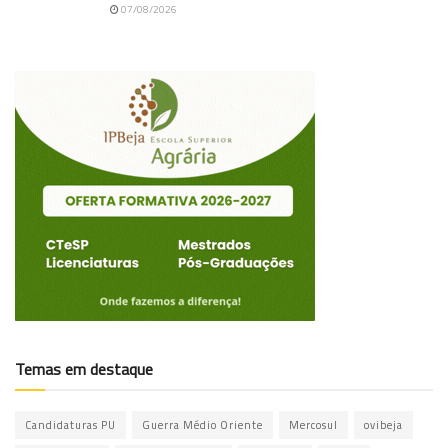
07/08/2026
Temas em destaque
Candidaturas PU
Guerra Médio Oriente
Mercosul
ovibeja