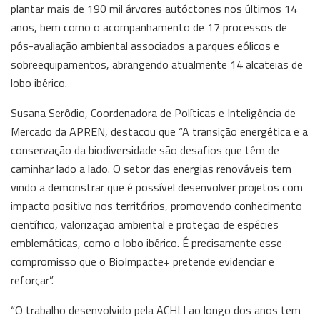
plantar mais de 190 mil árvores autóctones nos últimos 14
anos, bem como o acompanhamento de 17 processos de
pós-avaliação ambiental associados a parques eólicos e
sobreequipamentos, abrangendo atualmente 14 alcateias de
lobo ibérico.
Susana Serôdio, Coordenadora de Políticas e Inteligência de
Mercado da APREN, destacou que “A transição energética e a
conservação da biodiversidade são desafios que têm de
caminhar lado a lado. O setor das energias renováveis tem
vindo a demonstrar que é possível desenvolver projetos com
impacto positivo nos territórios, promovendo conhecimento
científico, valorização ambiental e proteção de espécies
emblemáticas, como o lobo ibérico. É precisamente esse
compromisso que o BioImpacte+ pretende evidenciar e
reforçar”.
“O trabalho desenvolvido pela ACHLI ao longo dos anos tem