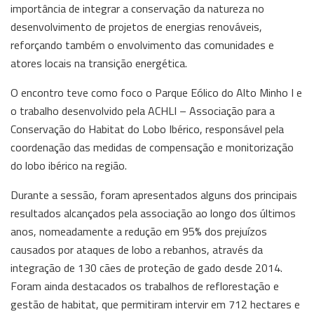
importância de integrar a conservação da natureza no
desenvolvimento de projetos de energias renováveis,
reforçando também o envolvimento das comunidades e
atores locais na transição energética.
O encontro teve como foco o Parque Eólico do Alto Minho I e
o trabalho desenvolvido pela ACHLI – Associação para a
Conservação do Habitat do Lobo Ibérico, responsável pela
coordenação das medidas de compensação e monitorização
do lobo ibérico na região.
Durante a sessão, foram apresentados alguns dos principais
resultados alcançados pela associação ao longo dos últimos
anos, nomeadamente a redução em 95% dos prejuízos
causados por ataques de lobo a rebanhos, através da
integração de 130 cães de proteção de gado desde 2014.
Foram ainda destacados os trabalhos de reflorestação e
gestão de habitat, que permitiram intervir em 712 hectares e