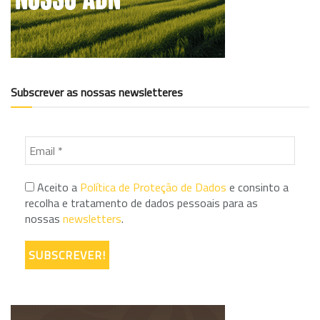
Subscrever as nossas newsletteres
Aceito a
Política de Proteção de Dados
e consinto a
recolha e tratamento de dados pessoais para as
nossas
newsletters
.