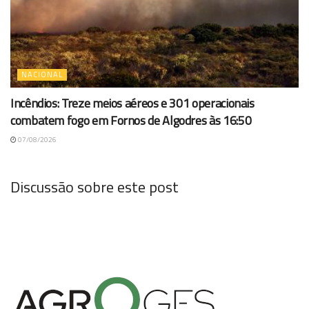
NACIONAL
Incêndios: Treze meios aéreos e 301 operacionais
combatem fogo em Fornos de Algodres às 16:50
07/08/2026
Discussão sobre este post