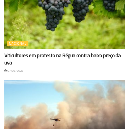
NACIONAL
Viticultores em protesto na Régua contra baixo preço da
uva
07/08/2026