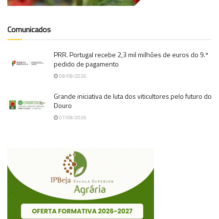
Comunicados
PRR. Portugal recebe 2,3 mil milhões de euros do 9.º
pedido de pagamento
08/08/2026
Grande iniciativa de luta dos viticultores pelo futuro do
Douro
07/08/2026