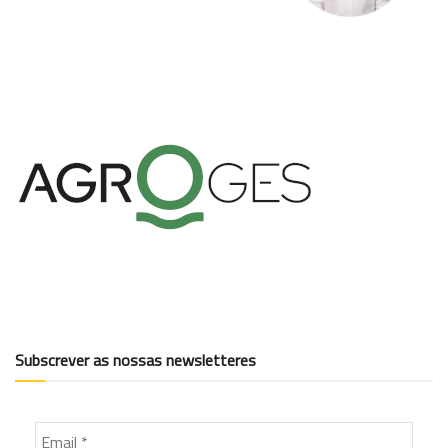
Subscrever as nossas newsletteres