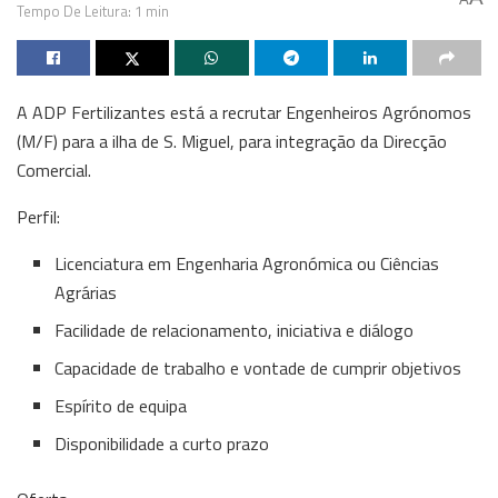
Tempo De Leitura: 1 min
A ADP Fertilizantes está a recrutar Engenheiros Agrónomos
(M/F) para a ilha de S. Miguel, para integração da Direcção
Comercial.
Perfil:
Licenciatura em Engenharia Agronómica ou Ciências
Agrárias
Facilidade de relacionamento, iniciativa e diálogo
Capacidade de trabalho e vontade de cumprir objetivos
Espírito de equipa
Disponibilidade a curto prazo