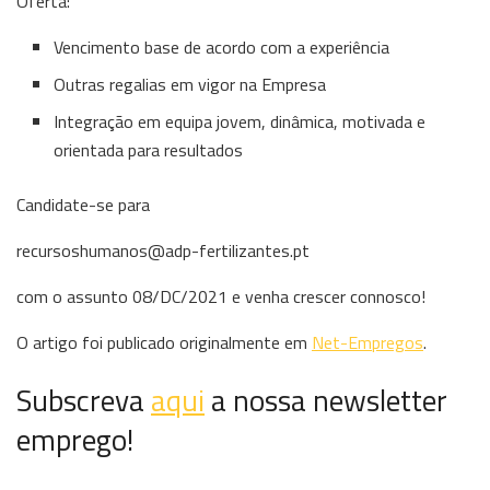
Oferta:
Vencimento base de acordo com a experiência
Outras regalias em vigor na Empresa
Integração em equipa jovem, dinâmica, motivada e
orientada para resultados
Candidate-se para
recursoshumanos@adp-fertilizantes.pt
com o assunto 08/DC/2021 e venha crescer connosco!
O artigo foi publicado originalmente em
Net-Empregos
.
Subscreva
aqui
a nossa newsletter
emprego!