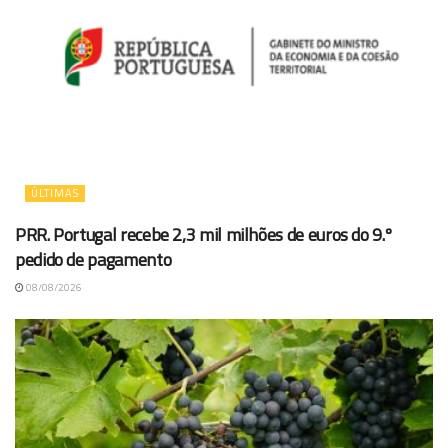
ÚLTIMAS
PRR. Portugal recebe 2,3 mil milhões de euros do 9.º
pedido de pagamento
08/08/2026