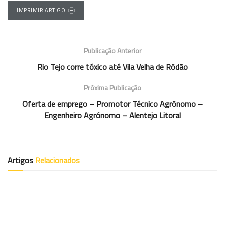
IMPRIMIR ARTIGO
Publicação Anterior
Rio Tejo corre tóxico até Vila Velha de Ródão
Próxima Publicação
Oferta de emprego – Promotor Técnico Agrónomo –
Engenheiro Agrónomo – Alentejo Litoral
Artigos
Relacionados