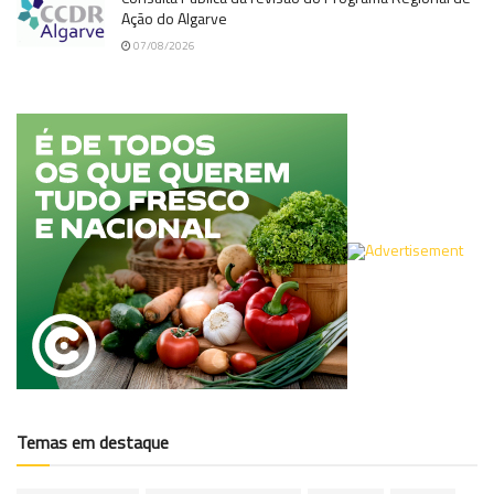
Ação do Algarve
07/08/2026
Temas em destaque