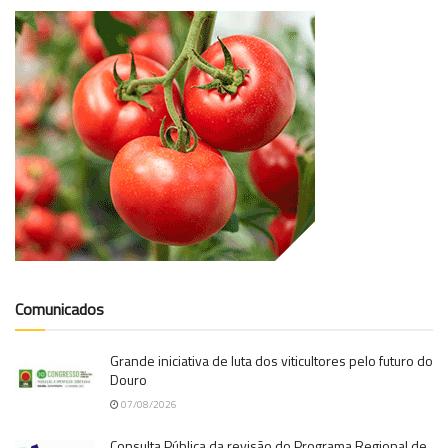
Comunicados
Grande iniciativa de luta dos viticultores pelo futuro do
Douro
07/08/2026
Consulta Pública da revisão do Programa Regional de