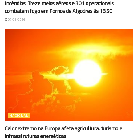
Incêndios: Treze meios aéreos e 301 operacionais
combatem fogo em Fornos de Algodres às 16:50
07/08/2026
NACIONAL
Calor extremo na Europa afeta agricultura, turismo e
infraestruturas energéticas