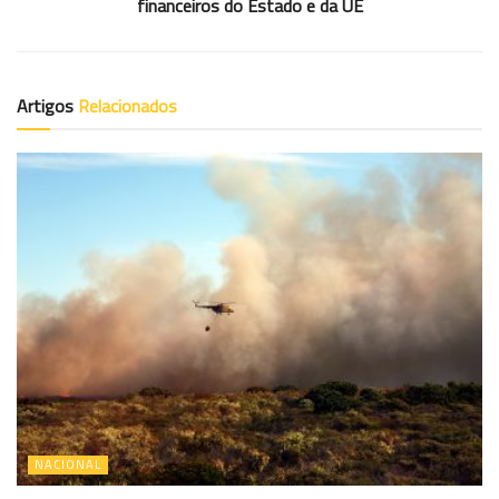
financeiros do Estado e da UE
Artigos
Relacionados
NACIONAL