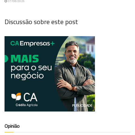
07/08/2026
Discussão sobre este post
Opinião