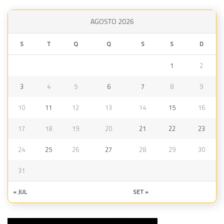
AGOSTO 2026
S
T
Q
Q
S
S
D
1
2
3
4
5
6
7
8
9
10
11
12
13
14
15
16
17
18
19
20
21
22
23
24
25
26
27
28
29
30
31
« JUL
SET »