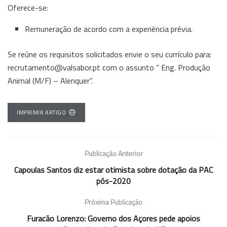
Oferece-se:
Remuneração de acordo com a experiência prévia.
Se reúne os requisitos solicitados envie o seu currículo para:
recrutamento@valsabor.pt com o assunto ” Eng. Produção
Animal (M/F) – Alenquer”.
IMPRIMIR ARTIGO
Publicação Anterior
Capoulas Santos diz estar otimista sobre dotação da PAC
pós-2020
Próxima Publicação
Furacão Lorenzo: Governo dos Açores pede apoios