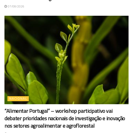
07/08/2026
NACIONAL
“Alimentar Portugal” – workshop participativo vai
debater prioridades nacionais de investigação e inovação
nos setores agroalimentar e agroflorestal