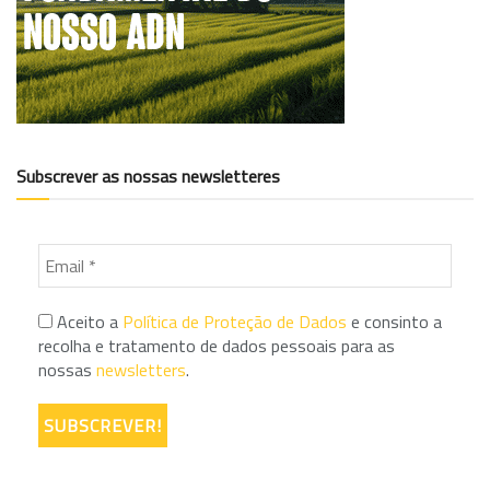
Subscrever as nossas newsletteres
Aceito a
Política de Proteção de Dados
e consinto a
recolha e tratamento de dados pessoais para as
nossas
newsletters
.