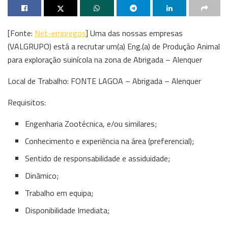
[Fonte:
Net-empregos
] Uma das nossas empresas
(VALGRUPO) está a recrutar um(a) Eng.(a) de Produção Animal
para exploração suinícola na zona de Abrigada – Alenquer
Local de Trabalho: FONTE LAGOA – Abrigada – Alenquer
Requisitos:
Engenharia Zootécnica, e/ou similares;
Conhecimento e experiência na área (preferencial);
Sentido de responsabilidade e assiduidade;
Dinâmico;
Trabalho em equipa;
Disponibilidade Imediata;