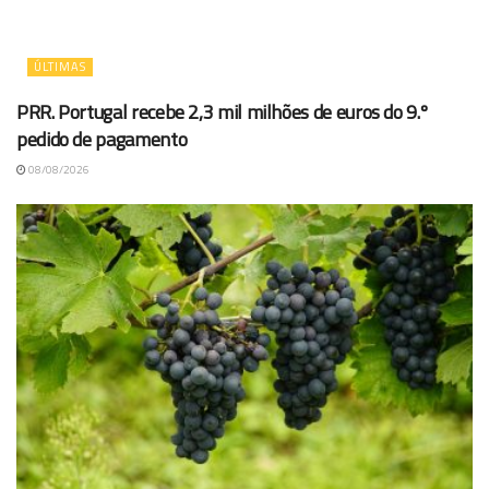
ÚLTIMAS
PRR. Portugal recebe 2,3 mil milhões de euros do 9.º
pedido de pagamento
08/08/2026