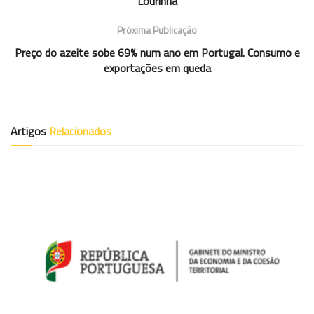
Lourinhã
Próxima Publicação
Preço do azeite sobe 69% num ano em Portugal. Consumo e
exportações em queda
Artigos
Relacionados