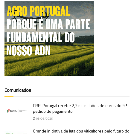
Comunicados
PRR. Portugal recebe 2,3 mil milhões de euros do 9.º
pedido de pagamento
08/08/2026
Grande iniciativa de luta dos viticultores pelo futuro do