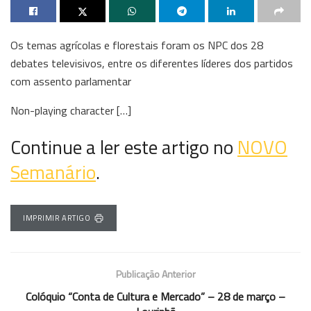
Os temas agrícolas e florestais foram os NPC dos 28
debates televisivos, entre os diferentes líderes dos partidos
com assento parlamentar
Non-playing character […]
Continue a ler este artigo no
NOVO
Semanário
.
IMPRIMIR ARTIGO
Publicação Anterior
Colóquio “Conta de Cultura e Mercado” – 28 de março –