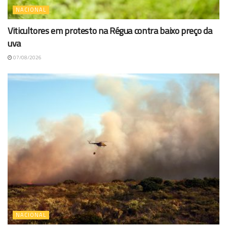
NACIONAL
Viticultores em protesto na Régua contra baixo preço da
uva
07/08/2026
NACIONAL