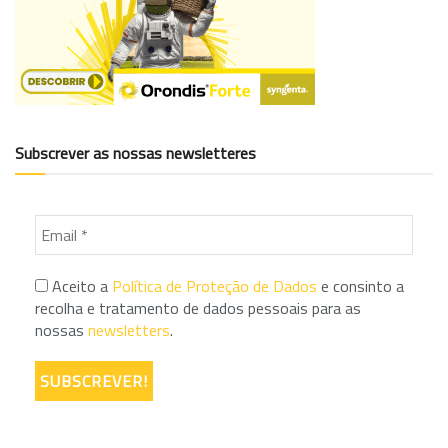
Subscrever as nossas newsletteres
Aceito a
Política de Proteção de Dados
e consinto a
recolha e tratamento de dados pessoais para as
nossas
newsletters
.