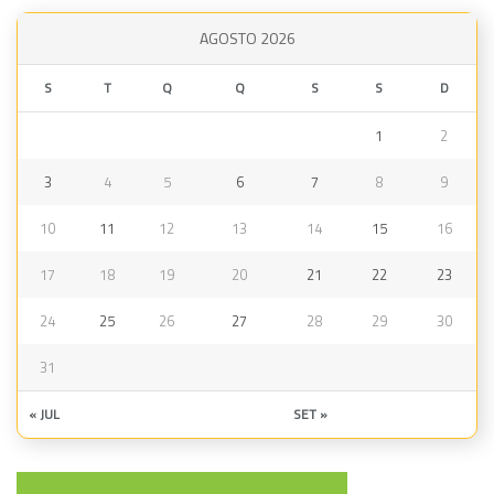
AGOSTO 2026
S
T
Q
Q
S
S
D
1
2
3
4
5
6
7
8
9
10
11
12
13
14
15
16
17
18
19
20
21
22
23
24
25
26
27
28
29
30
31
« JUL
SET »