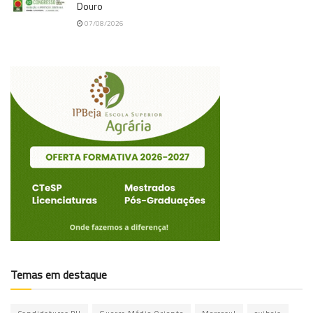
Douro
07/08/2026
Temas em destaque