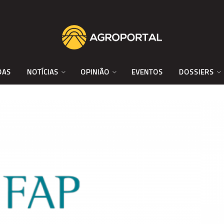
DAS
NOTÍCIAS
OPINIÃO
EVENTOS
DOSSIERS