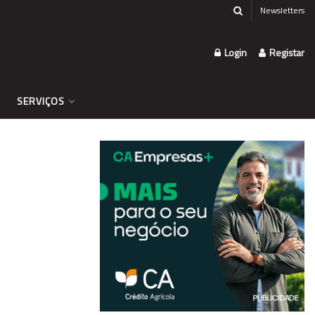
Newsletters
Login
Registar
SERVIÇOS