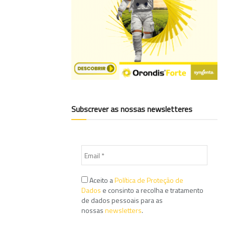
Subscrever as nossas newsletteres
Aceito a
Política de Proteção de
Dados
e consinto a recolha e tratamento
de dados pessoais para as
nossas
newsletters
.