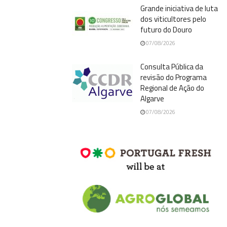
Grande iniciativa de luta
dos viticultores pelo
futuro do Douro
07/08/2026
Consulta Pública da
revisão do Programa
Regional de Ação do
Algarve
07/08/2026