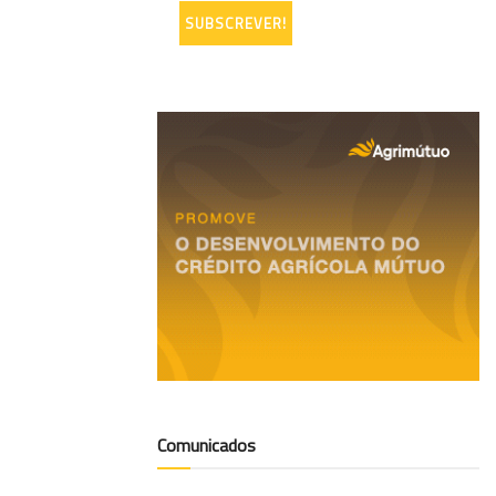
Comunicados