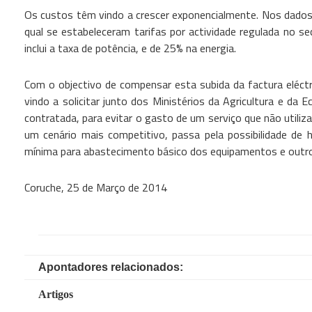
Os custos têm vindo a crescer exponencialmente. Nos dados 
qual se estabeleceram tarifas por actividade regulada no se
inclui a taxa de potência, e de 25% na energia.
Com o objectivo de compensar esta subida da factura eléct
vindo a solicitar junto dos Ministérios da Agricultura e da
contratada, para evitar o gasto de um serviço que não utiliza
um cenário mais competitivo, passa pela possibilidade de
mínima para abastecimento básico dos equipamentos e outro
Coruche, 25 de Março de 2014
Apontadores relacionados:
Artigos