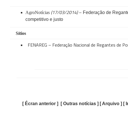
(17/03/2014)
–
AgroNotícias
Federação de Regantes 
competitivo e justo
Sítios
FENAREG – Federação Nacional de Regantes de Po
[ Écran anterior ] [ Outras notícias ] [ Arquivo ] [