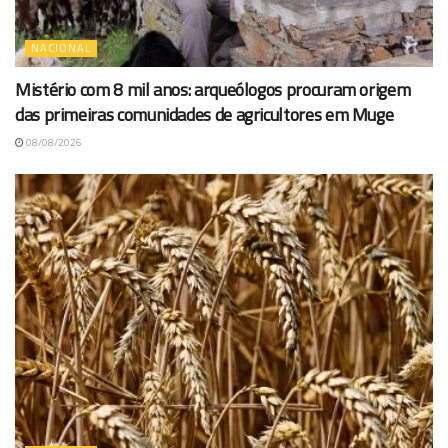
NACIONAL
Mistério com 8 mil anos: arqueólogos procuram origem
das primeiras comunidades de agricultores em Muge
08/08/2026