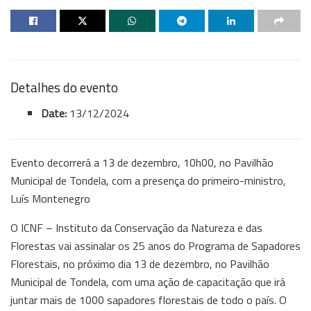
Detalhes do evento
Date:
13/12/2024
Evento decorrerá a 13 de dezembro, 10h00, no Pavilhão
Municipal de Tondela, com a presença do primeiro-ministro,
Luís Montenegro
O ICNF – Instituto da Conservação da Natureza e das
Florestas vai assinalar os 25 anos do Programa de Sapadores
Florestais, no próximo dia 13 de dezembro, no Pavilhão
Municipal de Tondela, com uma ação de capacitação que irá
juntar mais de 1000 sapadores florestais de todo o país. O