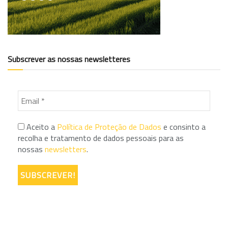
Subscrever as nossas newsletteres
Aceito a
Política de Proteção de Dados
e consinto a
recolha e tratamento de dados pessoais para as
nossas
newsletters
.