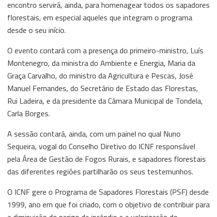
encontro servirá, ainda, para homenagear todos os sapadores
florestais, em especial aqueles que integram o programa
desde o seu início.
O evento contará com a presença do primeiro-ministro, Luís
Montenegro, da ministra do Ambiente e Energia, Maria da
Graça Carvalho, do ministro da Agricultura e Pescas, José
Manuel Fernandes, do Secretário de Estado das Florestas,
Rui Ladeira, e da presidente da Câmara Municipal de Tondela,
Carla Borges.
A sessão contará, ainda, com um painel no qual Nuno
Sequeira, vogal do Conselho Diretivo do ICNF responsável
pela Área de Gestão de Fogos Rurais, e sapadores florestais
das diferentes regiões partilharão os seus testemunhos.
O ICNF gere o Programa de Sapadores Florestais (PSF) desde
1999, ano em que foi criado, com o objetivo de contribuir para