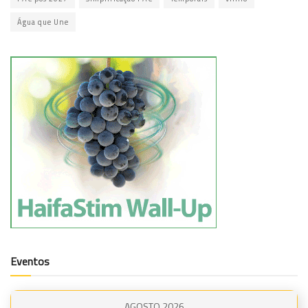
Água que Une
Eventos
AGOSTO 2026