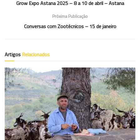
Grow Expo Astana 2025 – 8 a 10 de abril – Astana
Próxima Publicação
Conversas com Zootécnicos – 15 de janeiro
Artigos
Relacionados