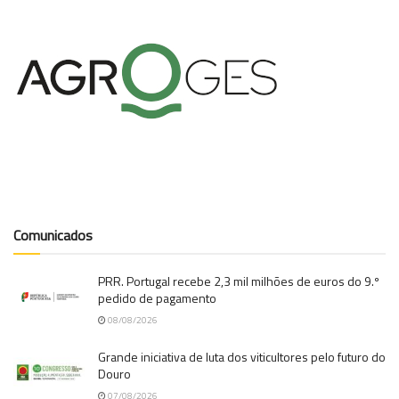
Comunicados
PRR. Portugal recebe 2,3 mil milhões de euros do 9.º
pedido de pagamento
08/08/2026
Grande iniciativa de luta dos viticultores pelo futuro do
Douro
07/08/2026