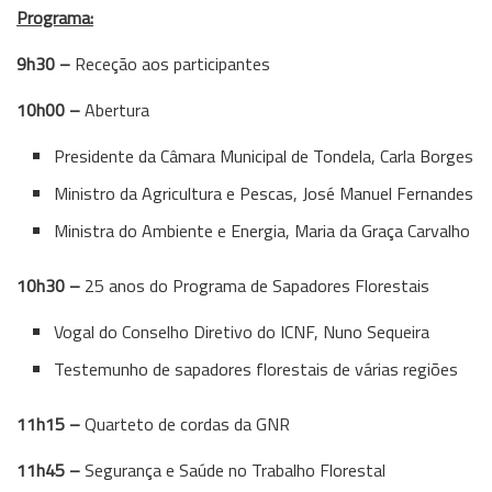
Programa:
9h30 –
Receção aos participantes
10h00 –
Abertura
Presidente da Câmara Municipal de Tondela, Carla Borges
Ministro da Agricultura e Pescas, José Manuel Fernandes
Ministra do Ambiente e Energia, Maria da Graça Carvalho
10h30 –
25 anos do Programa de Sapadores Florestais
Vogal do Conselho Diretivo do ICNF, Nuno Sequeira
Testemunho de sapadores florestais de várias regiões
11h15 –
Quarteto de cordas da GNR
11h45 –
Segurança e Saúde no Trabalho Florestal