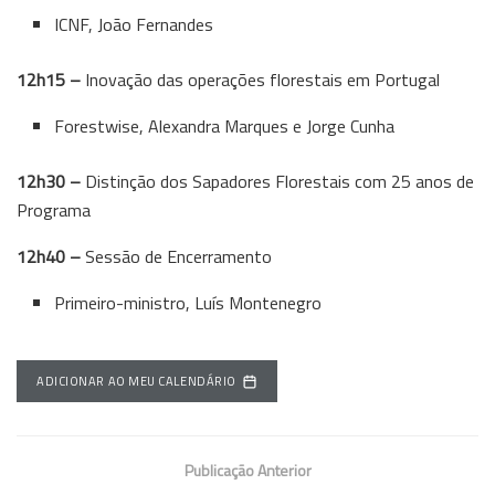
ICNF, João Fernandes
12h15 –
Inovação das operações florestais em Portugal
Forestwise, Alexandra Marques e Jorge Cunha
12h30 –
Distinção dos Sapadores Florestais com 25 anos de
Programa
12h40 –
Sessão de Encerramento
Primeiro-ministro, Luís Montenegro
ADICIONAR AO MEU CALENDÁRIO
Publicação Anterior