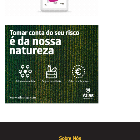
Sobre Nós