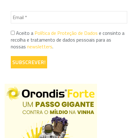
Aceito a
Política de Proteção de Dados
e consinto a
recolha e tratamento de dados pessoais para as
nossas
newsletters
.