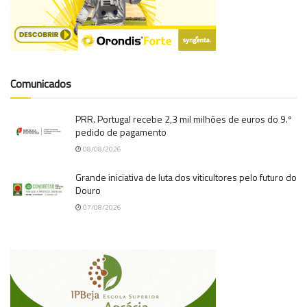
Comunicados
PRR. Portugal recebe 2,3 mil milhões de euros do 9.º
pedido de pagamento
08/08/2026
Grande iniciativa de luta dos viticultores pelo futuro do
Douro
07/08/2026