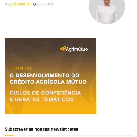
POR
JOSÉ MARTINO
26/07/2026
Subscrever as nossas newsletteres