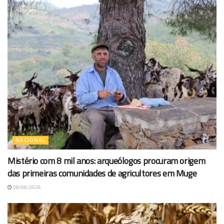
NACIONAL
Mistério com 8 mil anos: arqueólogos procuram origem
das primeiras comunidades de agricultores em Muge
08/08/2026