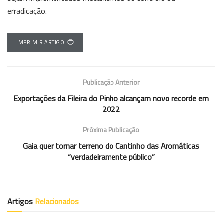
erradicação.
IMPRIMIR ARTIGO
Publicação Anterior
Exportações da Fileira do Pinho alcançam novo recorde em
2022
Próxima Publicação
Gaia quer tornar terreno do Cantinho das Aromáticas
“verdadeiramente público”
Artigos
Relacionados