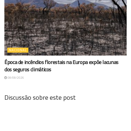
NACIONAL
Época de incêndios florestais na Europa expõe lacunas
dos seguros climáticos
08/08/2026
Discussão sobre este post