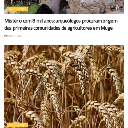
NACIONAL
Mistério com 8 mil anos: arqueólogos procuram origem
das primeiras comunidades de agricultores em Muge
08/08/2026
NACIONAL