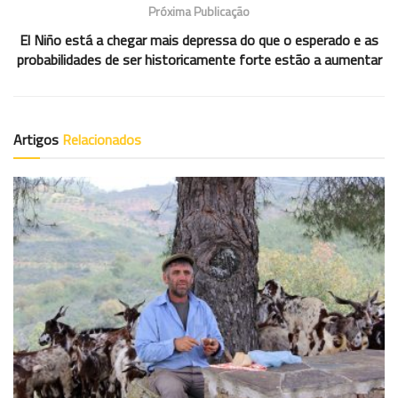
Próxima Publicação
El Niño está a chegar mais depressa do que o esperado e as
probabilidades de ser historicamente forte estão a aumentar
Artigos
Relacionados