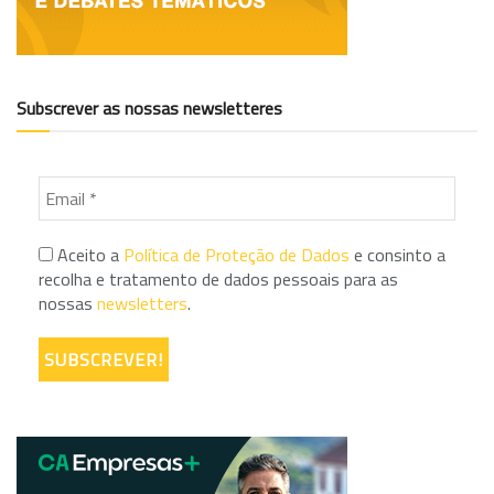
Subscrever as nossas newsletteres
Aceito a
Política de Proteção de Dados
e consinto a
recolha e tratamento de dados pessoais para as
nossas
newsletters
.