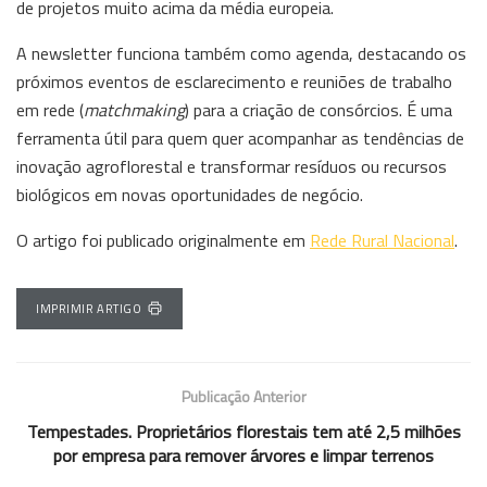
de projetos muito acima da média europeia.
A newsletter funciona também como agenda, destacando os
próximos eventos de esclarecimento e reuniões de trabalho
em rede (
matchmaking
) para a criação de consórcios. É uma
ferramenta útil para quem quer acompanhar as tendências de
inovação agroflorestal e transformar resíduos ou recursos
biológicos em novas oportunidades de negócio.
O artigo foi publicado originalmente em
Rede Rural Nacional
.
IMPRIMIR ARTIGO
Publicação Anterior
Tempestades. Proprietários florestais tem até 2,5 milhões
por empresa para remover árvores e limpar terrenos