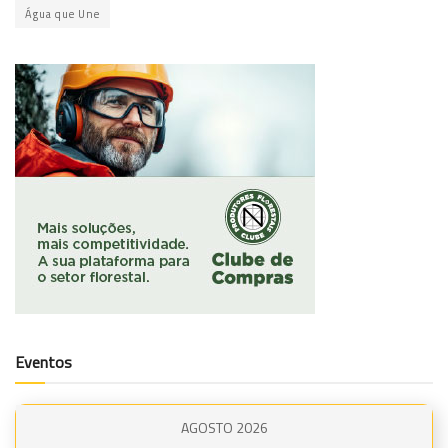
Água que Une
Eventos
AGOSTO 2026