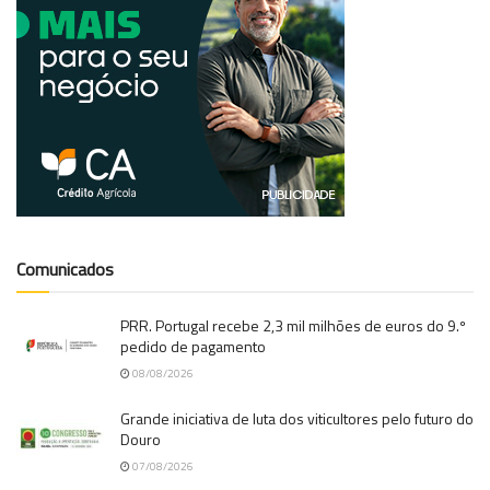
Comunicados
PRR. Portugal recebe 2,3 mil milhões de euros do 9.º
pedido de pagamento
08/08/2026
Grande iniciativa de luta dos viticultores pelo futuro do
Douro
07/08/2026