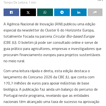
Tempo De Leitura: 1 min
A Agência Nacional de Inovação (ANI) publicou uma edição
especial da newsletter do Cluster 6 do Horizonte Europa,
totalmente focada na parceria
Circular Bio-based Europe
(CBE JU). O boletim já pode ser consultado online e serve de
guia prático para agricultores, empresas e investigadores que
procuram financiamento europeu para projetos sustentáveis
no meio rural.
Com uma leitura rápida e direta, esta edição destaca o
lançamento do Concurso 2026 da CBE JU, que conta com
170,7 milhões de euros para apoiar indústrias de base
biológica. A publicação faz ainda um balanço do percurso de
Portugal neste programa, revelando que as entidades
nacionais têm alcançado uma taxa de sucesso na aprovação