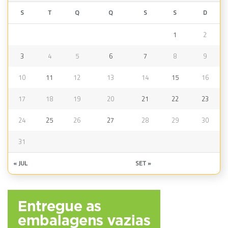
S
T
Q
Q
S
S
D
1
2
3
4
5
6
7
8
9
10
11
12
13
14
15
16
17
18
19
20
21
22
23
24
25
26
27
28
29
30
31
« JUL
SET »