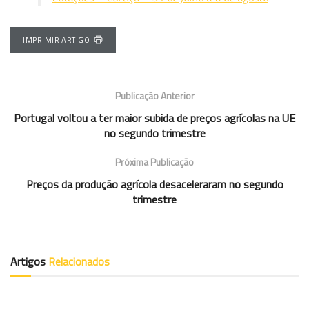
IMPRIMIR ARTIGO
Publicação Anterior
Portugal voltou a ter maior subida de preços agrícolas na UE
no segundo trimestre
Próxima Publicação
Preços da produção agrícola desaceleraram no segundo
trimestre
Artigos
Relacionados