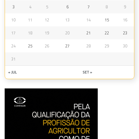
3
4
5
6
7
8
9
10
11
12
13
14
15
16
17
18
19
20
21
22
23
24
25
26
27
28
29
30
31
« JUL
SET »