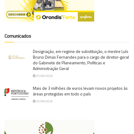
Comunicados
Designação, em regime de substituição, o mestre Luís
Bruno Dimas Fernandes para o cargo de diretor-geral
do Gabinete de Planeamento, Políticas e
Administração Geral
05/08/2026
Mais de 3 milhões de euros levam novos projetos às
áreas protegidas em todo o país
05/08/2026