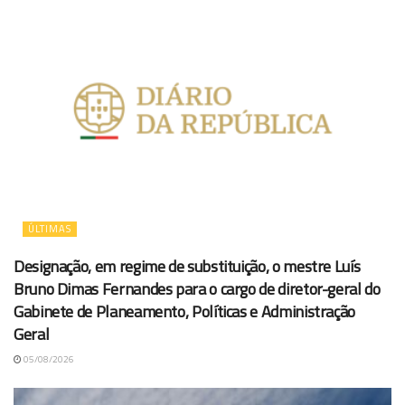
ÚLTIMAS
Designação, em regime de substituição, o mestre Luís
Bruno Dimas Fernandes para o cargo de diretor-geral do
Gabinete de Planeamento, Políticas e Administração
Geral
05/08/2026