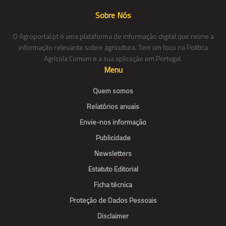
Sobre Nós
O Agroportal.pt é uma plataforma de informação digital que reúne a
informação relevante sobre agricultura. Tem um foco na Política
Agrícola Comum e a sua aplicação em Portugal.
Menu
Quem somos
Relatórios anuais
Envie-nos informação
Publicidade
Newsletters
Estatuto Editorial
Ficha técnica
Proteção de Dados Pessoais
Disclaimer