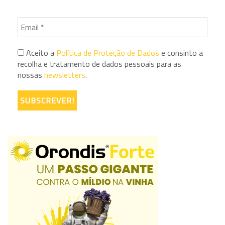
Aceito a
Política de Proteção de Dados
e consinto a
recolha e tratamento de dados pessoais para as
nossas
newsletters
.