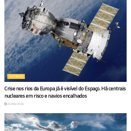
ÚLTIMAS
Crise nos rios da Europa já é visível do Espaço. Há centrais
nucleares em risco e navios encalhados
05/08/2026