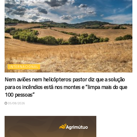
INTERNACIONAL
Nem aviões nem helicópteros: pastor diz que a solução
para os incêndios está nos montes e “limpa mais do que
100 pessoas”
05/08/2026