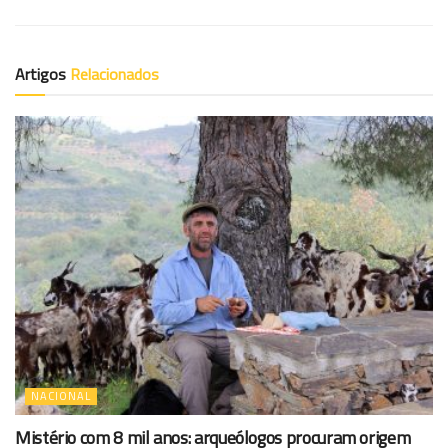
Artigos
Relacionados
NACIONAL
Mistério com 8 mil anos: arqueólogos procuram origem