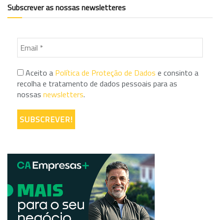
Subscrever as nossas newsletteres
Aceito a
Política de Proteção de Dados
e consinto a
recolha e tratamento de dados pessoais para as
nossas
newsletters
.