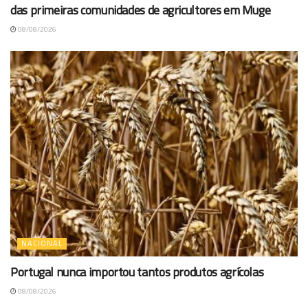
das primeiras comunidades de agricultores em Muge
08/08/2026
NACIONAL
Portugal nunca importou tantos produtos agrícolas
08/08/2026