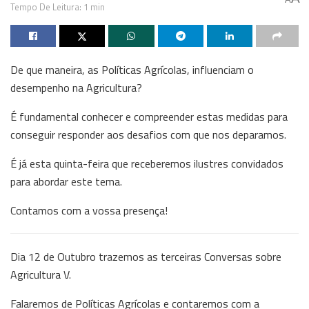
Tempo De Leitura: 1 min
De que maneira, as Políticas Agrícolas, influenciam o
desempenho na Agricultura?
É fundamental conhecer e compreender estas medidas para
conseguir responder aos desafios com que nos deparamos.
É já esta quinta-feira que receberemos ilustres convidados
para abordar este tema.
Contamos com a vossa presença!
Dia 12 de Outubro trazemos as terceiras Conversas sobre
Agricultura V.
Falaremos de Políticas Agrícolas e contaremos com a