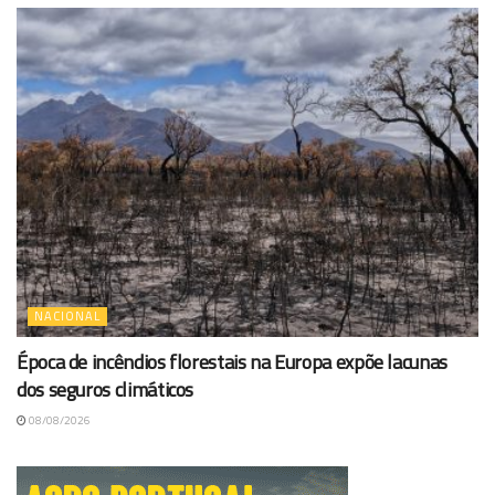
NACIONAL
Época de incêndios florestais na Europa expõe lacunas
dos seguros climáticos
08/08/2026