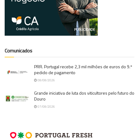
Comunicados
PRR. Portugal recebe 2,3 mil milhões de euros do 9.º
pedido de pagamento
08/08/2026
Grande iniciativa de luta dos viticultores pelo futuro do
Douro
07/08/2026