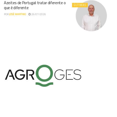
Azeites de Portugal: tratar diferente o
ÚLTIMAS
que é diferente
POR
JOSÉ MARTINO
26/07/2026