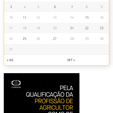
3
4
5
6
7
8
9
10
11
12
13
14
15
16
17
18
19
20
21
22
23
24
25
26
27
28
29
30
31
« JUL
SET »