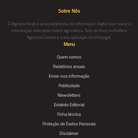
Sobre Nós
O Agroportal.pt é uma plataforma de informação digital que reúne a
informação relevante sobre agricultura. Tem um foco na Política
Agrícola Comum e a sua aplicação em Portugal.
Menu
Quem somos
Relatórios anuais
Envie-nos informação
Publicidade
Newsletters
Estatuto Editorial
Ficha técnica
Proteção de Dados Pessoais
Disclaimer