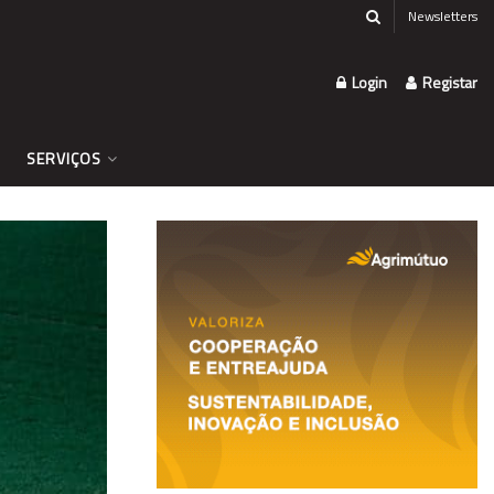
Newsletters
Login
Registar
SERVIÇOS