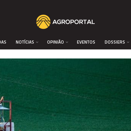
DAS
NOTÍCIAS
OPINIÃO
EVENTOS
DOSSIERS