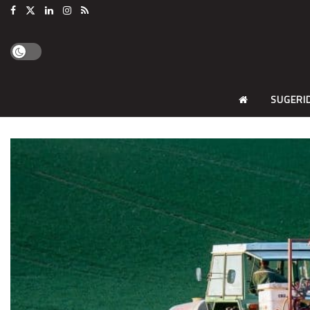
SUGERI