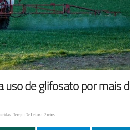
 uso de glifosato por mais 
eridas
Tempo De Leitura: 2 mins