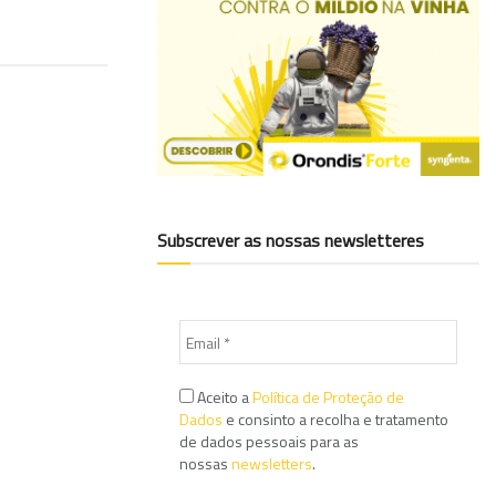
Subscrever as nossas newsletteres
Aceito a
Política de Proteção de
Dados
e consinto a recolha e tratamento
de dados pessoais para as
nossas
newsletters
.