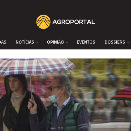
DAS
NOTÍCIAS
OPINIÃO
EVENTOS
DOSSIERS