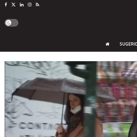
SUGERI