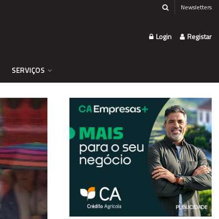
Newsletters
Login
Registar
SERVIÇOS