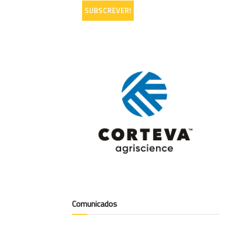
Comunicados