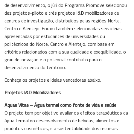
de desenvolvimento, o júri do Programa Promove selecionou
dez projetos-piloto e três projetos I&D mobilizadores de
centros de investigação, distribuídos pelas regiões Norte,
Centro e Alentejo. Foram também selecionadas seis ideias
apresentadas por estudantes de universidades ou
politécnicos do Norte, Centro e Alentejo, com base em
critérios relacionados com a sua qualidade e exequibilidade, o
grau de inovação e o potencial contributo para o
desenvolvimento do território.
Conheça os projetos e ideias vencedoras abaixo.
ProJetos I&D Mobilizadores
Aquae Vitae – Água termal como fonte de vida e saúde
O projeto tem por objetivo avaliar os efeitos terapêuticos da
água termal no desenvolvimento de bebidas, alimentos e
produtos cosméticos, e a sustentabilidade dos recursos