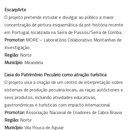
EscarpArte
O projeto pretende estudar e divulgar ao público a maior
concentração de pintura esquemática da pré-história recente
em Portugal, localizada na Serra de Passos/Serra de Comba.
Promotor:
MORE – Laboratório Colaborativo Montanhas de
Investigação
Região
: Norte
Município
: Mirandela
Casa do Património Pecuário como atração turística
O projeto visa a criação de um centro de interpretação sobre
sistemas de produção pecuária locais, as raças autóctones e
seus produtos, incluindo atividades educativas,
gastronómicas e turísticas com impacto internacional.
Promotor:
Associação Nacional de Criadores de Cabra Bravia
Região:
Norte
Município
: Vila Pouca de Aguiar