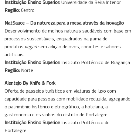
Instituição Ensino Superior:
Universidade da Beira Interior
Região:
Centro
NatSauce – Da natureza para a mesa através da inovação
Desenvolvimento de molhos naturais saudáveis com base em
processos sustentáveis, enquadrados na gama de
produtos
vegan
sem adição de ovos, corantes e sabores
artificiais.
Instituição Ensino Superior:
Instituto Politécnico de Bragança
Região:
Norte
Alentejo By Knife & Fork
Oferta de passeios turísticos em viaturas de luxo com
capacidade para pessoas com mobilidade reduzida, agregando
o património histórico e etnográfico, a hotelaria, a
gastronomia e os vinhos do distrito de Portalegre.
Instituição Ensino Superior:
Instituto Politécnico de
Portalegre