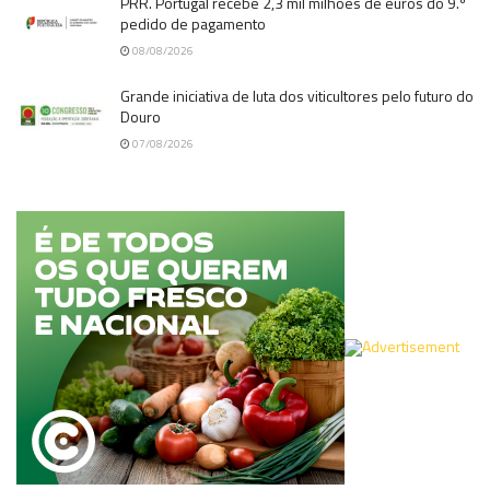
PRR. Portugal recebe 2,3 mil milhões de euros do 9.º
pedido de pagamento
08/08/2026
Grande iniciativa de luta dos viticultores pelo futuro do
Douro
07/08/2026