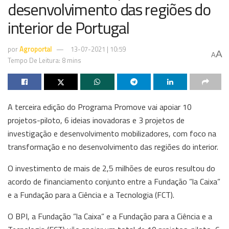
desenvolvimento das regiões do
interior de Portugal
por
Agroportal
13-07-2021 | 10:59
A
A
Tempo De Leitura: 8 mins
A terceira edição do Programa Promove vai apoiar 10
projetos-piloto, 6 ideias inovadoras e 3 projetos de
investigação e desenvolvimento mobilizadores, com foco na
transformação e no desenvolvimento das regiões do interior.
O investimento de mais de 2,5 milhões de euros resultou do
acordo de financiamento conjunto entre a Fundação ”la Caixa”
e a Fundação para a Ciência e a Tecnologia (FCT).
O BPI, a Fundação ”la Caixa” e a Fundação para a Ciência e a