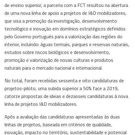
de ensino superior, a parceria com a FCT resultou na abertura
de uma nova linha de apoio a projetos de I&D mobilizadores,
que visa a promoção da investigação, desenvolvimento
tecnológico e inovação em domínios estratégicos definidos
pelo Governo português para a valorização das regiões do
interior, incluindo: águas termais, parques e reservas naturais,
estudos sobre riscos biológicos e desenvolvimento,
promoção e valorização de novas culturas e produtos
naturais para o mercado nacional e internacional.
No total, foram recebidas sessenta e oito candidaturas de
projetos-piloto, uma subida superior a 50% face a 2019,
catorze propostas de ideias e dezasseis candidaturas à nova
linha de projetos I&D mobilizadores.
Após a avaliação das candidaturas apresentadas às duas
linhas de projetos, baseada em critérios de qualidade,
inovação, impacto no território, sustentabilidade e potencial