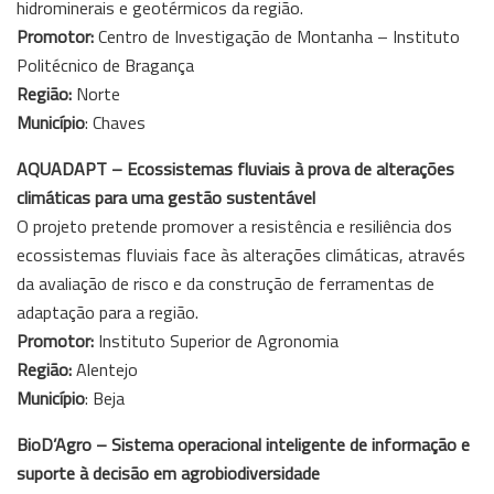
hidrominerais e geotérmicos da região.
Promotor:
Centro de Investigação de Montanha – Instituto
Politécnico de Bragança
Região:
Norte
Município
: Chaves
AQUADAPT – Ecossistemas fluviais à prova de alterações
climáticas para uma gestão sustentável
O projeto pretende promover a resistência e resiliência dos
ecossistemas fluviais face às alterações climáticas, através
da avaliação de risco e da construção de ferramentas de
adaptação para a região.
Promotor:
Instituto Superior de Agronomia
Região:
Alentejo
Município
: Beja
BioD’Agro – Sistema operacional inteligente de informação e
suporte à decisão em agrobiodiversidade