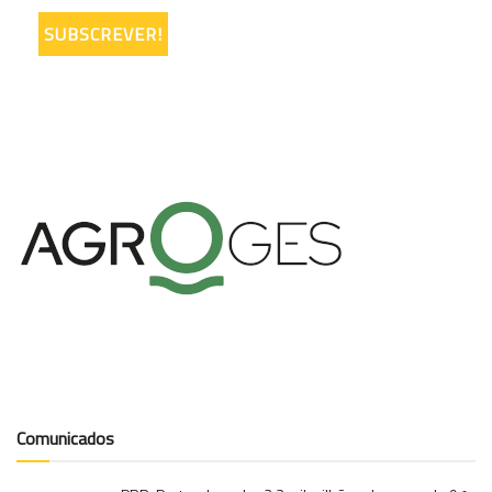
Comunicados