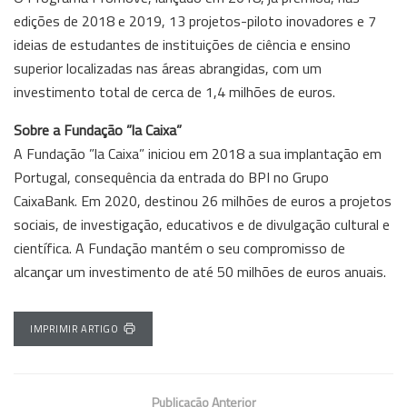
edições de 2018 e 2019, 13 projetos-piloto inovadores e 7
ideias de estudantes de instituições de ciência e ensino
superior localizadas nas áreas abrangidas, com um
investimento total de cerca de 1,4 milhões de euros.
Sobre a Fundação ”la Caixa”
A Fundação ”la Caixa” iniciou em 2018 a sua implantação em
Portugal, consequência da entrada do BPI no Grupo
CaixaBank. Em 2020, destinou 26 milhões de euros a projetos
sociais, de investigação, educativos e de divulgação cultural e
científica. A Fundação mantém o seu compromisso de
alcançar um investimento de até 50 milhões de euros anuais.
IMPRIMIR ARTIGO
Publicação Anterior