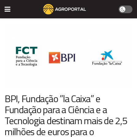
BPI, Fundação ”la Caixa” e
Fundação para a Ciência e a
Tecnologia destinam mais de 2,5
milhões de euros para o