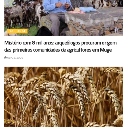
NACIONAL
Mistério com 8 mil anos: arqueólogos procuram origem
das primeiras comunidades de agricultores em Muge
08/08/2026