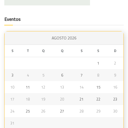
Eventos
AGOSTO 2026
S
T
Q
Q
S
S
D
1
2
3
4
5
6
7
8
9
10
11
12
13
14
15
16
17
18
19
20
21
22
23
24
25
26
27
28
29
30
31