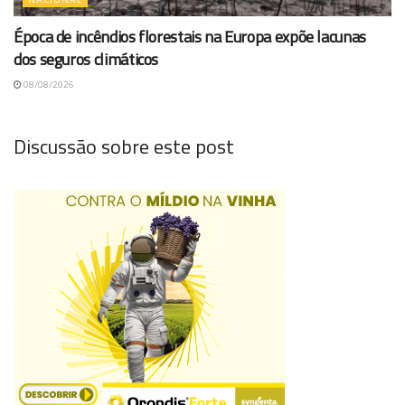
Época de incêndios florestais na Europa expõe lacunas
dos seguros climáticos
08/08/2026
Discussão sobre este post