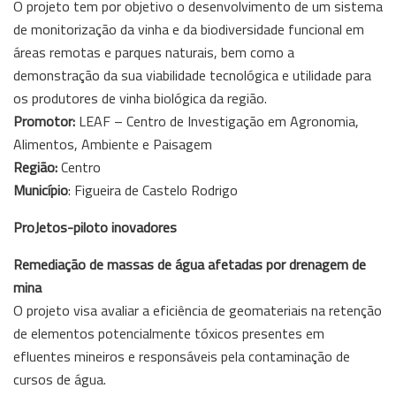
O projeto tem por objetivo o desenvolvimento de um sistema
de monitorização da vinha e da biodiversidade funcional em
áreas remotas e parques naturais, bem como a
demonstração da sua viabilidade tecnológica e utilidade para
os produtores de vinha biológica da região.
Promotor:
LEAF – Centro de Investigação em Agronomia,
Alimentos, Ambiente e Paisagem
Região:
Centro
Município
: Figueira de Castelo Rodrigo
ProJetos-piloto inovadores
Remediação de massas de água afetadas por drenagem de
mina
O projeto visa avaliar a eficiência de geomateriais na retenção
de elementos potencialmente tóxicos presentes em
efluentes mineiros e responsáveis pela contaminação de
cursos de água.