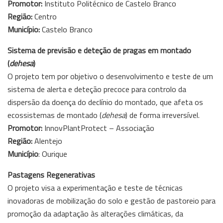
Promotor:
Instituto Politécnico de Castelo Branco
Região:
Centro
Município:
Castelo Branco
Sistema de previsão e deteção de pragas em montado
(
dehesa
)
O projeto tem por objetivo o desenvolvimento e teste de um
sistema de alerta e deteção precoce para controlo da
dispersão da doença do declínio do montado, que afeta os
ecossistemas de montado (
dehesa
) de forma irreversível.
Promotor:
InnovPlantProtect – Associação
Região:
Alentejo
Município
: Ourique
Pastagens Regenerativas
O projeto visa a experimentação e teste de técnicas
inovadoras de mobilização do solo e gestão de pastoreio para
promoção da adaptação às alterações climáticas, da