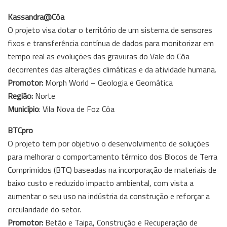
Kassandra@Côa
O projeto visa dotar o território de um sistema de sensores
fixos e transferência contínua de dados para monitorizar em
tempo real as evoluções das gravuras do Vale do Côa
decorrentes das alterações climáticas e da atividade humana.
Promotor:
Morph World – Geologia e Geomática
Região:
Norte
Município
: Vila Nova de Foz Côa
BTCpro
O projeto tem por objetivo o desenvolvimento de soluções
para melhorar o comportamento térmico dos Blocos de Terra
Comprimidos (BTC) baseadas na incorporação de materiais de
baixo custo e reduzido impacto ambiental, com vista a
aumentar o seu uso na indústria da construção e reforçar a
circularidade do setor.
Promotor:
Betão e Taipa, Construção e Recuperação de