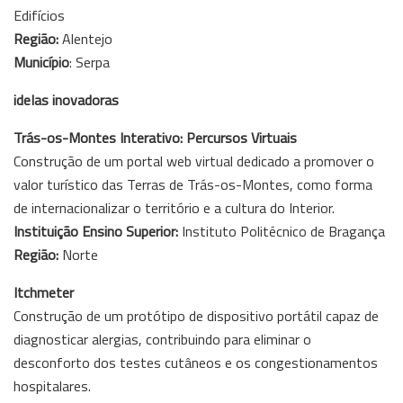
Edifícios
Região:
Alentejo
Município
: Serpa
ideIas inovadoras
Trás-os-Montes Interativo: Percursos Virtuais
Construção de um portal web virtual dedicado a promover o
valor turístico das Terras de Trás-os-Montes, como forma
de internacionalizar o território e a cultura do Interior.
Instituição Ensino Superior:
Instituto Politécnico de Bragança
Região:
Norte
Itchmeter
Construção de um protótipo de dispositivo portátil capaz de
diagnosticar alergias, contribuindo para eliminar o
desconforto dos testes cutâneos e os congestionamentos
hospitalares.