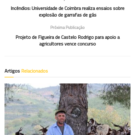
Incêndios: Universidade de Coimbra realiza ensaios sobre
explosão de garrafas de gás
Próxima Publicação
Projeto de Figueira de Castelo Rodrigo para apoio a
agricultores vence concurso
Artigos
Relacionados