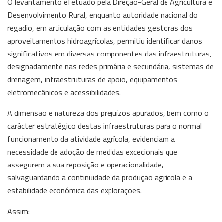
O levantamento efetuado pela Direção-Geral de Agricultura e
Desenvolvimento Rural, enquanto autoridade nacional do
regadio, em articulação com as entidades gestoras dos
aproveitamentos hidroagrícolas, permitiu identificar danos
significativos em diversas componentes das infraestruturas,
designadamente nas redes primária e secundária, sistemas de
drenagem, infraestruturas de apoio, equipamentos
eletromecânicos e acessibilidades.
A dimensão e natureza dos prejuízos apurados, bem como o
carácter estratégico destas infraestruturas para o normal
funcionamento da atividade agrícola, evidenciam a
necessidade de adoção de medidas excecionais que
assegurem a sua reposição e operacionalidade,
salvaguardando a continuidade da produção agrícola e a
estabilidade económica das explorações.
Assim: