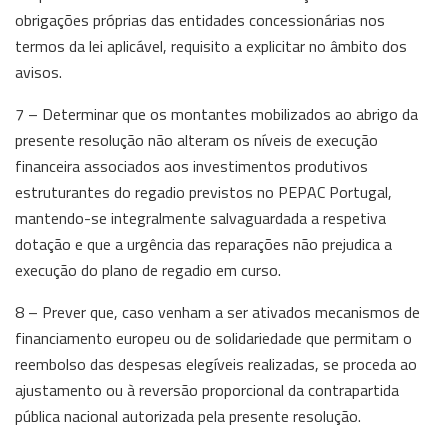
obrigações próprias das entidades concessionárias nos
termos da lei aplicável, requisito a explicitar no âmbito dos
avisos.
7 – Determinar que os montantes mobilizados ao abrigo da
presente resolução não alteram os níveis de execução
financeira associados aos investimentos produtivos
estruturantes do regadio previstos no PEPAC Portugal,
mantendo-se integralmente salvaguardada a respetiva
dotação e que a urgência das reparações não prejudica a
execução do plano de regadio em curso.
8 – Prever que, caso venham a ser ativados mecanismos de
financiamento europeu ou de solidariedade que permitam o
reembolso das despesas elegíveis realizadas, se proceda ao
ajustamento ou à reversão proporcional da contrapartida
pública nacional autorizada pela presente resolução.