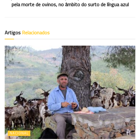
pela morte de ovinos, no âmbito do surto de língua azul
Artigos
Relacionados
NACIONAL