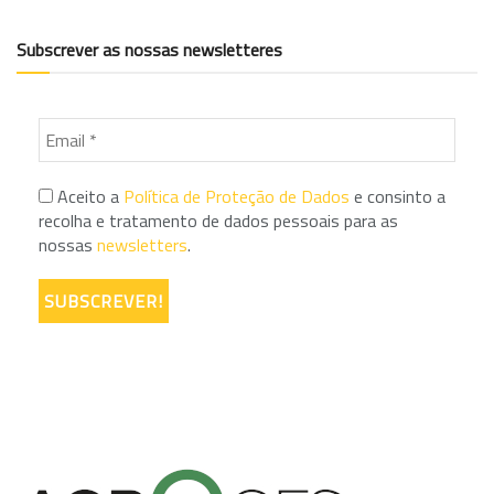
Subscrever as nossas newsletteres
Aceito a
Política de Proteção de Dados
e consinto a
recolha e tratamento de dados pessoais para as
nossas
newsletters
.