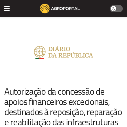
Autorização da concessão de
apoios financeiros excecionais,
destinados à reposição, reparação
e reabilitação das infraestruturas