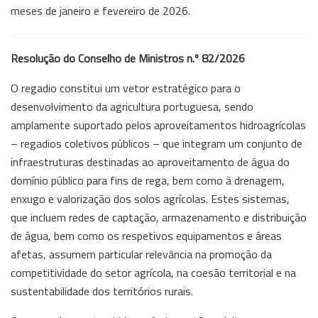
meses de janeiro e fevereiro de 2026.
Resolução do Conselho de Ministros n.º 82/2026
O regadio constitui um vetor estratégico para o
desenvolvimento da agricultura portuguesa, sendo
amplamente suportado pelos aproveitamentos hidroagrícolas
– regadios coletivos públicos – que integram um conjunto de
infraestruturas destinadas ao aproveitamento de água do
domínio público para fins de rega, bem como à drenagem,
enxugo e valorização dos solos agrícolas. Estes sistemas,
que incluem redes de captação, armazenamento e distribuição
de água, bem como os respetivos equipamentos e áreas
afetas, assumem particular relevância na promoção da
competitividade do setor agrícola, na coesão territorial e na
sustentabilidade dos territórios rurais.