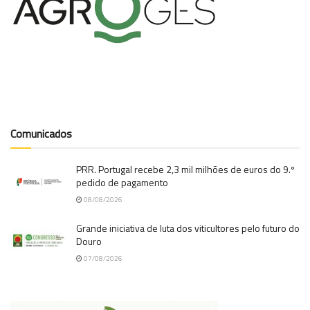
Comunicados
PRR. Portugal recebe 2,3 mil milhões de euros do 9.º
pedido de pagamento
08/08/2026
Grande iniciativa de luta dos viticultores pelo futuro do
Douro
07/08/2026