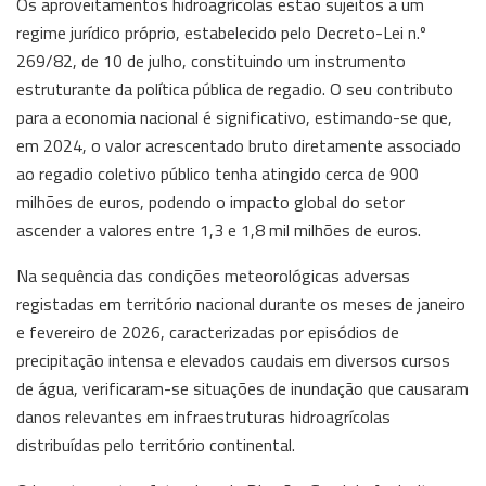
Os aproveitamentos hidroagrícolas estão sujeitos a um
regime jurídico próprio, estabelecido pelo Decreto-Lei n.º
269/82, de 10 de julho, constituindo um instrumento
estruturante da política pública de regadio. O seu contributo
para a economia nacional é significativo, estimando-se que,
em 2024, o valor acrescentado bruto diretamente associado
ao regadio coletivo público tenha atingido cerca de 900
milhões de euros, podendo o impacto global do setor
ascender a valores entre 1,3 e 1,8 mil milhões de euros.
Na sequência das condições meteorológicas adversas
registadas em território nacional durante os meses de janeiro
e fevereiro de 2026, caracterizadas por episódios de
precipitação intensa e elevados caudais em diversos cursos
de água, verificaram-se situações de inundação que causaram
danos relevantes em infraestruturas hidroagrícolas
distribuídas pelo território continental.