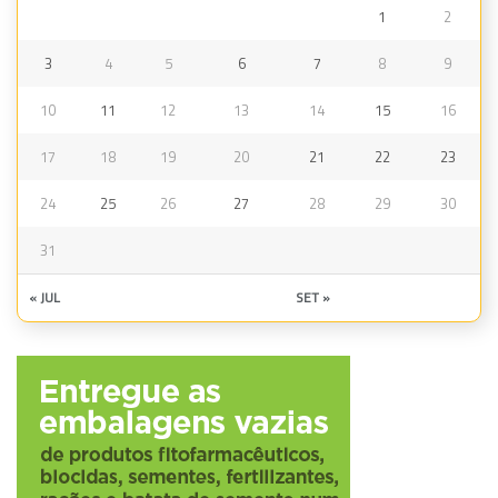
1
2
3
4
5
6
7
8
9
10
11
12
13
14
15
16
17
18
19
20
21
22
23
24
25
26
27
28
29
30
31
« JUL
SET »