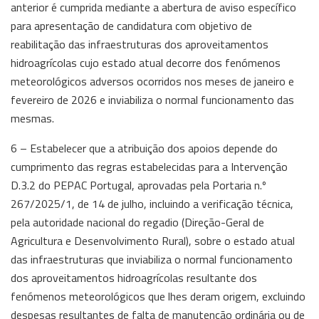
anterior é cumprida mediante a abertura de aviso específico
para apresentação de candidatura com objetivo de
reabilitação das infraestruturas dos aproveitamentos
hidroagrícolas cujo estado atual decorre dos fenómenos
meteorológicos adversos ocorridos nos meses de janeiro e
fevereiro de 2026 e inviabiliza o normal funcionamento das
mesmas.
6 – Estabelecer que a atribuição dos apoios depende do
cumprimento das regras estabelecidas para a Intervenção
D.3.2 do PEPAC Portugal, aprovadas pela Portaria n.º
267/2025/1, de 14 de julho, incluindo a verificação técnica,
pela autoridade nacional do regadio (Direção-Geral de
Agricultura e Desenvolvimento Rural), sobre o estado atual
das infraestruturas que inviabiliza o normal funcionamento
dos aproveitamentos hidroagrícolas resultante dos
fenómenos meteorológicos que lhes deram origem, excluindo
despesas resultantes de falta de manutenção ordinária ou de