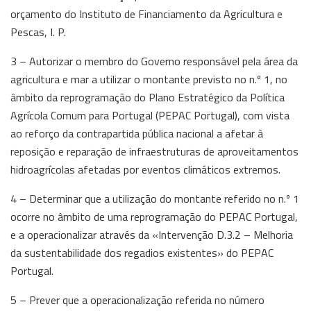
orçamento do Instituto de Financiamento da Agricultura e
Pescas, I. P.
3 – Autorizar o membro do Governo responsável pela área da
agricultura e mar a utilizar o montante previsto no n.º 1, no
âmbito da reprogramação do Plano Estratégico da Política
Agrícola Comum para Portugal (PEPAC Portugal), com vista
ao reforço da contrapartida pública nacional a afetar à
reposição e reparação de infraestruturas de aproveitamentos
hidroagrícolas afetadas por eventos climáticos extremos.
4 – Determinar que a utilização do montante referido no n.º 1
ocorre no âmbito de uma reprogramação do PEPAC Portugal,
e a operacionalizar através da «Intervenção D.3.2 – Melhoria
da sustentabilidade dos regadios existentes» do PEPAC
Portugal.
5 – Prever que a operacionalização referida no número