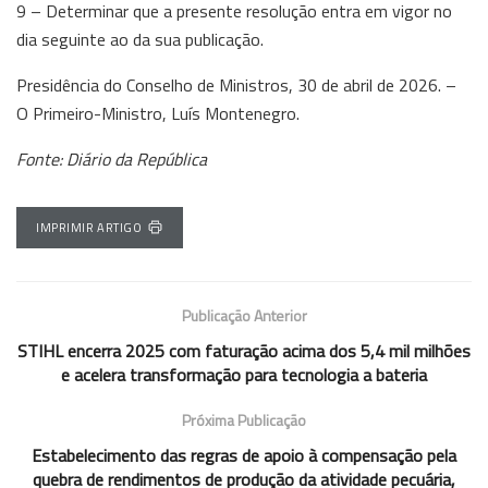
9 – Determinar que a presente resolução entra em vigor no
dia seguinte ao da sua publicação.
Presidência do Conselho de Ministros, 30 de abril de 2026. –
O Primeiro-Ministro, Luís Montenegro.
Fonte: Diário da República
IMPRIMIR ARTIGO
Publicação Anterior
STIHL encerra 2025 com faturação acima dos 5,4 mil milhões
e acelera transformação para tecnologia a bateria
Próxima Publicação
Estabelecimento das regras de apoio à compensação pela
quebra de rendimentos de produção da atividade pecuária,