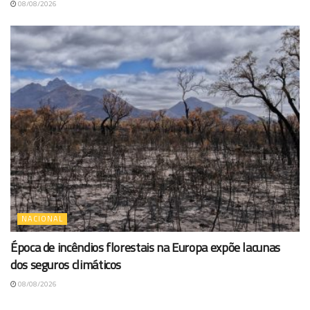
08/08/2026
NACIONAL
Época de incêndios florestais na Europa expõe lacunas
dos seguros climáticos
08/08/2026