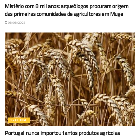
Mistério com 8 mil anos: arqueólogos procuram origem
das primeiras comunidades de agricultores em Muge
08/08/2026
NACIONAL
Portugal nunca importou tantos produtos agrícolas