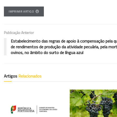
IMPRIMIR ARTIGO
Publicação Anterior
Estabelecimento das regras de apoio à compensação pela q
de rendimentos de produção da atividade pecuária, pela mor
ovinos, no âmbito do surto de língua azul
Artigos
Relacionados