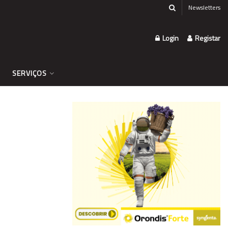
Newsletters
Login
Registar
SERVIÇOS