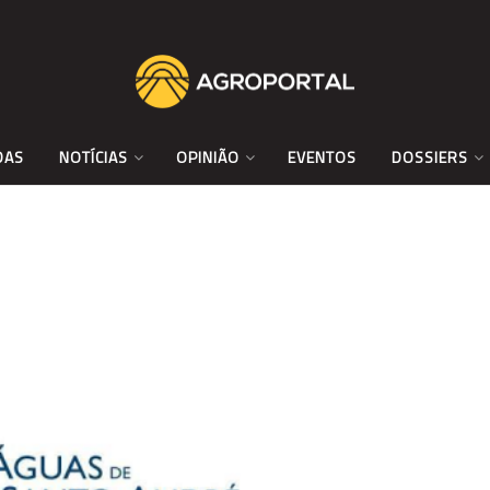
DAS
NOTÍCIAS
OPINIÃO
EVENTOS
DOSSIERS