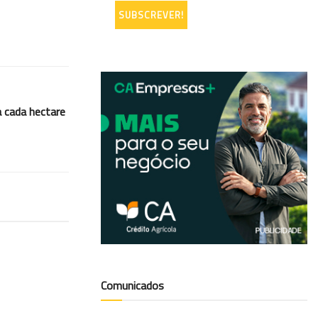
 cada hectare
Comunicados