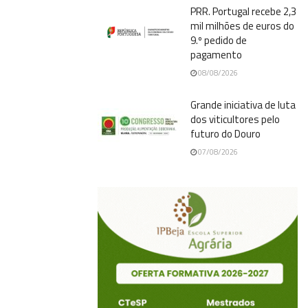
PRR. Portugal recebe 2,3
mil milhões de euros do
9.º pedido de
pagamento
08/08/2026
Grande iniciativa de luta
dos viticultores pelo
futuro do Douro
07/08/2026