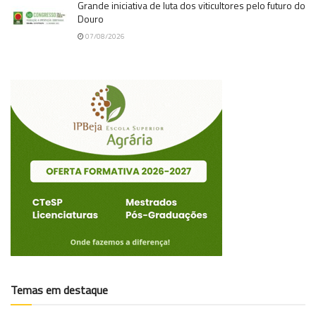
Grande iniciativa de luta dos viticultores pelo futuro do
Douro
07/08/2026
Temas em destaque