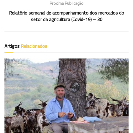
Próxima Publicação
Relatório semanal de acompanhamento dos mercados do
setor da agricultura (Covid-19) – 30
Artigos
Relacionados