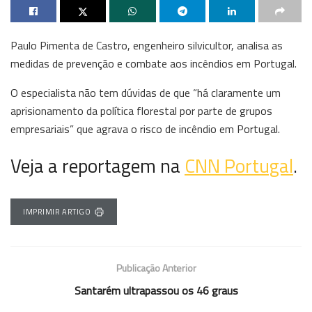
Paulo Pimenta de Castro, engenheiro silvicultor, analisa as
medidas de prevenção e combate aos incêndios em Portugal.
O especialista não tem dúvidas de que “há claramente um
aprisionamento da política florestal por parte de grupos
empresariais” que agrava o risco de incêndio em Portugal.
Veja a reportagem na
CNN Portugal
.
IMPRIMIR ARTIGO
Publicação Anterior
Santarém ultrapassou os 46 graus