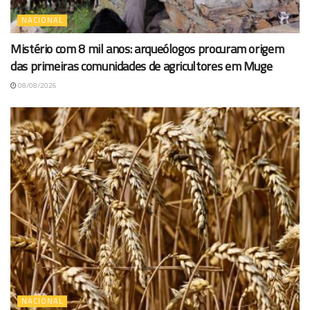
NACIONAL
Mistério com 8 mil anos: arqueólogos procuram origem
das primeiras comunidades de agricultores em Muge
08/08/2026
NACIONAL