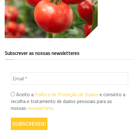
Subscrever as nossas newsletteres
Aceito a
Política de Proteção de Dados
e consinto a
recolha e tratamento de dados pessoais para as
nossas
newsletters
.