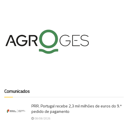
Comunicados
PRR. Portugal recebe 2,3 mil milhões de euros do 9.º
pedido de pagamento
08/08/2026