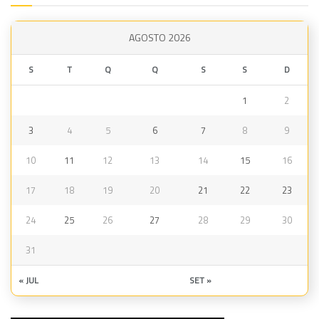
AGOSTO 2026
S
T
Q
Q
S
S
D
1
2
3
4
5
6
7
8
9
10
11
12
13
14
15
16
17
18
19
20
21
22
23
24
25
26
27
28
29
30
31
« JUL
SET »