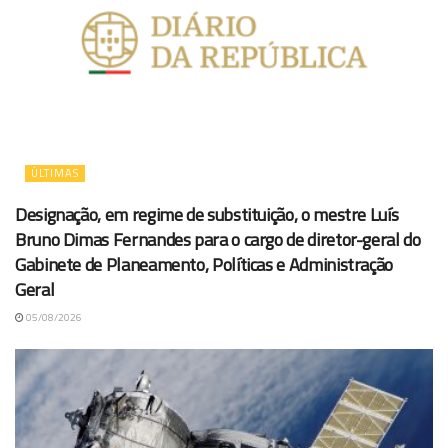
ÚLTIMAS
Designação, em regime de substituição, o mestre Luís
Bruno Dimas Fernandes para o cargo de diretor-geral do
Gabinete de Planeamento, Políticas e Administração
Geral
05/08/2026