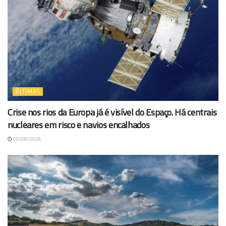
ÚLTIMAS
Crise nos rios da Europa já é visível do Espaço. Há centrais
nucleares em risco e navios encalhados
05/08/2026