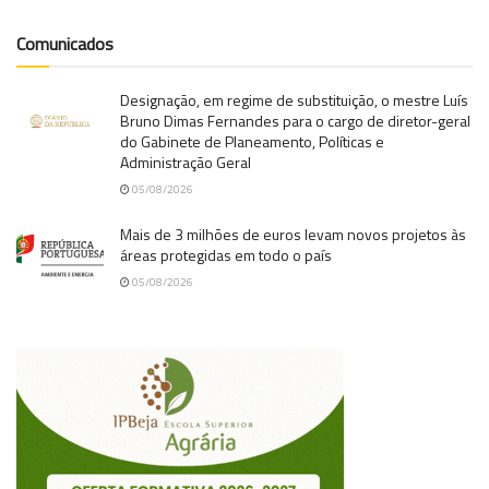
Comunicados
Designação, em regime de substituição, o mestre Luís
Bruno Dimas Fernandes para o cargo de diretor-geral
do Gabinete de Planeamento, Políticas e
Administração Geral
05/08/2026
Mais de 3 milhões de euros levam novos projetos às
áreas protegidas em todo o país
05/08/2026