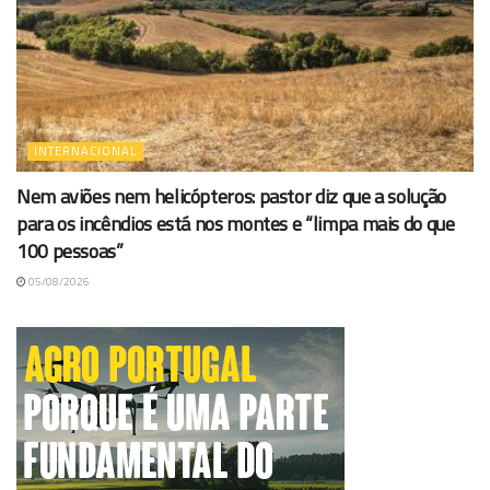
INTERNACIONAL
Nem aviões nem helicópteros: pastor diz que a solução
para os incêndios está nos montes e “limpa mais do que
100 pessoas”
05/08/2026