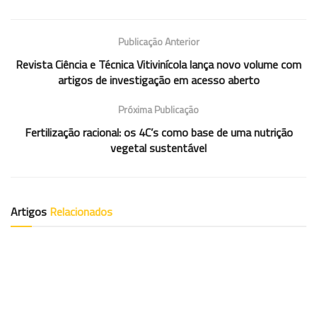
Publicação Anterior
Revista Ciência e Técnica Vitivinícola lança novo volume com
artigos de investigação em acesso aberto
Próxima Publicação
Fertilização racional: os 4C’s como base de uma nutrição
vegetal sustentável
Artigos
Relacionados