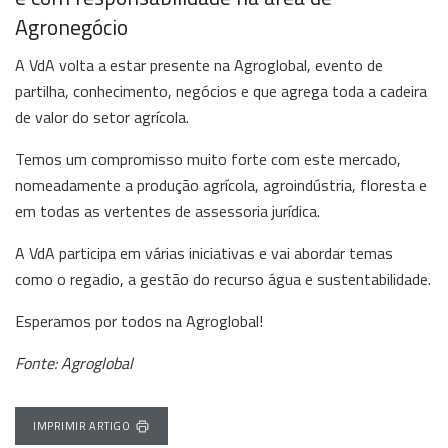
Agronegócio
A VdA volta a estar presente na Agroglobal, evento de
partilha, conhecimento, negócios e que agrega toda a cadeira
de valor do setor agrícola.
Temos um compromisso muito forte com este mercado,
nomeadamente a produção agrícola, agroindústria, floresta e
em todas as vertentes de assessoria jurídica.
A VdA participa em várias iniciativas e vai abordar temas
como o regadio, a gestão do recurso água e sustentabilidade.
Esperamos por todos na Agroglobal!
Fonte: Agroglobal
IMPRIMIR ARTIGO