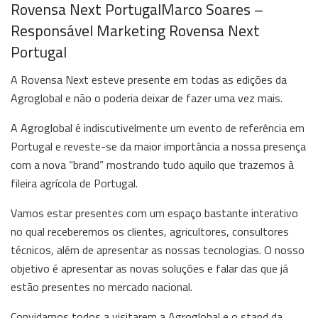
Rovensa Next PortugalMarco Soares –
Responsável Marketing Rovensa Next
Portugal
A Rovensa Next esteve presente em todas as edições da
Agroglobal e não o poderia deixar de fazer uma vez mais.
A Agroglobal é indiscutivelmente um evento de referência em
Portugal e reveste-se da maior importância a nossa presença
com a nova “brand” mostrando tudo aquilo que trazemos à
fileira agrícola de Portugal.
Vamos estar presentes com um espaço bastante interativo
no qual receberemos os clientes, agricultores, consultores
técnicos, além de apresentar as nossas tecnologias. O nosso
objetivo é apresentar as novas soluções e falar das que já
estão presentes no mercado nacional.
Convidamos todos a visitarem a Agroglobal e o stand da