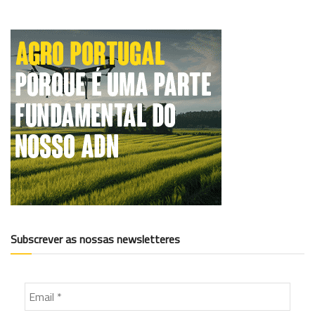
Subscrever as nossas newsletteres