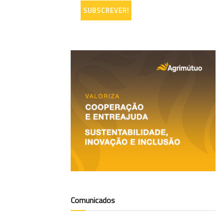
Comunicados