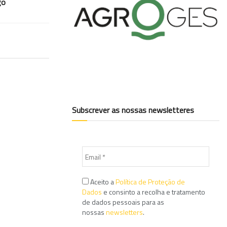
go
Subscrever as nossas newsletteres
Aceito a
Política de Proteção de
Dados
e consinto a recolha e tratamento
de dados pessoais para as
nossas
newsletters
.