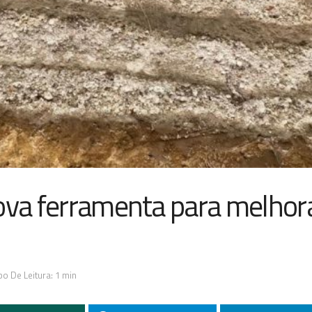
nova ferramenta para melhor
o De Leitura: 1 min