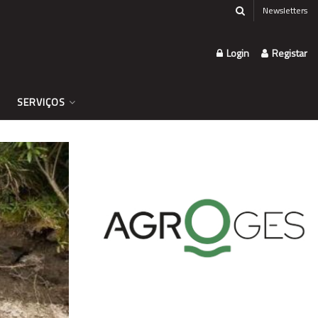
Newsletters
Login
Registar
SERVIÇOS