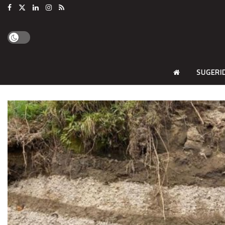
SUGERI