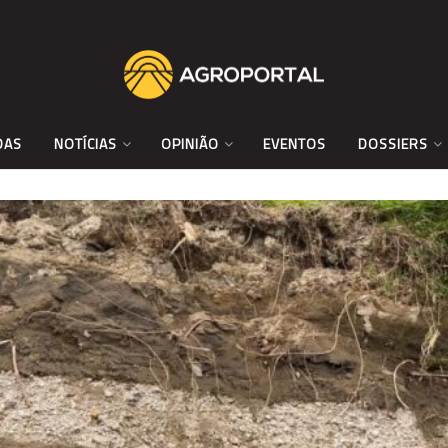
DAS
NOTÍCIAS
OPINIÃO
EVENTOS
DOSSIERS