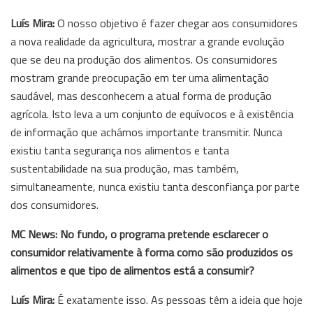
Luís Mira:
O nosso objetivo é fazer chegar aos consumidores
a nova realidade da agricultura, mostrar a grande evolução
que se deu na produção dos alimentos. Os consumidores
mostram grande preocupação em ter uma alimentação
saudável, mas desconhecem a atual forma de produção
agrícola. Isto leva a um conjunto de equívocos e à existência
de informação que achámos importante transmitir. Nunca
existiu tanta segurança nos alimentos e tanta
sustentabilidade na sua produção, mas também,
simultaneamente, nunca existiu tanta desconfiança por parte
dos consumidores.
MC News: No fundo, o programa pretende esclarecer o
consumidor relativamente à forma como são produzidos os
alimentos e que tipo de alimentos está a consumir?
Luís Mira:
É exatamente isso. As pessoas têm a ideia que hoje