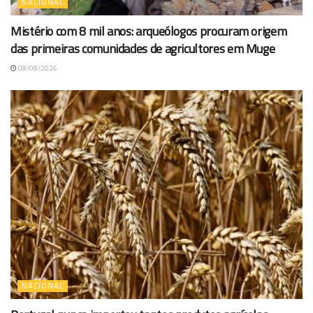
NACIONAL
Mistério com 8 mil anos: arqueólogos procuram origem
das primeiras comunidades de agricultores em Muge
08/08/2026
NACIONAL