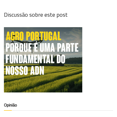
Discussão sobre este post
Opinião