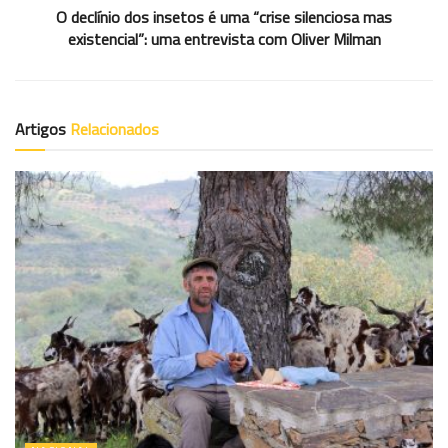
O declínio dos insetos é uma “crise silenciosa mas
existencial”: uma entrevista com Oliver Milman
Artigos
Relacionados