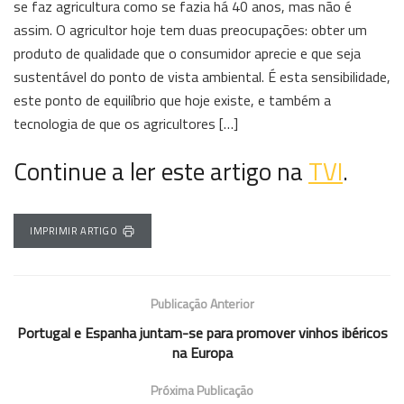
se faz agricultura como se fazia há 40 anos, mas não é
assim. O agricultor hoje tem duas preocupações: obter um
produto de qualidade que o consumidor aprecie e que seja
sustentável do ponto de vista ambiental. É esta sensibilidade,
este ponto de equilíbrio que hoje existe, e também a
tecnologia de que os agricultores […]
Continue a ler este artigo na
TVI
.
IMPRIMIR ARTIGO
Publicação Anterior
Portugal e Espanha juntam-se para promover vinhos ibéricos
na Europa
Próxima Publicação