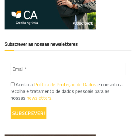
Subscrever as nossas newsletteres
Aceito a
Política de Proteção de Dados
e consinto a
recolha e tratamento de dados pessoais para as
nossas
newsletters
.