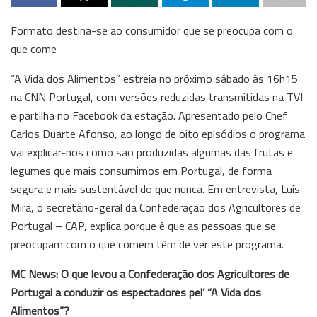
Formato destina-se ao consumidor que se preocupa com o
que come
“A Vida dos Alimentos” estreia no próximo sábado às 16h15
na CNN Portugal, com versões reduzidas transmitidas na TVI
e partilha no Facebook da estação. Apresentado pelo Chef
Carlos Duarte Afonso, ao longo de oito episódios o programa
vai explicar-nos como são produzidas algumas das frutas e
legumes que mais consumimos em Portugal, de forma
segura e mais sustentável do que nunca. Em entrevista, Luís
Mira, o secretário-geral da Confederação dos Agricultores de
Portugal – CAP, explica porque é que as pessoas que se
preocupam com o que comem têm de ver este programa.
MC News: O que levou a Confederação dos Agricultores de
Portugal a conduzir os espectadores pel’ “A Vida dos
Alimentos”?