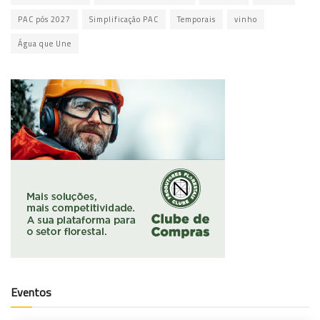
PAC pós 2027
Simplificação PAC
Temporais
vinho
Água que Une
Eventos