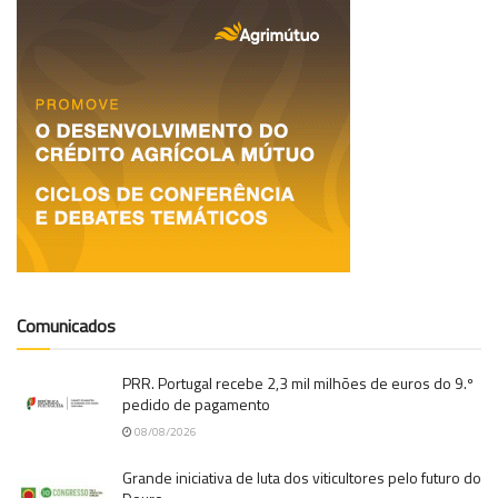
Comunicados
PRR. Portugal recebe 2,3 mil milhões de euros do 9.º
pedido de pagamento
08/08/2026
Grande iniciativa de luta dos viticultores pelo futuro do